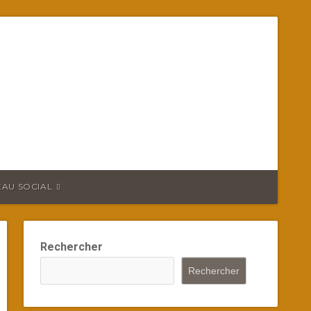
EAU SOCIAL
Rechercher
Rechercher