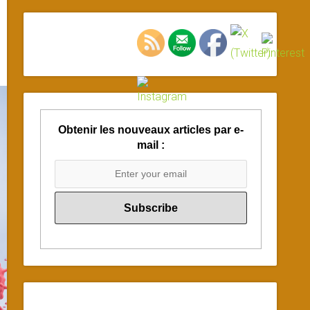
Obtenir les nouveaux articles par e-
mail :