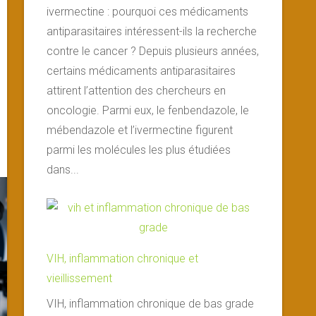
ivermectine : pourquoi ces médicaments
antiparasitaires intéressent-ils la recherche
contre le cancer ? Depuis plusieurs années,
certains médicaments antiparasitaires
attirent l’attention des chercheurs en
oncologie. Parmi eux, le fenbendazole, le
mébendazole et l’ivermectine figurent
parmi les molécules les plus étudiées
dans...
VIH, inflammation chronique et
vieillissement
VIH, inflammation chronique de bas grade