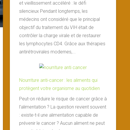
et vieillissement accéléré : le défi
silencieux Pendant longtemps, les
médecins ont considéré que le principal
objectif du traitement du VIH était de
contrôler la charge virale et de restaurer
les lymphocytes CD4. Grâce aux thérapies
antirétrovirales modernes,...
Nourriture anti-cancer : les aliments qui
protègent votre organisme au quotidien
Peut-on réduire le risque de cancer grâce à
l’alimentation ? La question revient souvent
: existe-t-il une alimentation capable de
prévenir le cancer ? Aucun aliment ne peut