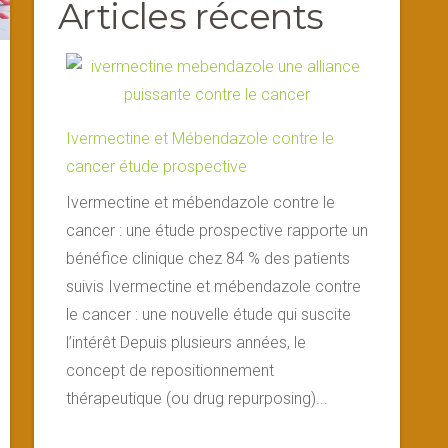
Articles récents
Ivermectine et Mébendazole contre le
cancer étude prospective
Ivermectine et mébendazole contre le
cancer : une étude prospective rapporte un
bénéfice clinique chez 84 % des patients
suivis Ivermectine et mébendazole contre
le cancer : une nouvelle étude qui suscite
l’intérêt Depuis plusieurs années, le
concept de repositionnement
thérapeutique (ou drug repurposing)...