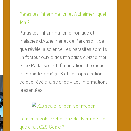
Parasites, inflammation et Alzheimer : quel
lien ?
Parasites, inflammation chronique et
maladies d’Alzheimer et de Parkinson : ce
que révèle la science Les parasites sont-ils
un facteur oublié des maladies d’Alzheimer
et de Parkinson ? Inflammation chronique,
microbiote, oméga-3 et neuroprotection :
ce que révèle la science « Les informations
présentées...
Fenbendazole, Mebendazole, Ivermectine
que dirait C2S-Scale ?