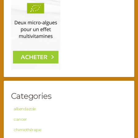
Categories
albendazole
cancer
chimiothérapie