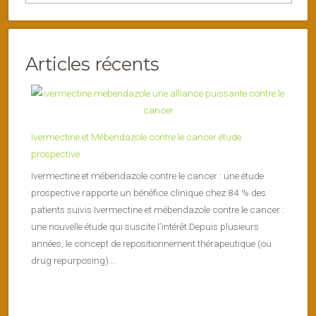
Articles récents
Ivermectine et Mébendazole contre le cancer étude
prospective
Ivermectine et mébendazole contre le cancer : une étude
prospective rapporte un bénéfice clinique chez 84 % des
patients suivis Ivermectine et mébendazole contre le cancer :
une nouvelle étude qui suscite l’intérêt Depuis plusieurs
années, le concept de repositionnement thérapeutique (ou
drug repurposing)...