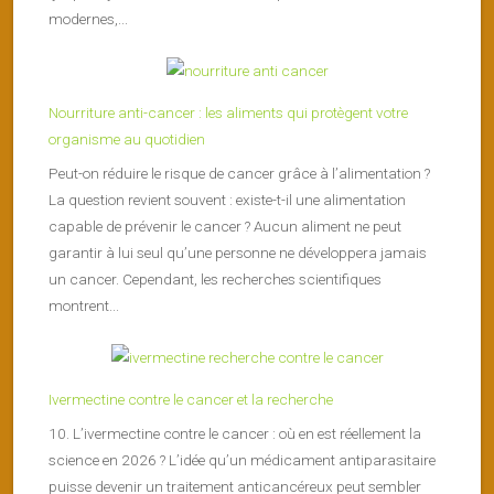
modernes,...
Nourriture anti-cancer : les aliments qui protègent votre
organisme au quotidien
Peut-on réduire le risque de cancer grâce à l’alimentation ?
La question revient souvent : existe-t-il une alimentation
capable de prévenir le cancer ? Aucun aliment ne peut
garantir à lui seul qu’une personne ne développera jamais
un cancer. Cependant, les recherches scientifiques
montrent...
Ivermectine contre le cancer et la recherche
10. L’ivermectine contre le cancer : où en est réellement la
science en 2026 ? L’idée qu’un médicament antiparasitaire
puisse devenir un traitement anticancéreux peut sembler