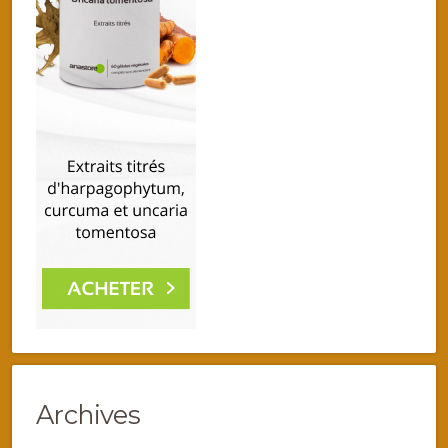
Archives