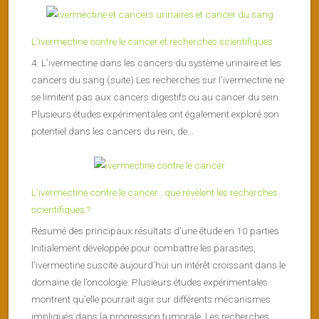
L’ivermectine contre le cancer et recherches scientifiques
4. L’ivermectine dans les cancers du système urinaire et les
cancers du sang (suite) Les recherches sur l’ivermectine ne
se limitent pas aux cancers digestifs ou au cancer du sein.
Plusieurs études expérimentales ont également exploré son
potentiel dans les cancers du rein, de...
L’ivermectine contre le cancer : que révèlent les recherches
scientifiques ?
Résumé des principaux résultats d’une étude en 10 parties
Initialement développée pour combattre les parasites,
l’ivermectine suscite aujourd’hui un intérêt croissant dans le
domaine de l’oncologie. Plusieurs études expérimentales
montrent qu’elle pourrait agir sur différents mécanismes
impliqués dans la progression tumorale. Les recherches