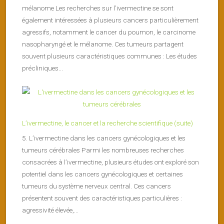
mélanome Les recherches sur l’ivermectine se sont
également intéressées à plusieurs cancers particulièrement
agressifs, notamment le cancer du poumon, le carcinome
nasopharyngé et le mélanome. Ces tumeurs partagent
souvent plusieurs caractéristiques communes : Les études
précliniques...
L’ivermectine, le cancer et la recherche scientifique (suite)
5. L’ivermectine dans les cancers gynécologiques et les
tumeurs cérébrales Parmi les nombreuses recherches
consacrées à l’ivermectine, plusieurs études ont exploré son
potentiel dans les cancers gynécologiques et certaines
tumeurs du système nerveux central. Ces cancers
présentent souvent des caractéristiques particulières :
agressivité élevée,...