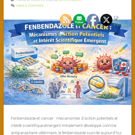
Leave a Comment
Fenbendazole et cancer : mécanismes d’action potentiels et
intérêt scientifique émergent Initialement développé comme
antiparasitaire vétérinaire, le fenbendazole suscite aujourd’hui