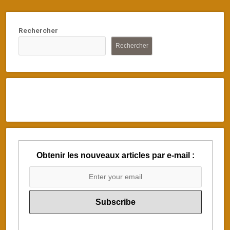
Rechercher
Rechercher
Obtenir les nouveaux articles par e-mail :