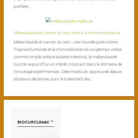
publiées...
Mébendazole et cancer du sein contre la chimiorésistance
Mébendazole et cancer du sein : une nouvelle piste contre
l’hypoxie tumorale et la chimiorésistance Longtemps utilisé
comme simple antiparasitaire intestinal, le mébendazole
suscite aujourd’hui un intérêt croissant dans le domaine de
l’oncologie expérimentale. Cette molécule, approuvée depuis
plusieurs décennies pour le traitement des...