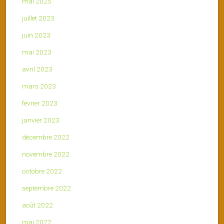
mai 2025
juillet 2023
juin 2023
mai 2023
avril 2023
mars 2023
février 2023
janvier 2023
décembre 2022
novembre 2022
octobre 2022
septembre 2022
août 2022
mai 2022