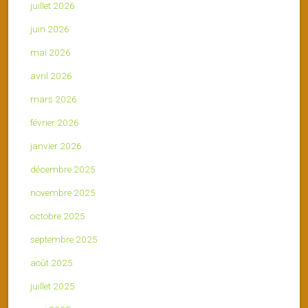
juillet 2026
juin 2026
mai 2026
avril 2026
mars 2026
février 2026
janvier 2026
décembre 2025
novembre 2025
octobre 2025
septembre 2025
août 2025
juillet 2025