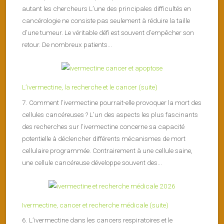
autant les chercheurs L’une des principales difficultés en
cancérologie ne consiste pas seulement à réduire la taille
d’une tumeur. Le véritable défi est souvent d’empêcher son
retour. De nombreux patients...
L’ivermectine, la recherche et le cancer (suite)
7. Comment l’ivermectine pourrait-elle provoquer la mort des
cellules cancéreuses ? L’un des aspects les plus fascinants
des recherches sur l’ivermectine concerne sa capacité
potentielle à déclencher différents mécanismes de mort
cellulaire programmée. Contrairement à une cellule saine,
une cellule cancéreuse développe souvent des...
Ivermectine, cancer et recherche médicale (suite)
6. L’ivermectine dans les cancers respiratoires et le