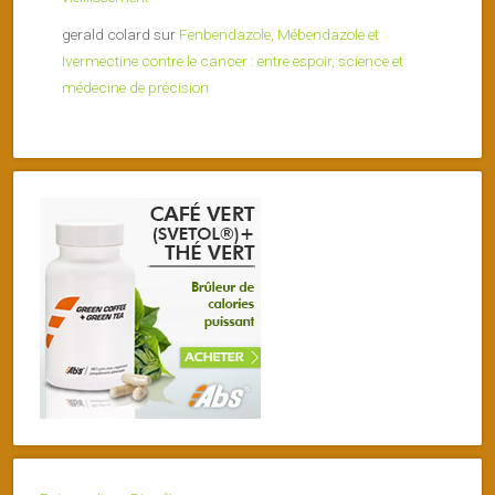
gerald colard
sur
Fenbendazole, Mébendazole et
Ivermectine contre le cancer : entre espoir, science et
médecine de précision