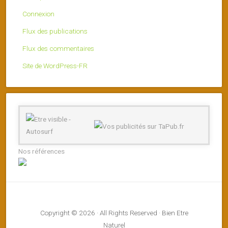
Connexion
Flux des publications
Flux des commentaires
Site de WordPress-FR
Nos références
Copyright © 2026 · All Rights Reserved · Bien Etre
Naturel