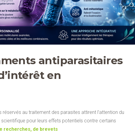
ments antiparasitaires
d’intérêt en
éservés au traitement des parasites attirent l’attention du
scientifique pour leurs effets potentiels contre certains
de recherches, de brevets