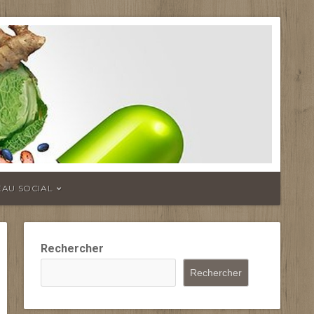
EAU SOCIAL
Rechercher
Rechercher