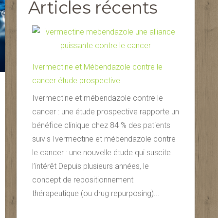
Articles récents
Ivermectine et Mébendazole contre le
cancer étude prospective
Ivermectine et mébendazole contre le
cancer : une étude prospective rapporte un
bénéfice clinique chez 84 % des patients
suivis Ivermectine et mébendazole contre
le cancer : une nouvelle étude qui suscite
l’intérêt Depuis plusieurs années, le
concept de repositionnement
thérapeutique (ou drug repurposing)...