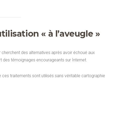
tilisation « à l’aveugle »
r cherchent des alternatives après avoir échoué aux
rt des témoignages encourageants sur Internet.
ces traitements sont utilisés sans véritable cartographie