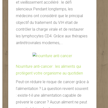
et vieillissement accéléré : le défi
silencieux Pendant longtemps, les
médecins ont considéré que le principal
objectif du traitement du VIH était de
contrôler la charge virale et de restaurer
les lymphocytes CD4. Grâce aux thérapies
antirétrovirales modernes,...
Nourriture anti-cancer : les aliments qui
protègent votre organisme au quotidien
Peut-on réduire le risque de cancer grâce à
l’alimentation ? La question revient souvent
: existe-t-il une alimentation capable de
prévenir le cancer ? Aucun aliment ne peut