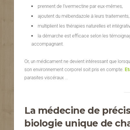
prennent de l’ivermectine par eux-mêmes,
ajoutent du mébendazole à leurs traitements,
multiplient les thérapies naturelles et intégrati
la démarche est efficace selon les témoignages 
accompagnant.
Or, un médicament ne devient intéressant que lorsqu’
son environnement corporel soit pris en compte.
Et
parasites viscéraux …
La médecine de précis
biologie unique de ch