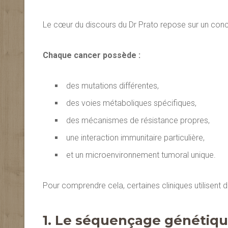
Le cœur du discours du Dr Prato repose sur un conce
Chaque cancer possède :
des mutations différentes,
des voies métaboliques spécifiques,
des mécanismes de résistance propres,
une interaction immunitaire particulière,
et un microenvironnement tumoral unique.
Pour comprendre cela, certaines cliniques utilisen
1. Le séquençage génétiqu