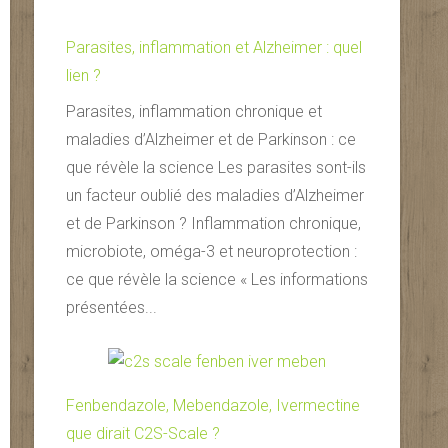
Parasites, inflammation et Alzheimer : quel
lien ?
Parasites, inflammation chronique et
maladies d’Alzheimer et de Parkinson : ce
que révèle la science Les parasites sont-ils
un facteur oublié des maladies d’Alzheimer
et de Parkinson ? Inflammation chronique,
microbiote, oméga-3 et neuroprotection :
ce que révèle la science « Les informations
présentées...
Fenbendazole, Mebendazole, Ivermectine
que dirait C2S-Scale ?