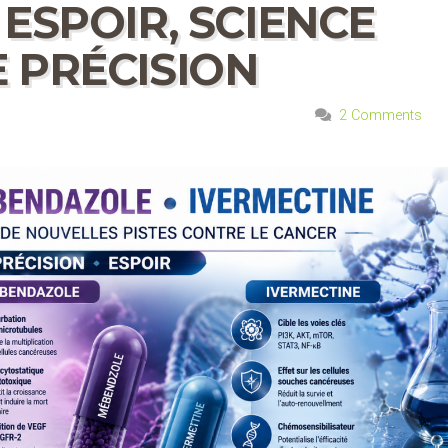
 ESPOIR, SCIENCE
 PRÉCISION
2 Comments