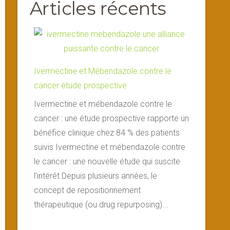
Articles récents
Ivermectine et Mébendazole contre le
cancer étude prospective
Ivermectine et mébendazole contre le
cancer : une étude prospective rapporte un
bénéfice clinique chez 84 % des patients
suivis Ivermectine et mébendazole contre
le cancer : une nouvelle étude qui suscite
l’intérêt Depuis plusieurs années, le
concept de repositionnement
thérapeutique (ou drug repurposing)...