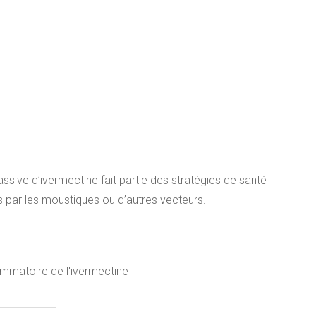
assive d’ivermectine fait partie des stratégies de santé
s par les moustiques ou d’autres vecteurs.