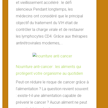
et vieillissement accéléré : le défi
silencieux Pendant longtemps, les
médecins ont considéré que le principal
objectif du traitement du VIH était de
contrôler la charge virale et de restaurer
les lymphocytes CD4. Grâce aux thérapies
antirétrovirales modernes,...
Nourriture anti-cancer : les aliments qui
protègent votre organisme au quotidien
Peut-on réduire le risque de cancer grâce à
l’alimentation ? La question revient souvent
: existe-t-il une alimentation capable de
prévenir le cancer ? Aucun aliment ne peut