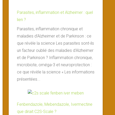
Parasites, inflammation et Alzheimer : quel
lien ?
Parasites, inflammation chronique et
maladies d’Alzheimer et de Parkinson : ce
que révèle la science Les parasites sont-ils
un facteur oublié des maladies d’Alzheimer
et de Parkinson ? Inflammation chronique,
microbiote, oméga-3 et neuroprotection :
ce que révèle la science « Les informations
présentées...
Fenbendazole, Mebendazole, Ivermectine
que dirait C2S-Scale ?