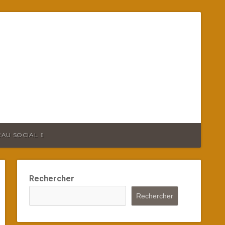
EAU SOCIAL
Rechercher
Rechercher