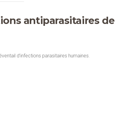
ions antiparasitaires de
 éventail d’infections parasitaires humaines.