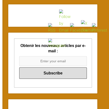
Obtenir les nouveaux articles par e-
mail :