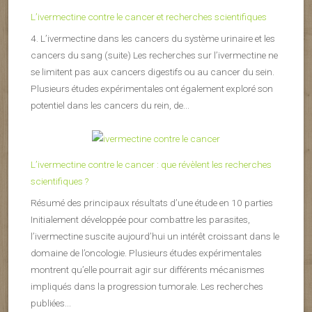
L’ivermectine contre le cancer et recherches scientifiques
4. L’ivermectine dans les cancers du système urinaire et les
cancers du sang (suite) Les recherches sur l’ivermectine ne
se limitent pas aux cancers digestifs ou au cancer du sein.
Plusieurs études expérimentales ont également exploré son
potentiel dans les cancers du rein, de...
L’ivermectine contre le cancer : que révèlent les recherches
scientifiques ?
Résumé des principaux résultats d’une étude en 10 parties
Initialement développée pour combattre les parasites,
l’ivermectine suscite aujourd’hui un intérêt croissant dans le
domaine de l’oncologie. Plusieurs études expérimentales
montrent qu’elle pourrait agir sur différents mécanismes
impliqués dans la progression tumorale. Les recherches
publiées...