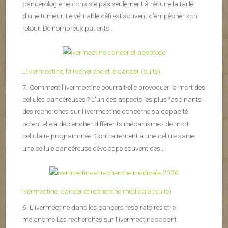
cancérologie ne consiste pas seulement à réduire la taille
d’une tumeur. Le véritable défi est souvent d’empêcher son
retour. De nombreux patients...
L’ivermectine, la recherche et le cancer (suite)
7. Comment l’ivermectine pourrait-elle provoquer la mort des
cellules cancéreuses ? L’un des aspects les plus fascinants
des recherches sur l’ivermectine concerne sa capacité
potentielle à déclencher différents mécanismes de mort
cellulaire programmée. Contrairement à une cellule saine,
une cellule cancéreuse développe souvent des...
Ivermectine, cancer et recherche médicale (suite)
6. L’ivermectine dans les cancers respiratoires et le
mélanome Les recherches sur l’ivermectine se sont