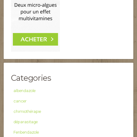
Categories
albendazole
cancer
chimiothérapie
déparasitage
Fenbendazole