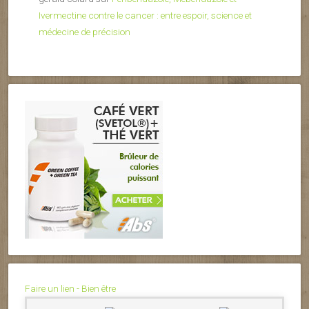
Ivermectine contre le cancer : entre espoir, science et
médecine de précision
Faire un lien - Bien être