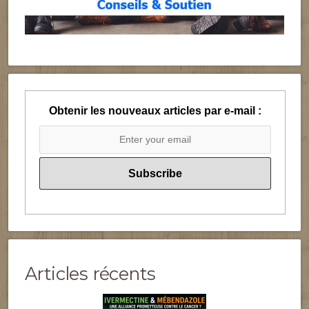
Obtenir les nouveaux articles par e-mail :
Articles récents