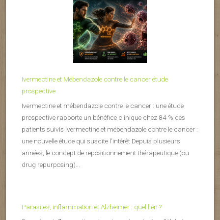
Ivermectine et Mébendazole contre le cancer étude
prospective
Ivermectine et mébendazole contre le cancer : une étude
prospective rapporte un bénéfice clinique chez 84 % des
patients suivis Ivermectine et mébendazole contre le cancer :
une nouvelle étude qui suscite l’intérêt Depuis plusieurs
années, le concept de repositionnement thérapeutique (ou
drug repurposing)...
Parasites, inflammation et Alzheimer : quel lien ?