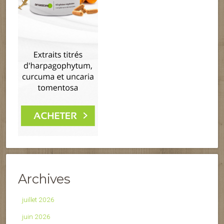
Archives
juillet 2026
juin 2026