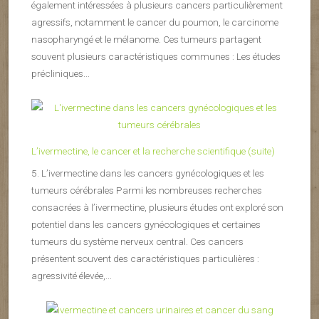
également intéressées à plusieurs cancers particulièrement
agressifs, notamment le cancer du poumon, le carcinome
nasopharyngé et le mélanome. Ces tumeurs partagent
souvent plusieurs caractéristiques communes : Les études
précliniques...
L’ivermectine, le cancer et la recherche scientifique (suite)
5. L’ivermectine dans les cancers gynécologiques et les
tumeurs cérébrales Parmi les nombreuses recherches
consacrées à l’ivermectine, plusieurs études ont exploré son
potentiel dans les cancers gynécologiques et certaines
tumeurs du système nerveux central. Ces cancers
présentent souvent des caractéristiques particulières :
agressivité élevée,...