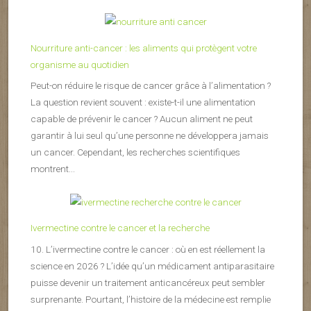
Nourriture anti-cancer : les aliments qui protègent votre
organisme au quotidien
Peut-on réduire le risque de cancer grâce à l’alimentation ?
La question revient souvent : existe-t-il une alimentation
capable de prévenir le cancer ? Aucun aliment ne peut
garantir à lui seul qu’une personne ne développera jamais
un cancer. Cependant, les recherches scientifiques
montrent...
Ivermectine contre le cancer et la recherche
10. L’ivermectine contre le cancer : où en est réellement la
science en 2026 ? L’idée qu’un médicament antiparasitaire
puisse devenir un traitement anticancéreux peut sembler
surprenante. Pourtant, l’histoire de la médecine est remplie