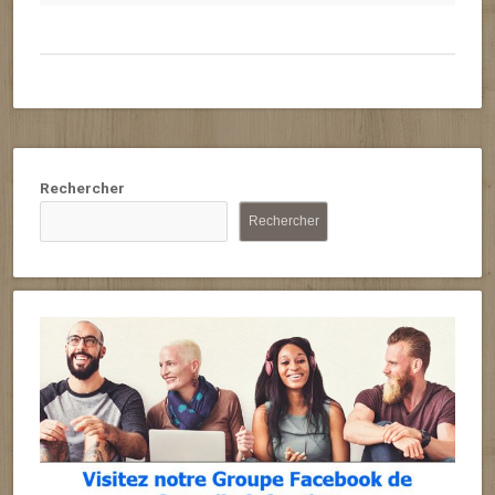
Rechercher
Rechercher