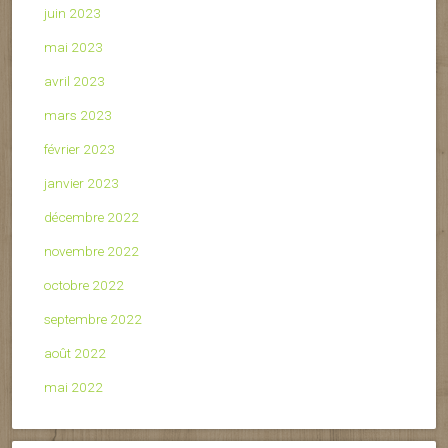
juin 2023
mai 2023
avril 2023
mars 2023
février 2023
janvier 2023
décembre 2022
novembre 2022
octobre 2022
septembre 2022
août 2022
mai 2022