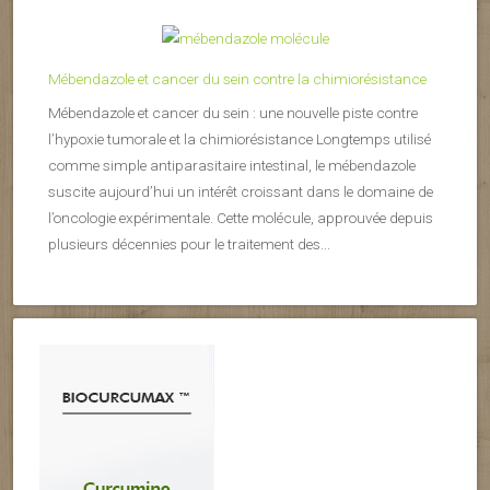
Mébendazole et cancer du sein contre la chimiorésistance
Mébendazole et cancer du sein : une nouvelle piste contre
l’hypoxie tumorale et la chimiorésistance Longtemps utilisé
comme simple antiparasitaire intestinal, le mébendazole
suscite aujourd’hui un intérêt croissant dans le domaine de
l’oncologie expérimentale. Cette molécule, approuvée depuis
plusieurs décennies pour le traitement des...