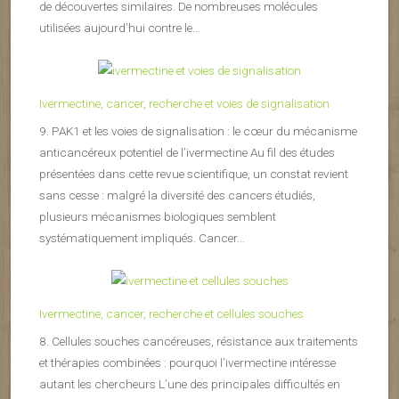
de découvertes similaires. De nombreuses molécules
utilisées aujourd’hui contre le...
Ivermectine, cancer, recherche et voies de signalisation
9. PAK1 et les voies de signalisation : le cœur du mécanisme
anticancéreux potentiel de l’ivermectine Au fil des études
présentées dans cette revue scientifique, un constat revient
sans cesse : malgré la diversité des cancers étudiés,
plusieurs mécanismes biologiques semblent
systématiquement impliqués. Cancer...
Ivermectine, cancer, recherche et cellules souches
8. Cellules souches cancéreuses, résistance aux traitements
et thérapies combinées : pourquoi l’ivermectine intéresse
autant les chercheurs L’une des principales difficultés en