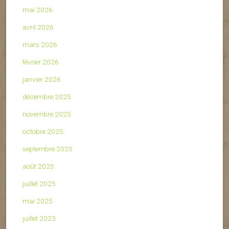
mai 2026
avril 2026
mars 2026
février 2026
janvier 2026
décembre 2025
novembre 2025
octobre 2025
septembre 2025
août 2025
juillet 2025
mai 2025
juillet 2023