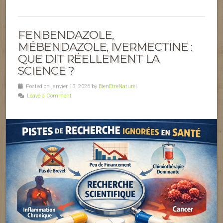
FENBENDAZOLE,
MÉBENDAZOLE, IVERMECTINE :
QUE DIT RÉELLEMENT LA
SCIENCE ?
Posted on janvier 13, 2026 by
BienEtreNaturel
Leave a Comment