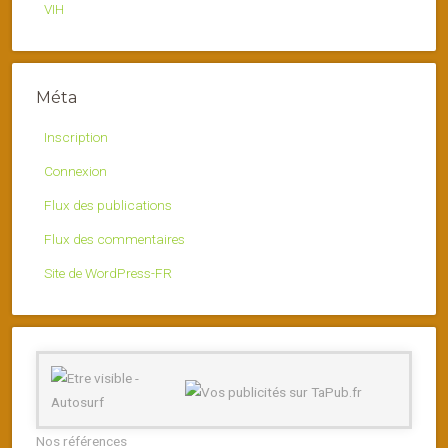
VIH
Méta
Inscription
Connexion
Flux des publications
Flux des commentaires
Site de WordPress-FR
Nos références