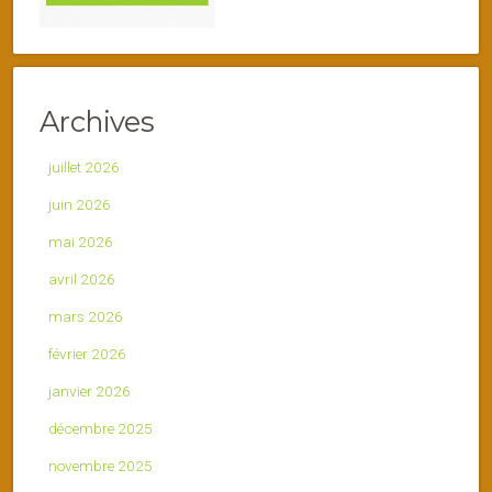
Archives
juillet 2026
juin 2026
mai 2026
avril 2026
mars 2026
février 2026
janvier 2026
décembre 2025
novembre 2025