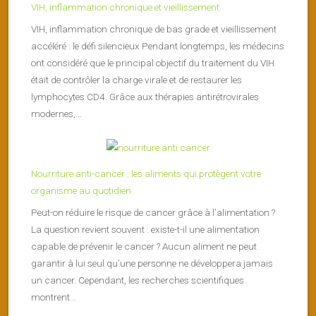
VIH, inflammation chronique et vieillissement
VIH, inflammation chronique de bas grade et vieillissement
accéléré : le défi silencieux Pendant longtemps, les médecins
ont considéré que le principal objectif du traitement du VIH
était de contrôler la charge virale et de restaurer les
lymphocytes CD4. Grâce aux thérapies antirétrovirales
modernes,...
Nourriture anti-cancer : les aliments qui protègent votre
organisme au quotidien
Peut-on réduire le risque de cancer grâce à l’alimentation ?
La question revient souvent : existe-t-il une alimentation
capable de prévenir le cancer ? Aucun aliment ne peut
garantir à lui seul qu’une personne ne développera jamais
un cancer. Cependant, les recherches scientifiques
montrent...