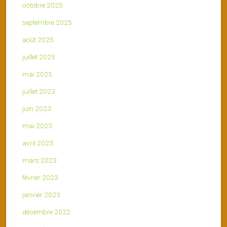
octobre 2025
septembre 2025
août 2025
juillet 2025
mai 2025
juillet 2023
juin 2023
mai 2023
avril 2023
mars 2023
février 2023
janvier 2023
décembre 2022