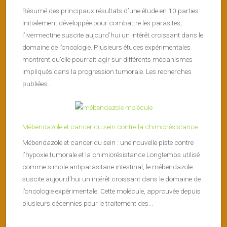
Résumé des principaux résultats d’une étude en 10 parties
Initialement développée pour combattre les parasites,
l’ivermectine suscite aujourd’hui un intérêt croissant dans le
domaine de l’oncologie. Plusieurs études expérimentales
montrent qu’elle pourrait agir sur différents mécanismes
impliqués dans la progression tumorale. Les recherches
publiées...
Mébendazole et cancer du sein contre la chimiorésistance
Mébendazole et cancer du sein : une nouvelle piste contre
l’hypoxie tumorale et la chimiorésistance Longtemps utilisé
comme simple antiparasitaire intestinal, le mébendazole
suscite aujourd’hui un intérêt croissant dans le domaine de
l’oncologie expérimentale. Cette molécule, approuvée depuis
plusieurs décennies pour le traitement des...