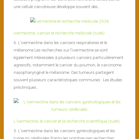
une cellule cancéreuse développe souvent des...
Ivermectine, cancer et recherche médicale (suite)
6. L’ivermectine dans les cancers respiratoires et le
mélanome Les recherches sur l’ivermectine se sont
également intéressées à plusieurs cancers particulièrement
agressifs, notamment le cancer du poumon, le carcinome
nasopharyngé et le mélanome. Ces tumeurs partagent
souvent plusieurs caractéristiques communes : Les études
précliniques...
L’ivermectine, le cancer et la recherche scientifique (suite)
5. L’ivermectine dans les cancers gynécologiques et les
tumeurs cérébrales Parmi les nombreuses recherches