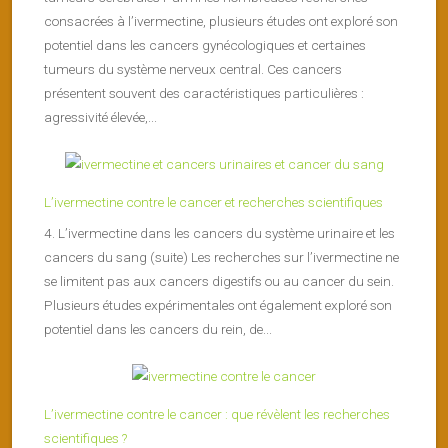
consacrées à l’ivermectine, plusieurs études ont exploré son
potentiel dans les cancers gynécologiques et certaines
tumeurs du système nerveux central. Ces cancers
présentent souvent des caractéristiques particulières :
agressivité élevée,...
L’ivermectine contre le cancer et recherches scientifiques
4. L’ivermectine dans les cancers du système urinaire et les
cancers du sang (suite) Les recherches sur l’ivermectine ne
se limitent pas aux cancers digestifs ou au cancer du sein.
Plusieurs études expérimentales ont également exploré son
potentiel dans les cancers du rein, de...
L’ivermectine contre le cancer : que révèlent les recherches
scientifiques ?