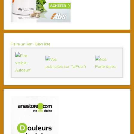
Faire un lien - Bien être