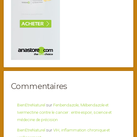
Commentaires
BienEtreNaturel
sur
Fenbendazole, Mébendazole et
Ivermectine contre le cancer : entre espoir, science et
médecine de précision
BienEtreNaturel
sur
VIH, inflammation chronique et