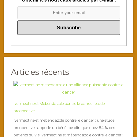
Articles récents
Ivermectine et Mébendazole contre le cancer étude
prospective
Ivermectine et mébendazole contre le cancer : une étude
prospective rapporte un bénéfice clinique chez 84 % des
patients suivis Ivermectine et mébendazole contre le cancer :