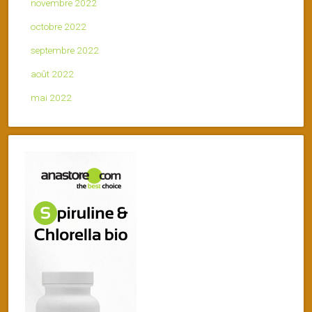
novembre 2022
octobre 2022
septembre 2022
août 2022
mai 2022