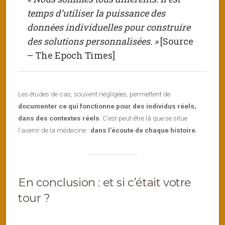
temps d’utiliser la puissance des
données individuelles pour construire
des solutions personnalisées. »
[Source
– The Epoch Times]
Les études de cas, souvent négligées, permettent de
documenter ce qui fonctionne pour des individus réels,
dans des contextes réels
. C’est peut-être là que se situe
l’avenir de la médecine :
dans l’écoute de chaque histoire.
En conclusion : et si c’était votre
tour ?