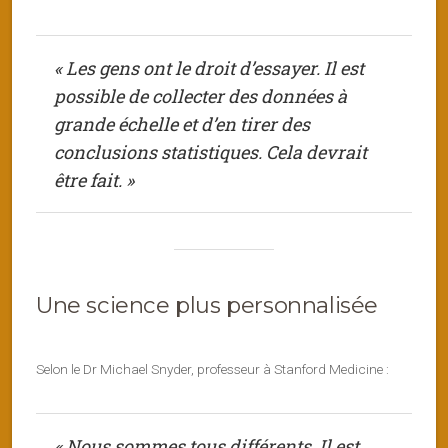
« Les gens ont le droit d’essayer. Il est
possible de collecter des données à
grande échelle et d’en tirer des
conclusions statistiques. Cela devrait
être fait. »
Une science plus personnalisée
Selon le Dr Michael Snyder, professeur à Stanford Medicine :
« Nous sommes tous différents. Il est