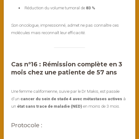
Réduction du volume tumoral de
83 %
Son oncologue, impressionné, admet ne pas connaître ces
molécules mais reconnaît leur efficacité.
Cas n°16 : Rémission complète en 3
mois chez une patiente de 57 ans
Une femme californienne, suivie par le Dr Makis, est passée
d’un
cancer du sein de stade 4 avec métastases actives
à
un
état sans trace de maladie (NED)
en moins de 3 mois.
Protocole :