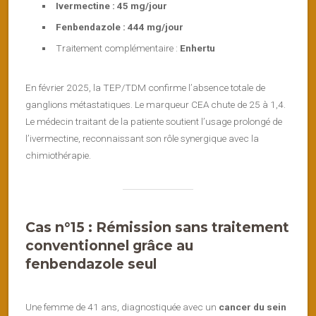
Ivermectine : 45 mg/jour
Fenbendazole : 444 mg/jour
Traitement complémentaire :
Enhertu
En février 2025, la TEP/TDM confirme l’absence totale de
ganglions métastatiques. Le marqueur CEA chute de 25 à 1,4.
Le médecin traitant de la patiente soutient l’usage prolongé de
l’ivermectine, reconnaissant son rôle synergique avec la
chimiothérapie.
Cas n°15 : Rémission sans traitement
conventionnel grâce au
fenbendazole seul
Une femme de 41 ans, diagnostiquée avec un
cancer du sein