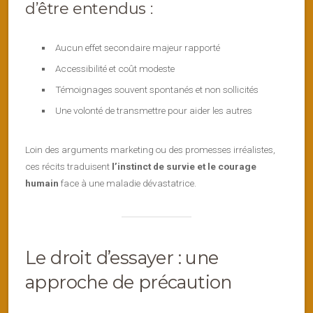
d’être entendus :
Aucun effet secondaire majeur rapporté
Accessibilité et coût modeste
Témoignages souvent spontanés et non sollicités
Une volonté de transmettre pour aider les autres
Loin des arguments marketing ou des promesses irréalistes,
ces récits traduisent
l’instinct de survie et le courage
humain
face à une maladie dévastatrice.
Le droit d’essayer : une
approche de précaution