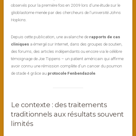
observés pour la première fois en 2009 lors d’une étude sur le
glioblastome menée par des chercheurs de l’université Johns
Hopkins.
Depuis cette publication, une avalanche de
rapports de cas
cliniques
a émergé sur Internet, dans des groupes de soutien,
des forums, des articles indépendants ou encore via le célèbre
témoignage de Joe Tippens – un patient américain qui affirme
avoir connu une rémission complète d’un cancer du poumon
de stade 4 grâce au
protocole Fenbendazole
.
Le contexte : des traitements
traditionnels aux résultats souvent
limités