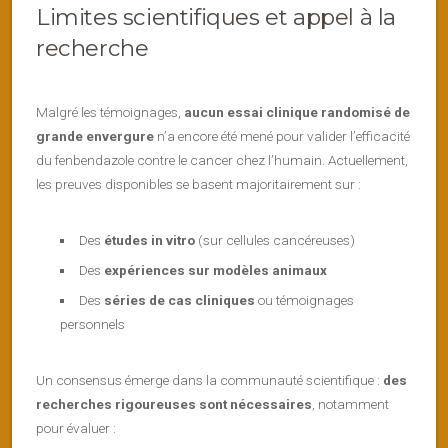
Limites scientifiques et appel à la
recherche
Malgré les témoignages,
aucun essai clinique randomisé de
grande envergure
n’a encore été mené pour valider l’efficacité
du fenbendazole contre le cancer chez l’humain. Actuellement,
les preuves disponibles se basent majoritairement sur :
Des
études in vitro
(sur cellules cancéreuses)
Des
expériences sur modèles animaux
Des
séries de cas cliniques
ou témoignages
personnels
Un consensus émerge dans la communauté scientifique :
des
recherches rigoureuses sont nécessaires
, notamment
pour évaluer :