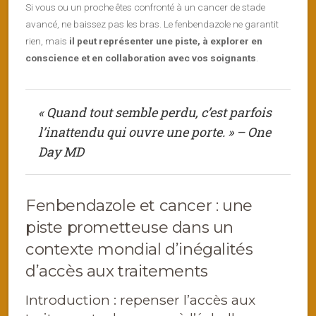
Si vous ou un proche êtes confronté à un cancer de stade
avancé, ne baissez pas les bras. Le fenbendazole ne garantit
rien, mais
il peut représenter une piste, à explorer en
conscience et en collaboration avec vos soignants
.
« Quand tout semble perdu, c’est parfois
l’inattendu qui ouvre une porte. » – One
Day MD
Fenbendazole et cancer : une
piste prometteuse dans un
contexte mondial d’inégalités
d’accès aux traitements
Introduction : repenser l’accès aux