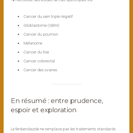
Cancer du sein triple négatif
Glioblastome (GBM)
Cancer du poumon
Mélanome
Cancer du foie
Cancer colorectal
Cancer des ovaires
En résumé : entre prudence,
espoir et exploration
Le fenbendazole ne remplace pas les traitements standards.