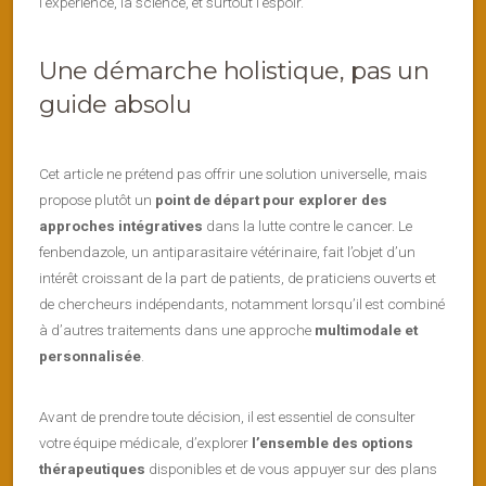
l’expérience, la science, et surtout l’espoir.
Une démarche holistique, pas un
guide absolu
Cet article ne prétend pas offrir une solution universelle, mais
propose plutôt un
point de départ pour explorer des
approches intégratives
dans la lutte contre le cancer. Le
fenbendazole, un antiparasitaire vétérinaire, fait l’objet d’un
intérêt croissant de la part de patients, de praticiens ouverts et
de chercheurs indépendants, notamment lorsqu’il est combiné
à d’autres traitements dans une approche
multimodale et
personnalisée
.
Avant de prendre toute décision, il est essentiel de consulter
votre équipe médicale, d’explorer
l’ensemble des options
thérapeutiques
disponibles et de vous appuyer sur des plans