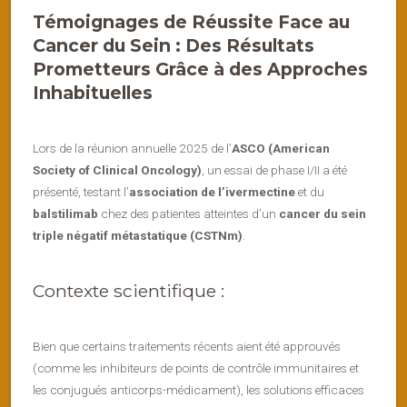
Témoignages de Réussite Face au
Cancer du Sein : Des Résultats
Prometteurs Grâce à des Approches
Inhabituelles
Lors de la réunion annuelle 2025 de l’
ASCO (American
Society of Clinical Oncology)
, un essai de phase I/II a été
présenté, testant l’
association de l’ivermectine
et du
balstilimab
chez des patientes atteintes d’un
cancer du sein
triple négatif métastatique (CSTNm)
.
Contexte scientifique :
Bien que certains traitements récents aient été approuvés
(comme les inhibiteurs de points de contrôle immunitaires et
les conjugués anticorps-médicament), les solutions efficaces