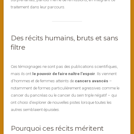
traitement dans leur parcours.
Des récits humains, bruts et sans
filtre
Ces témoignages ne sont pas des publications scientifiques,
mais ils ont
le pouvoir de faire naître l’espoir
. Ils viennent
d’hommes et de femmes atteints de
cancers avancés
–
notamment de formes particulièrement agressives comme le
cancer du pancréas ou le cancer du sein triple négatif – qui
ont choisi d’explorer de nouvelles pistes lorsque toutes les
autres semblaient épuisées.
Pourquoi ces récits méritent