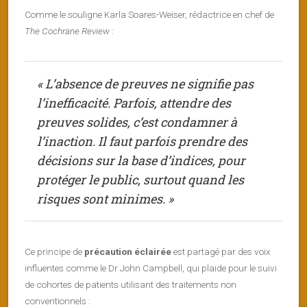
Comme le souligne Karla Soares-Weiser, rédactrice en chef de
The Cochrane Review
:
« L’absence de preuves ne signifie pas
l’inefficacité. Parfois, attendre des
preuves solides, c’est condamner à
l’inaction. Il faut parfois prendre des
décisions sur la base d’indices, pour
protéger le public, surtout quand les
risques sont minimes. »
Ce principe de
précaution éclairée
est partagé par des voix
influentes comme le Dr John Campbell, qui plaide pour le suivi
de cohortes de patients utilisant des traitements non
conventionnels :