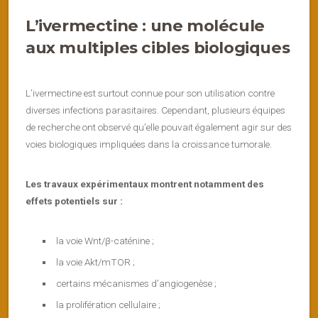
L’ivermectine : une molécule
aux multiples cibles biologiques
L’ivermectine est surtout connue pour son utilisation contre
diverses infections parasitaires. Cependant, plusieurs équipes
de recherche ont observé qu’elle pouvait également agir sur des
voies biologiques impliquées dans la croissance tumorale.
Les travaux expérimentaux montrent notamment des
effets potentiels sur :
la voie Wnt/β-caténine ;
la voie Akt/mTOR ;
certains mécanismes d’angiogenèse ;
la prolifération cellulaire ;