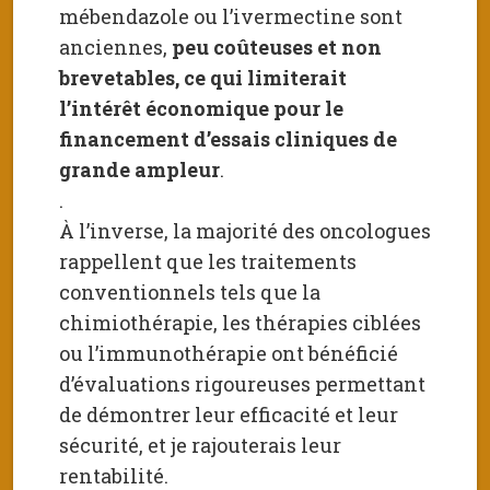
mébendazole ou l’ivermectine sont
anciennes,
peu coûteuses et non
brevetables, ce qui limiterait
l’intérêt économique pour le
financement d’essais cliniques de
grande ampleur
.
.
À l’inverse, la majorité des oncologues
rappellent que les traitements
conventionnels tels que la
chimiothérapie, les thérapies ciblées
ou l’immunothérapie ont bénéficié
d’évaluations rigoureuses permettant
de démontrer leur efficacité et leur
sécurité, et je rajouterais leur
rentabilité.