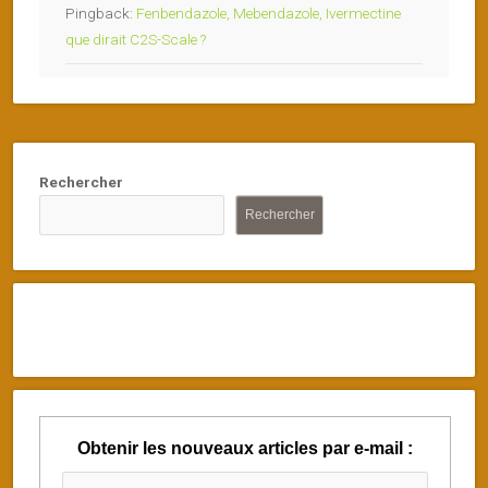
Pingback:
Fenbendazole, Mebendazole, Ivermectine
que dirait C2S-Scale ?
Rechercher
Rechercher
Obtenir les nouveaux articles par e-mail :