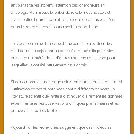
antiparasitaires attirent l’attention des chercheurs en
oncologie. Parmi eux, le fenbendazole, le mébendazole et
l’ivermectine figurent parmi les molécules les plus étudiées
dans le cadre du repositionnement thérapeutique.
Le repositionnement thérapeutique consiste à évaluer des
médicaments déjà connus pour déterminer s’ils pourraient
présenter un intérêt dans d’autres maladies que celles pour
lesquelles ils ont été initialement développés.
Si de nombreux témoignages circulent sur Internet concernant
l’utilisation de ces substances contre différents cancers, la
littérature scientifique invite à distinguer clairement les données
expérimentales, les observations cliniques préliminaires et les
preuves médicales établies.
Aujourd’hui, les recherches suggèrent que ces molécules