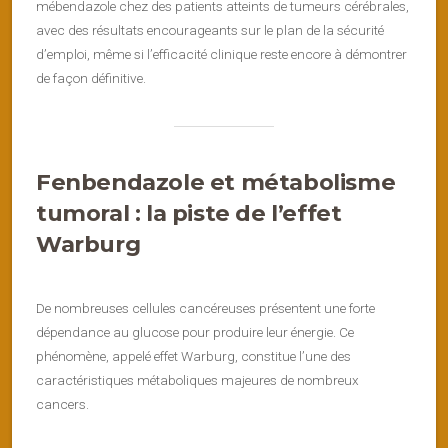
mébendazole chez des patients atteints de tumeurs cérébrales,
avec des résultats encourageants sur le plan de la sécurité
d’emploi, même si l’efficacité clinique reste encore à démontrer
de façon définitive.
Fenbendazole et métabolisme
tumoral : la piste de l’effet
Warburg
De nombreuses cellules cancéreuses présentent une forte
dépendance au glucose pour produire leur énergie. Ce
phénomène, appelé effet Warburg, constitue l’une des
caractéristiques métaboliques majeures de nombreux
cancers.