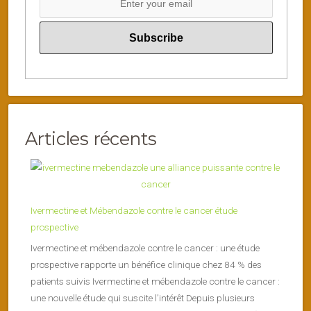
Articles récents
Ivermectine et Mébendazole contre le cancer étude
prospective
Ivermectine et mébendazole contre le cancer : une étude
prospective rapporte un bénéfice clinique chez 84 % des
patients suivis Ivermectine et mébendazole contre le cancer :
une nouvelle étude qui suscite l’intérêt Depuis plusieurs