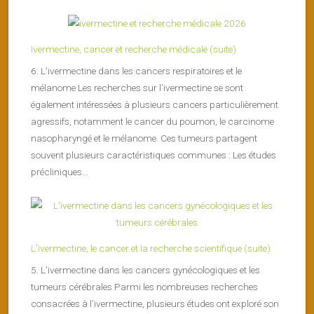
Ivermectine, cancer et recherche médicale (suite)
6. L’ivermectine dans les cancers respiratoires et le
mélanome Les recherches sur l’ivermectine se sont
également intéressées à plusieurs cancers particulièrement
agressifs, notamment le cancer du poumon, le carcinome
nasopharyngé et le mélanome. Ces tumeurs partagent
souvent plusieurs caractéristiques communes : Les études
précliniques...
L’ivermectine, le cancer et la recherche scientifique (suite)
5. L’ivermectine dans les cancers gynécologiques et les
tumeurs cérébrales Parmi les nombreuses recherches
consacrées à l’ivermectine, plusieurs études ont exploré son