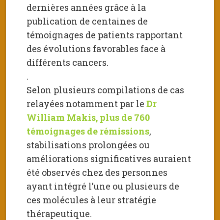
dernières années grâce à la
publication de centaines de
témoignages de patients rapportant
des évolutions favorables face à
différents cancers.
.
Selon plusieurs compilations de cas
relayées notamment par le
Dr
William Makis, plus de 760
témoignages de rémissions
,
stabilisations prolongées ou
améliorations significatives auraient
été observés chez des personnes
ayant intégré l’une ou plusieurs de
ces molécules à leur stratégie
thérapeutique.