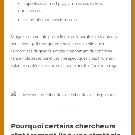
l’apoptose ou mort programmée des cellules
cancéreuses ;
les cellules souches tumorales.
Malgré ces résultats prometteurs en laboratoire, les auteurs
soulignent qu’il manque encore des essais cliniques
randomisés de grande ampleur permettant de confirmer
l’ensemble de ses bénéfices thérapeutiques chez l’humain,
volonté ou intérêts financiers, encore une fois l’on s’interroge.
Pourquoi certains chercheurs