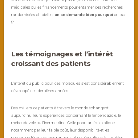
médicales ou les financements pour entamer des recherches
randomisées officielles,
on se demande bien pourquoi
ou pas
!?
Les témoignages et l’intérêt
croissant des patients
L’intérêt du public pour ces molécules s’est considérablement
développé ces dernières années.
Des milliers de patients à travers le monde échangent
aujourd’hui leurs expériences concernant le fenbendazole, le
mébendazole ou l’ivermectine. Cette popularité s’explique
notamment par leur faible coût, leur disponibilité et les
nombreux témoignages rapportant des évolutions favorables.