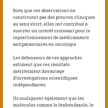
.
Bien que ces observations ne
constituent pas des preuves cliniques
au sens strict, elles ont contribué à
susciter un intérêt croissant pour le
repositionnement de médicaments
antiparasitaires en oncologie.
.
Les défenseurs de ces approches
estiment que ces résultats
mériteraient davantage
d’investigations scientifiques
indépendantes.
.
Ils soulignent également que les
molécules comme le fenbendazole, le