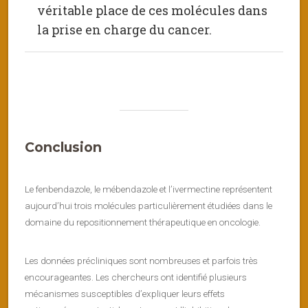
véritable place de ces molécules dans
la prise en charge du cancer.
Conclusion
Le fenbendazole, le mébendazole et l’ivermectine représentent
aujourd’hui trois molécules particulièrement étudiées dans le
domaine du repositionnement thérapeutique en oncologie.
Les données précliniques sont nombreuses et parfois très
encourageantes. Les chercheurs ont identifié plusieurs
mécanismes susceptibles d’expliquer leurs effets