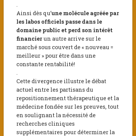
.
Ainsi dès qu’
une molécule agréée par
les labos officiels passe dans le
domaine public et perd son intérêt
financier
un autre arrive sur le
marché sous couvert de « nouveau =
meilleur » pour être dans une
constante rentabilité!
.
Cette divergence illustre le débat
actuel entre les partisans du
repositionnement thérapeutique et la
médecine fondée sur les preuves, tout
en soulignant la nécessité de
recherches cliniques
supplémentaires pour déterminer la