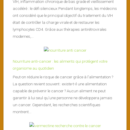
VIH, inflammation chronique de bas grade et vieillissement
accéléré : le défi silencieux Pendant longtemps, les médecins
ont considéré que le principal objectif du traitement du VIH
était de contrôler la charge virale et de restaurer les
lymphocytes CD4. Grâce aux thérapies antirétrovirales
modernes,...
Nourriture anti-cancer : les aliments qui protègent votre
organisme au quotidien
Peut-on réduire le risque de cancer grâce à l’alimentation ?
La question revient souvent : existe-t-il une alimentation
capable de prévenir le cancer ? Aucun aliment ne peut
garantir à lui seul qu’une personne ne développera jamais
un cancer. Cependant, les recherches scientifiques
montrent...