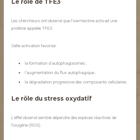
Le rôle de TFE3
Les chercheurs ont observé que l’ivermectine activait une
protéine appelée TFE3.
Cette activation favorise :
la formation d’autophagosomes ;
l’augmentation du flux autophagique ;
la dégradation progressive des composants cellulaires.
Le rôle du stress oxydatif
L’effet observé semble dépendre des espèces réactives de
l’oxygène (ROS).