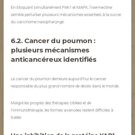
En bloquant simultanément PAK1 et MAPK, l’ivermectine
semble perturber plusieurs mécanismes essentiels à la survie
du carcinome nasopharyngé.
6.2. Cancer du poumon :
plusieurs mécanismes
anticancéreux identifiés
Le cancer du poumon demeure aujourd’hui le cancer
responsable du plus grand nombre de décès dans le monde.
Malgré les progrès des thérapies ciblées et de
l’immunothérapie, les formes avancées restent difficiles à
traiter.