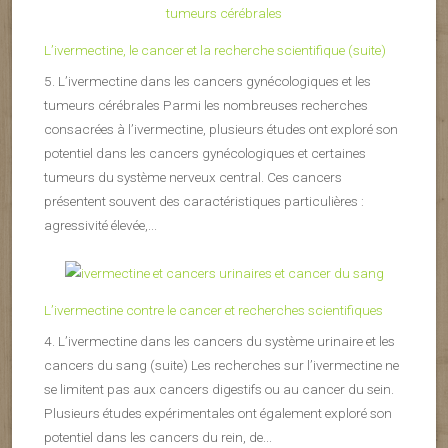
L’ivermectine, le cancer et la recherche scientifique (suite)
5. L’ivermectine dans les cancers gynécologiques et les
tumeurs cérébrales Parmi les nombreuses recherches
consacrées à l’ivermectine, plusieurs études ont exploré son
potentiel dans les cancers gynécologiques et certaines
tumeurs du système nerveux central. Ces cancers
présentent souvent des caractéristiques particulières :
agressivité élevée,...
L’ivermectine contre le cancer et recherches scientifiques
4. L’ivermectine dans les cancers du système urinaire et les
cancers du sang (suite) Les recherches sur l’ivermectine ne
se limitent pas aux cancers digestifs ou au cancer du sein.
Plusieurs études expérimentales ont également exploré son
potentiel dans les cancers du rein, de...