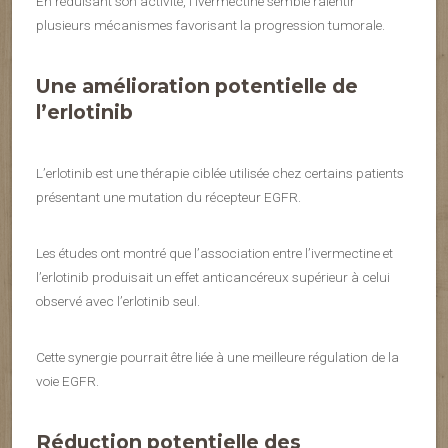
En réduisant son activité, l’ivermectine semble ralentir
plusieurs mécanismes favorisant la progression tumorale.
Une amélioration potentielle de
l’erlotinib
L’erlotinib est une thérapie ciblée utilisée chez certains patients
présentant une mutation du récepteur EGFR.
Les études ont montré que l’association entre l’ivermectine et
l’erlotinib produisait un effet anticancéreux supérieur à celui
observé avec l’erlotinib seul.
Cette synergie pourrait être liée à une meilleure régulation de la
voie EGFR.
Réduction potentielle des