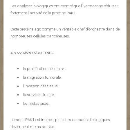
Les analyses biologiques ont montré que l’ivermectine réduisait
fortement l’activité de la protéine PAK1.
Cette protéine agit comme un véritable chef d’orchestre dans de
nombreuses cellules cancéreuses.
Elle contrôle notamment :
la prolifération cellulaire ;
la migration tumorale ;
l’invasion des tissus ;
la survie cellulaire ;
les métastases.
Lorsque PAK1 est inhibée, plusieurs cascades biologiques
deviennent moins actives.