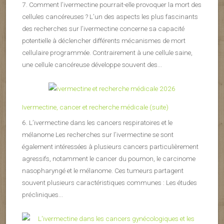
7. Comment l’ivermectine pourrait-elle provoquer la mort des
cellules cancéreuses ? L’un des aspects les plus fascinants
des recherches sur l’ivermectine concerne sa capacité
potentielle à déclencher différents mécanismes de mort
cellulaire programmée. Contrairement à une cellule saine,
une cellule cancéreuse développe souvent des...
Ivermectine, cancer et recherche médicale (suite)
6. L’ivermectine dans les cancers respiratoires et le
mélanome Les recherches sur l’ivermectine se sont
également intéressées à plusieurs cancers particulièrement
agressifs, notamment le cancer du poumon, le carcinome
nasopharyngé et le mélanome. Ces tumeurs partagent
souvent plusieurs caractéristiques communes : Les études
précliniques...