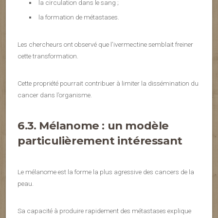
la circulation dans le sang ;
la formation de métastases.
Les chercheurs ont observé que l’ivermectine semblait freiner
cette transformation.
Cette propriété pourrait contribuer à limiter la dissémination du
cancer dans l’organisme.
6.3. Mélanome : un modèle
particulièrement intéressant
Le mélanome est la forme la plus agressive des cancers de la
peau.
Sa capacité à produire rapidement des métastases explique