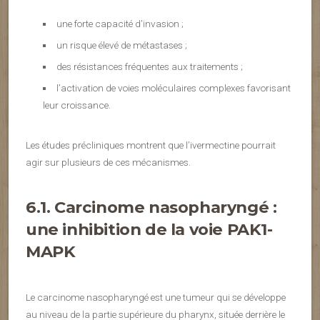
une forte capacité d’invasion ;
un risque élevé de métastases ;
des résistances fréquentes aux traitements ;
l’activation de voies moléculaires complexes favorisant
leur croissance.
Les études précliniques montrent que l’ivermectine pourrait
agir sur plusieurs de ces mécanismes.
6.1. Carcinome nasopharyngé :
une inhibition de la voie PAK1-
MAPK
Le carcinome nasopharyngé est une tumeur qui se développe
au niveau de la partie supérieure du pharynx, située derrière le