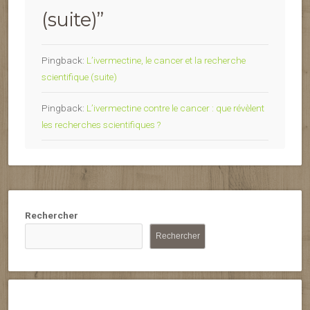
(suite)
”
Pingback:
L’ivermectine, le cancer et la recherche
scientifique (suite)
Pingback:
L’ivermectine contre le cancer : que révèlent
les recherches scientifiques ?
Rechercher
Rechercher