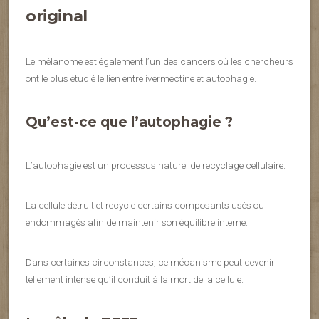
original
Le mélanome est également l’un des cancers où les chercheurs
ont le plus étudié le lien entre ivermectine et autophagie.
Qu’est-ce que l’autophagie ?
L’autophagie est un processus naturel de recyclage cellulaire.
La cellule détruit et recycle certains composants usés ou
endommagés afin de maintenir son équilibre interne.
Dans certaines circonstances, ce mécanisme peut devenir
tellement intense qu’il conduit à la mort de la cellule.