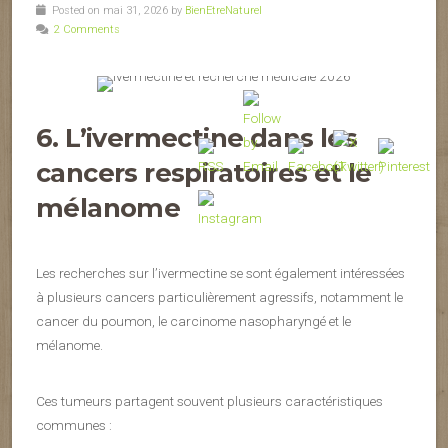
Posted on mai 31, 2026 by
BienEtreNaturel
2 Comments
6. L’ivermectine dans les
cancers respiratoires et le
mélanome
Les recherches sur l’ivermectine se sont également intéressées
à plusieurs cancers particulièrement agressifs, notamment le
cancer du poumon, le carcinome nasopharyngé et le
mélanome.
Ces tumeurs partagent souvent plusieurs caractéristiques
communes :