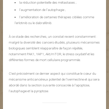
la réduction potentielle des métastases ;
l’augmentation de l’autophagie ;
l’amélioration de certaines thérapies ciblées comme
l’erlotinib ou le dabrafénib.
À ce stade des recherches, un constat revient constamment :
malgré la diversité des cancers étudiés, plusieurs mécanismes
biologiques semblent réapparaître de façon répétée,
notamment PAK1, YAP1, Akt/mTOR, le stress oxydatif et les
différentes formes de mort cellulaire programmée.
C’est précisément ce dernier aspect qui constitue le cœur du
mécanisme anticancéreux potentiel de l’ivermectine et qui sera
abordé dans la section suivante consacrée à l’apoptose,
l’autophagie et la pyroptose.