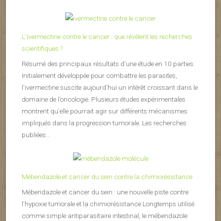
L’ivermectine contre le cancer : que révèlent les recherches
scientifiques ?
Résumé des principaux résultats d’une étude en 10 parties
Initialement développée pour combattre les parasites,
l’ivermectine suscite aujourd’hui un intérêt croissant dans le
domaine de l’oncologie. Plusieurs études expérimentales
montrent qu’elle pourrait agir sur différents mécanismes
impliqués dans la progression tumorale. Les recherches
publiées...
Mébendazole et cancer du sein contre la chimiorésistance
Mébendazole et cancer du sein : une nouvelle piste contre
l’hypoxie tumorale et la chimiorésistance Longtemps utilisé
comme simple antiparasitaire intestinal, le mébendazole