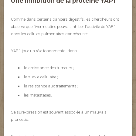
Une inhibition de la protéine YAP1
Comme dans certains cancers digestifs, les chercheurs ont
observé que l’ivermectine pouvait inhiber l’activité de YAP1
dans les cellules pulmonaires cancéreuses.
YAP1 joue un rôle fondamental dans :
la croissance des tumeurs ;
la survie cellulaire ;
la résistance aux traitements ;
les métastases.
Sa surexpression est souvent associée à un mauvais
pronostic.