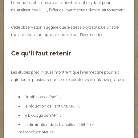
Lorsque les chercheurs utilisaient un antioxydant pour
neutraliser ces ROS, l’effet de l’ivermectine diminuait fortement.
Cette observation suggère que le stress oxydatif joue un rôle
majeur dans l’autophagie induite par l’ivermectine.
Ce qu’il faut retenir
Les études précliniques montrent que l’ivermectine pourrait
agir contre plusieurs cancers respiratoires et cutanés grâce à :
l’inhibition de PAK1 ;
la réduction de l’activité MAPK ;
le blocage de YAP1 ;
la diminution de la transition épithélio-
mésenchymateuse ;