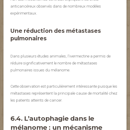
anticancéreux observés dans de nombreux modèles
expérimentaux.
Une réduction des métastases
pulmonaires
Dans plusieurs études animales, l’ivermectine a permis de
réduire significativement le nombre de métastases
pulmonaires issues du mélanome.
Cette observation est particulièrement intéressante puisque les
métastases représentent la principale cause de mortalité chez
les patients atteints de cancer.
6.4. L’autophagie dans le
mélanome : un mécanisme