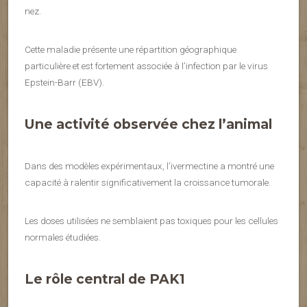
nez.
Cette maladie présente une répartition géographique
particulière et est fortement associée à l’infection par le virus
Epstein-Barr (EBV).
Une activité observée chez l’animal
Dans des modèles expérimentaux, l’ivermectine a montré une
capacité à ralentir significativement la croissance tumorale.
Les doses utilisées ne semblaient pas toxiques pour les cellules
normales étudiées.
Le rôle central de PAK1