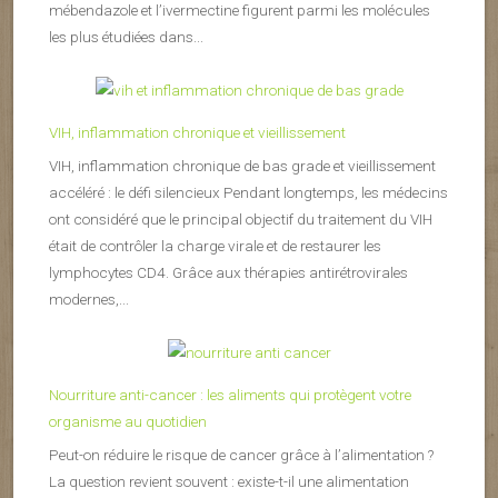
mébendazole et l’ivermectine figurent parmi les molécules
les plus étudiées dans...
VIH, inflammation chronique et vieillissement
VIH, inflammation chronique de bas grade et vieillissement
accéléré : le défi silencieux Pendant longtemps, les médecins
ont considéré que le principal objectif du traitement du VIH
était de contrôler la charge virale et de restaurer les
lymphocytes CD4. Grâce aux thérapies antirétrovirales
modernes,...
Nourriture anti-cancer : les aliments qui protègent votre
organisme au quotidien
Peut-on réduire le risque de cancer grâce à l’alimentation ?
La question revient souvent : existe-t-il une alimentation