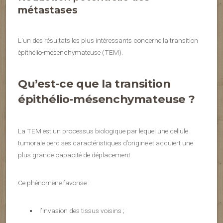
métastases
L’un des résultats les plus intéressants concerne la transition
épithélio-mésenchymateuse (TEM).
Qu’est-ce que la transition
épithélio-mésenchymateuse ?
La TEM est un processus biologique par lequel une cellule
tumorale perd ses caractéristiques d’origine et acquiert une
plus grande capacité de déplacement.
Ce phénomène favorise :
l’invasion des tissus voisins ;