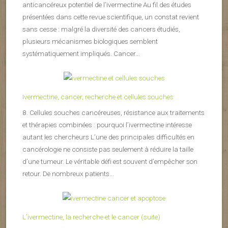
anticancéreux potentiel de l’ivermectine Au fil des études
présentées dans cette revue scientifique, un constat revient
sans cesse : malgré la diversité des cancers étudiés,
plusieurs mécanismes biologiques semblent
systématiquement impliqués. Cancer...
Ivermectine, cancer, recherche et cellules souches
8. Cellules souches cancéreuses, résistance aux traitements
et thérapies combinées : pourquoi l’ivermectine intéresse
autant les chercheurs L’une des principales difficultés en
cancérologie ne consiste pas seulement à réduire la taille
d’une tumeur. Le véritable défi est souvent d’empêcher son
retour. De nombreux patients...
L’ivermectine, la recherche et le cancer (suite)