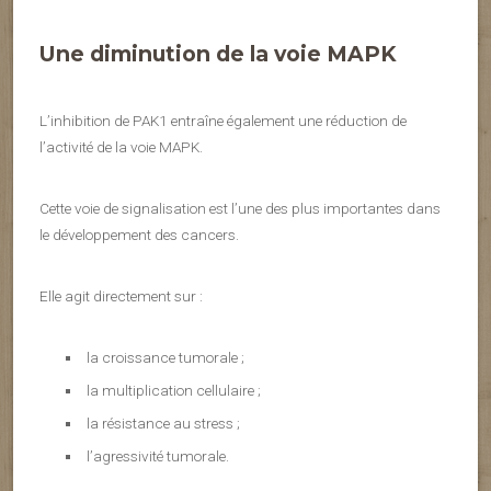
Une diminution de la voie MAPK
L’inhibition de PAK1 entraîne également une réduction de
l’activité de la voie MAPK.
Cette voie de signalisation est l’une des plus importantes dans
le développement des cancers.
Elle agit directement sur :
la croissance tumorale ;
la multiplication cellulaire ;
la résistance au stress ;
l’agressivité tumorale.