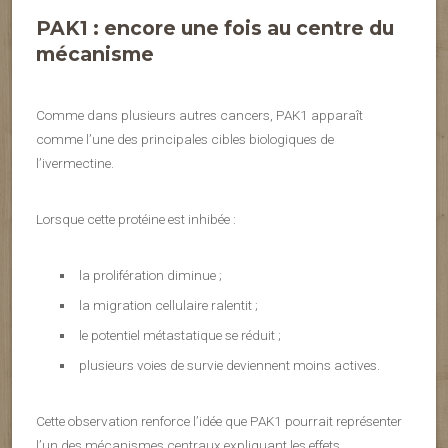
PAK1 : encore une fois au centre du
mécanisme
Comme dans plusieurs autres cancers, PAK1 apparaît
comme l’une des principales cibles biologiques de
l’ivermectine.
Lorsque cette protéine est inhibée :
la prolifération diminue ;
la migration cellulaire ralentit ;
le potentiel métastatique se réduit ;
plusieurs voies de survie deviennent moins actives.
Cette observation renforce l’idée que PAK1 pourrait représenter
l’un des mécanismes centraux expliquant les effets