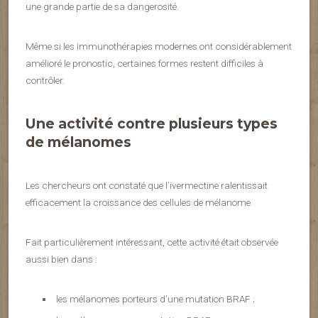
une grande partie de sa dangerosité.
Même si les immunothérapies modernes ont considérablement
amélioré le pronostic, certaines formes restent difficiles à
contrôler.
Une activité contre plusieurs types
de mélanomes
Les chercheurs ont constaté que l’ivermectine ralentissait
efficacement la croissance des cellules de mélanome.
Fait particulièrement intéressant, cette activité était observée
aussi bien dans :
les mélanomes porteurs d’une mutation BRAF ;