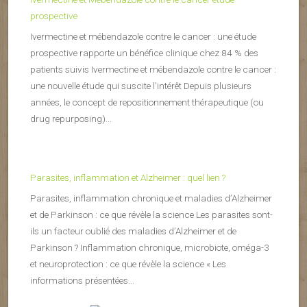
prospective
Ivermectine et mébendazole contre le cancer : une étude
prospective rapporte un bénéfice clinique chez 84 % des
patients suivis Ivermectine et mébendazole contre le cancer :
une nouvelle étude qui suscite l’intérêt Depuis plusieurs
années, le concept de repositionnement thérapeutique (ou
drug repurposing)...
Parasites, inflammation et Alzheimer : quel lien ?
Parasites, inflammation chronique et maladies d’Alzheimer
et de Parkinson : ce que révèle la science Les parasites sont-
ils un facteur oublié des maladies d’Alzheimer et de
Parkinson ? Inflammation chronique, microbiote, oméga-3
et neuroprotection : ce que révèle la science « Les
informations présentées...