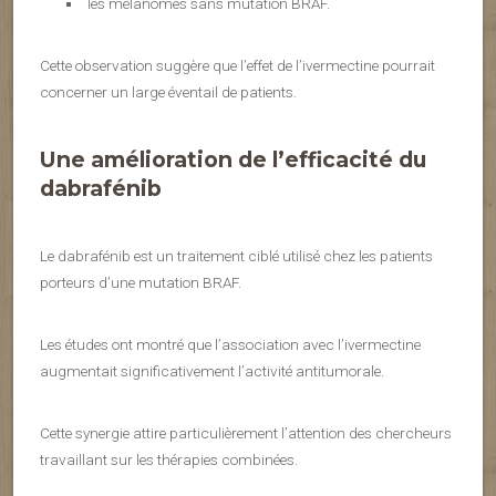
les mélanomes sans mutation BRAF.
Cette observation suggère que l’effet de l’ivermectine pourrait
concerner un large éventail de patients.
Une amélioration de l’efficacité du
dabrafénib
Le dabrafénib est un traitement ciblé utilisé chez les patients
porteurs d’une mutation BRAF.
Les études ont montré que l’association avec l’ivermectine
augmentait significativement l’activité antitumorale.
Cette synergie attire particulièrement l’attention des chercheurs
travaillant sur les thérapies combinées.