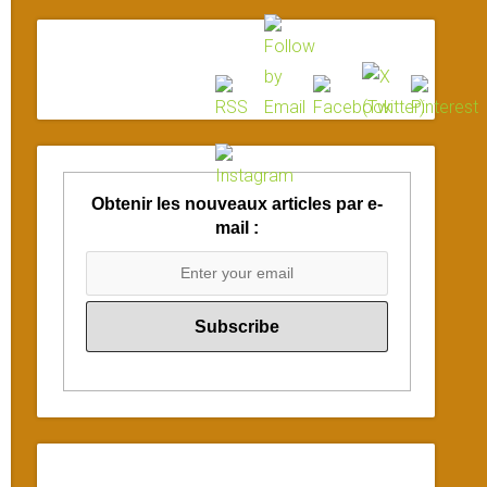
Obtenir les nouveaux articles par e-
mail :