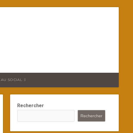
EAU SOCIAL
Rechercher
Rechercher