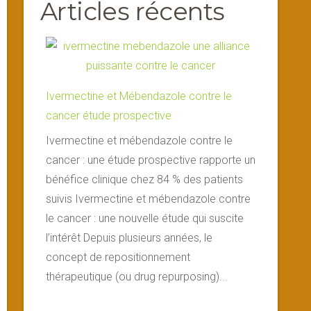
Articles récents
Ivermectine et Mébendazole contre le
cancer étude prospective
Ivermectine et mébendazole contre le
cancer : une étude prospective rapporte un
bénéfice clinique chez 84 % des patients
suivis Ivermectine et mébendazole contre
le cancer : une nouvelle étude qui suscite
l’intérêt Depuis plusieurs années, le
concept de repositionnement
thérapeutique (ou drug repurposing)...