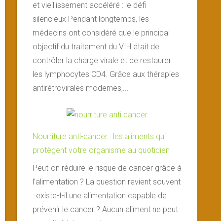
et vieillissement accéléré : le défi
silencieux Pendant longtemps, les
médecins ont considéré que le principal
objectif du traitement du VIH était de
contrôler la charge virale et de restaurer
les lymphocytes CD4. Grâce aux thérapies
antirétrovirales modernes,...
Nourriture anti-cancer : les aliments qui
protègent votre organisme au quotidien
Peut-on réduire le risque de cancer grâce à
l’alimentation ? La question revient souvent
: existe-t-il une alimentation capable de
prévenir le cancer ? Aucun aliment ne peut