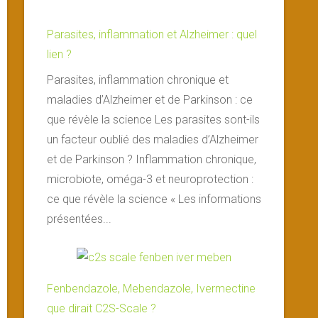
Parasites, inflammation et Alzheimer : quel
lien ?
Parasites, inflammation chronique et
maladies d’Alzheimer et de Parkinson : ce
que révèle la science Les parasites sont-ils
un facteur oublié des maladies d’Alzheimer
et de Parkinson ? Inflammation chronique,
microbiote, oméga-3 et neuroprotection :
ce que révèle la science « Les informations
présentées...
Fenbendazole, Mebendazole, Ivermectine
que dirait C2S-Scale ?