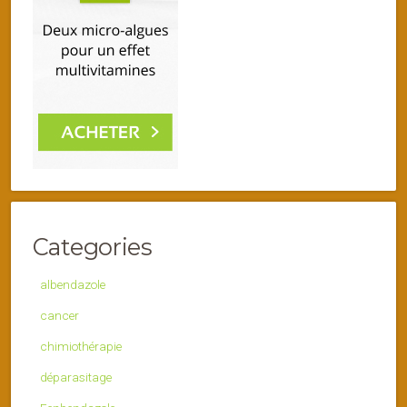
Categories
albendazole
cancer
chimiothérapie
déparasitage