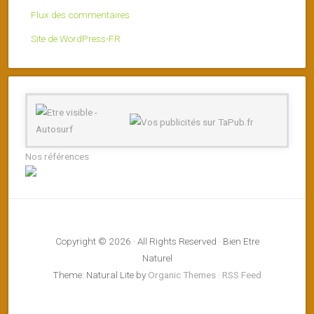
Flux des commentaires
Site de WordPress-FR
Nos références
Copyright © 2026 · All Rights Reserved · Bien Etre
Naturel
Theme: Natural Lite by
Organic Themes
·
RSS Feed