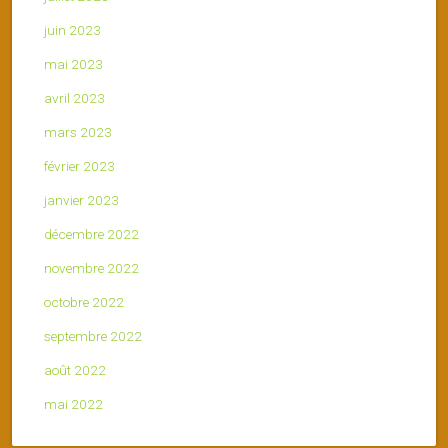
juin 2023
mai 2023
avril 2023
mars 2023
février 2023
janvier 2023
décembre 2022
novembre 2022
octobre 2022
septembre 2022
août 2022
mai 2022