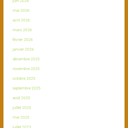
juin 2026
mai 2026
avril 2026
mars 2026
février 2026
janvier 2026
décembre 2025
novembre 2025
octobre 2025
septembre 2025
août 2025
juillet 2025
mai 2025
juillet 2023