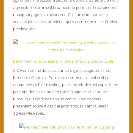
également intéressées à plusieurs cancers particulièrement
agressifs, notamment le cancer du poumon, le carcinome
nasopharyngé et le mélanome. Ces tumeurs partagent
souvent plusieurs caractéristiques communes : Les études
précliniques...
L’ivermectine, le cancer et la recherche scientifique (suite)
5. L’ivermectine dans les cancers gynécologiques et les
tumeurs cérébrales Parmi les nombreuses recherches
consacrées à l’ivermectine, plusieurs études ont exploré son
potentiel dans les cancers gynécologiques et certaines
tumeurs du système nerveux central. Ces cancers
présentent souvent des caractéristiques particulières :
agressivité élevée,...