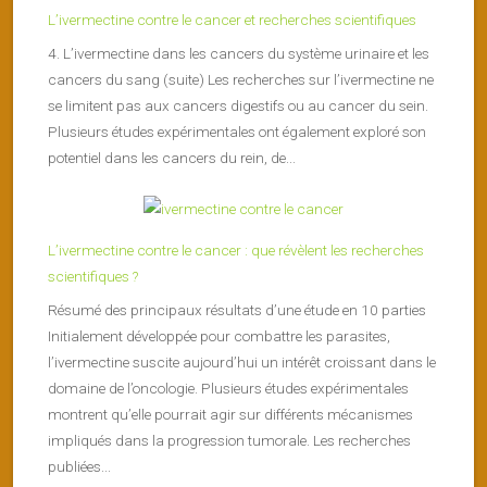
L’ivermectine contre le cancer et recherches scientifiques
4. L’ivermectine dans les cancers du système urinaire et les
cancers du sang (suite) Les recherches sur l’ivermectine ne
se limitent pas aux cancers digestifs ou au cancer du sein.
Plusieurs études expérimentales ont également exploré son
potentiel dans les cancers du rein, de...
L’ivermectine contre le cancer : que révèlent les recherches
scientifiques ?
Résumé des principaux résultats d’une étude en 10 parties
Initialement développée pour combattre les parasites,
l’ivermectine suscite aujourd’hui un intérêt croissant dans le
domaine de l’oncologie. Plusieurs études expérimentales
montrent qu’elle pourrait agir sur différents mécanismes
impliqués dans la progression tumorale. Les recherches
publiées...