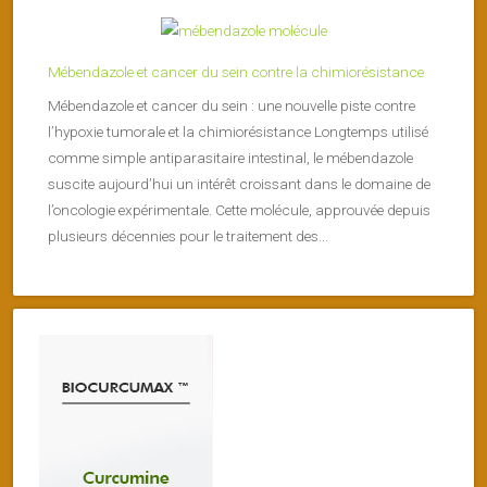
Mébendazole et cancer du sein contre la chimiorésistance
Mébendazole et cancer du sein : une nouvelle piste contre
l’hypoxie tumorale et la chimiorésistance Longtemps utilisé
comme simple antiparasitaire intestinal, le mébendazole
suscite aujourd’hui un intérêt croissant dans le domaine de
l’oncologie expérimentale. Cette molécule, approuvée depuis
plusieurs décennies pour le traitement des...