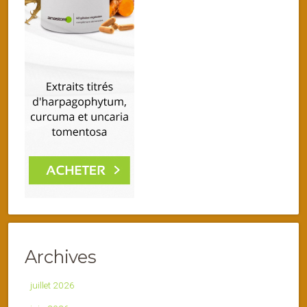
Archives
juillet 2026