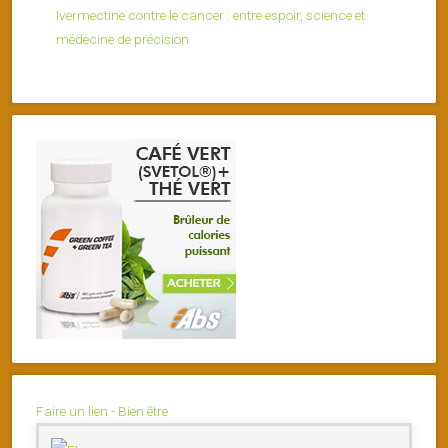
Ivermectine contre le cancer : entre espoir, science et
médecine de précision
Faire un lien - Bien être