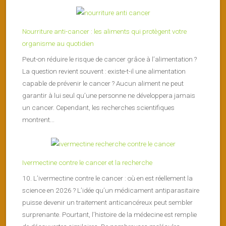
Nourriture anti-cancer : les aliments qui protègent votre
organisme au quotidien
Peut-on réduire le risque de cancer grâce à l’alimentation ?
La question revient souvent : existe-t-il une alimentation
capable de prévenir le cancer ? Aucun aliment ne peut
garantir à lui seul qu’une personne ne développera jamais
un cancer. Cependant, les recherches scientifiques
montrent...
Ivermectine contre le cancer et la recherche
10. L’ivermectine contre le cancer : où en est réellement la
science en 2026 ? L’idée qu’un médicament antiparasitaire
puisse devenir un traitement anticancéreux peut sembler
surprenante. Pourtant, l’histoire de la médecine est remplie