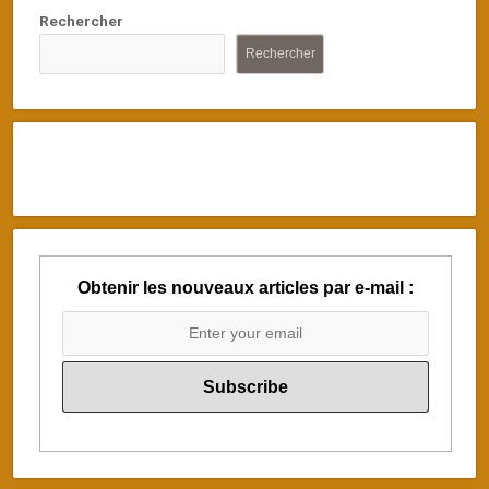
Rechercher
Rechercher
Obtenir les nouveaux articles par e-mail :