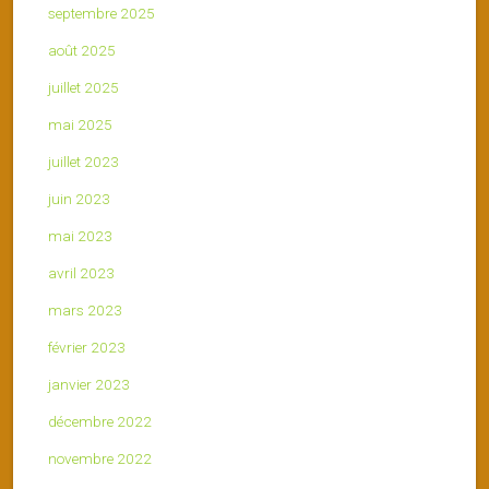
septembre 2025
août 2025
juillet 2025
mai 2025
juillet 2023
juin 2023
mai 2023
avril 2023
mars 2023
février 2023
janvier 2023
décembre 2022
novembre 2022