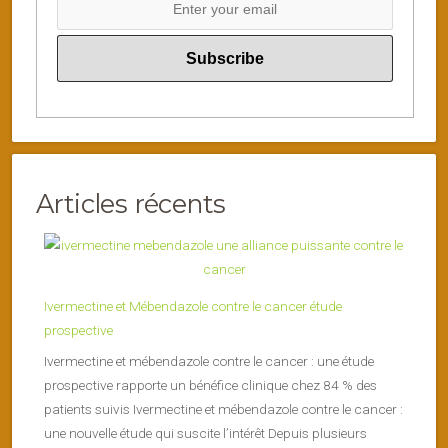
Articles récents
Ivermectine et Mébendazole contre le cancer étude
prospective
Ivermectine et mébendazole contre le cancer : une étude
prospective rapporte un bénéfice clinique chez 84 % des
patients suivis Ivermectine et mébendazole contre le cancer :
une nouvelle étude qui suscite l’intérêt Depuis plusieurs