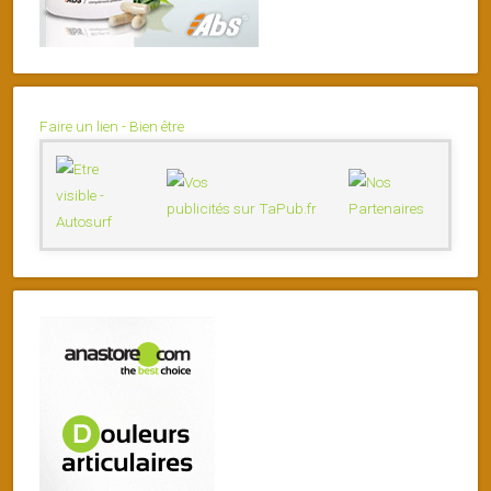
Faire un lien - Bien être