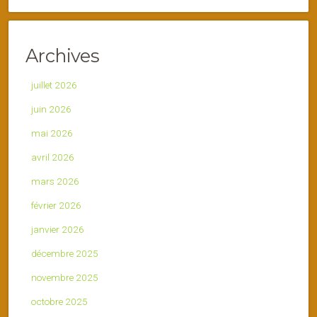
Archives
juillet 2026
juin 2026
mai 2026
avril 2026
mars 2026
février 2026
janvier 2026
décembre 2025
novembre 2025
octobre 2025