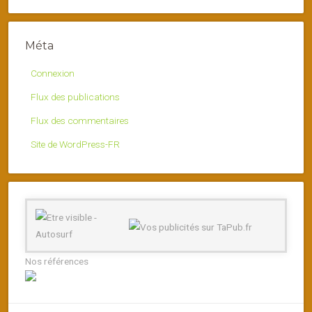
Méta
Connexion
Flux des publications
Flux des commentaires
Site de WordPress-FR
Nos références