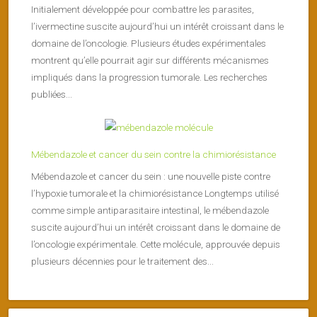
Initialement développée pour combattre les parasites,
l’ivermectine suscite aujourd’hui un intérêt croissant dans le
domaine de l’oncologie. Plusieurs études expérimentales
montrent qu’elle pourrait agir sur différents mécanismes
impliqués dans la progression tumorale. Les recherches
publiées...
Mébendazole et cancer du sein contre la chimiorésistance
Mébendazole et cancer du sein : une nouvelle piste contre
l’hypoxie tumorale et la chimiorésistance Longtemps utilisé
comme simple antiparasitaire intestinal, le mébendazole
suscite aujourd’hui un intérêt croissant dans le domaine de
l’oncologie expérimentale. Cette molécule, approuvée depuis
plusieurs décennies pour le traitement des...