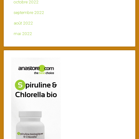
octobre 2022
septembre 2022
août 2022
mai 2022