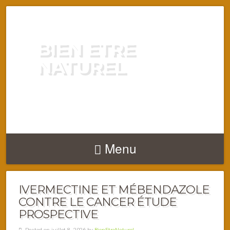
BIEN ETRE
NATUREL
ENERGIE VITALITÉ SANTÉ
NATURELLEMENT
Menu
IVERMECTINE ET MÉBENDAZOLE
CONTRE LE CANCER ÉTUDE
PROSPECTIVE