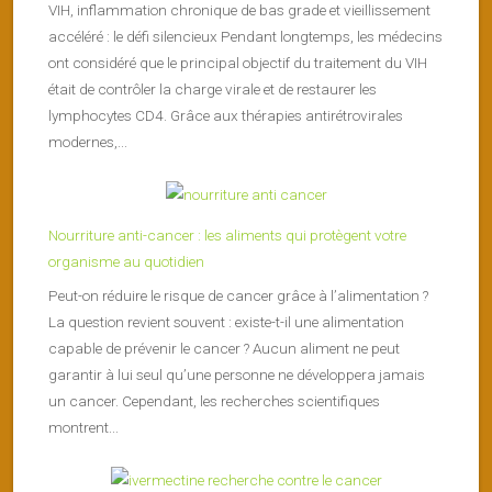
VIH, inflammation chronique de bas grade et vieillissement
accéléré : le défi silencieux Pendant longtemps, les médecins
ont considéré que le principal objectif du traitement du VIH
était de contrôler la charge virale et de restaurer les
lymphocytes CD4. Grâce aux thérapies antirétrovirales
modernes,...
Nourriture anti-cancer : les aliments qui protègent votre
organisme au quotidien
Peut-on réduire le risque de cancer grâce à l’alimentation ?
La question revient souvent : existe-t-il une alimentation
capable de prévenir le cancer ? Aucun aliment ne peut
garantir à lui seul qu’une personne ne développera jamais
un cancer. Cependant, les recherches scientifiques
montrent...