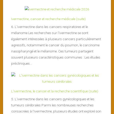
Ivermectine, cancer et recherche médicale (suite)
6. L’ivermectine dans les cancers respiratoires et le
mélanome Les recherches sur l’ivermectine se sont
également intéressées à plusieurs cancers particulièrement
agressifs, notamment le cancer du poumon, le carcinome
nasopharyngé et le mélanome. Ces tumeurs partagent
souvent plusieurs caractéristiques communes : Les études
précliniques...
L’ivermectine, le cancer et la recherche scientifique (suite)
5. L’ivermectine dans les cancers gynécologiques et les
tumeurs cérébrales Parmi les nombreuses recherches
consacrées à l’ivermectine, plusieurs études ont exploré son