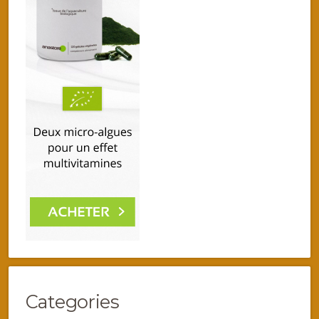
Categories