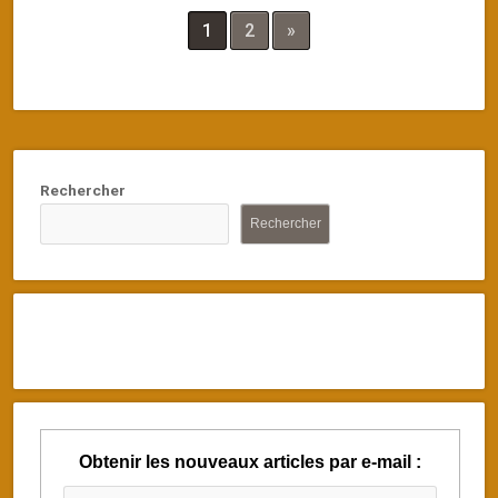
1
2
»
Rechercher
Rechercher
Obtenir les nouveaux articles par e-mail :