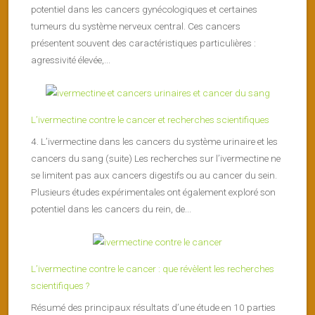
potentiel dans les cancers gynécologiques et certaines
tumeurs du système nerveux central. Ces cancers
présentent souvent des caractéristiques particulières :
agressivité élevée,...
L’ivermectine contre le cancer et recherches scientifiques
4. L’ivermectine dans les cancers du système urinaire et les
cancers du sang (suite) Les recherches sur l’ivermectine ne
se limitent pas aux cancers digestifs ou au cancer du sein.
Plusieurs études expérimentales ont également exploré son
potentiel dans les cancers du rein, de...
L’ivermectine contre le cancer : que révèlent les recherches
scientifiques ?
Résumé des principaux résultats d’une étude en 10 parties