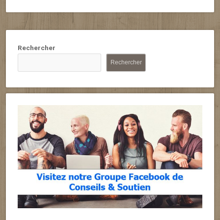
Rechercher
Rechercher