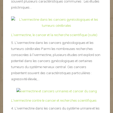
souvent plusieurs caractéristiques communes : Les études
précliniques...
L’ivermectine, le cancer et la recherche scientifique (suite)
5. L’ivermectine dans les cancers gynécologiques et les
tumeurs cérébrales Parmi les nombreuses recherches
consacrées à l’ivermectine, plusieurs études ont exploré son
potentiel dans les cancers gynécologiques et certaines
tumeurs du système nerveux central. Ces cancers
présentent souvent des caractéristiques particulières :
agressivité élevée,...
L’ivermectine contre le cancer et recherches scientifiques
4. L’ivermectine dans les cancers du système urinaire et les