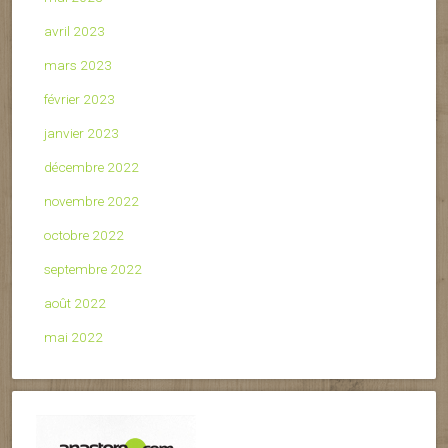
avril 2023
mars 2023
février 2023
janvier 2023
décembre 2022
novembre 2022
octobre 2022
septembre 2022
août 2022
mai 2022