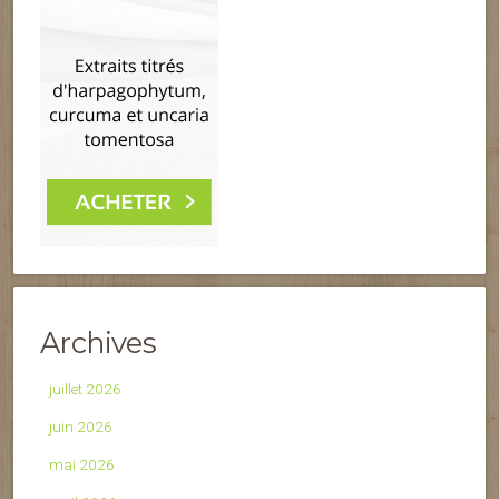
Archives
juillet 2026
juin 2026
mai 2026