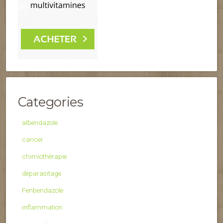
Categories
albendazole
cancer
chimiothérapie
déparasitage
Fenbendazole
inflammation