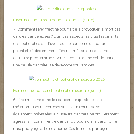
L’ivermectine, la recherche et le cancer (suite)
7. Comment l’ivermectine pourrait-elle provoquer la mort des
cellules cancéreuses ? L’un des aspects les plus fascinants
des recherches sur l’ivermectine concerne sa capacité
potentielle à déclencher différents mécanismes de mort
cellulaire programmée. Contrairement à une cellule saine,
une cellule cancéreuse développe souvent des...
Ivermectine, cancer et recherche médicale (suite)
6. L’ivermectine dans les cancers respiratoires et le
mélanome Les recherches sur l’ivermectine se sont
également intéressées à plusieurs cancers particulièrement
agressifs, notamment le cancer du poumon, le carcinome
nasopharyngé et le mélanome. Ces tumeurs partagent