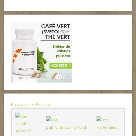
Faire un lien - Bien être