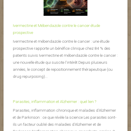
Ivermectine et Mébendazole contre le cancer étude
prospective
Ivermectine et mébendazole contre le cancer : une étude
prospective rapporte un bénéfice clinique chez 84 % des
patients suivis Ivermectine et mébendazole contre le cancer :
une nouvelle étude qui suscite l’intérêt Depuis plusieurs
années, le concept de repositionnement thérapeutique (ou
drug repurposing)...
Parasites, inflammation et Alzheimer : quel lien ?
Parasites, inflammation chronique et maladies d’Alzheimer
et de Parkinson : ce que révèle la science Les parasites sont-
ils un facteur oublié des maladies d’Alzheimer et de