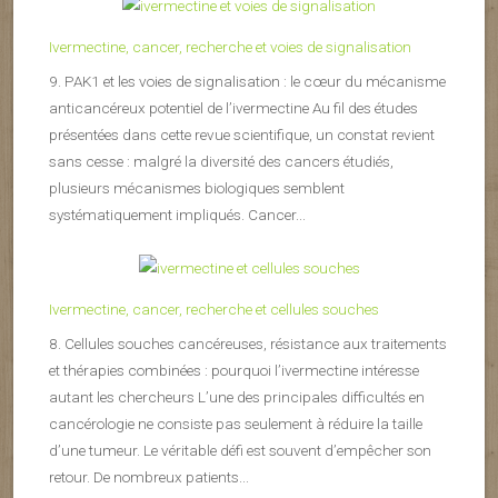
Ivermectine, cancer, recherche et voies de signalisation
9. PAK1 et les voies de signalisation : le cœur du mécanisme
anticancéreux potentiel de l’ivermectine Au fil des études
présentées dans cette revue scientifique, un constat revient
sans cesse : malgré la diversité des cancers étudiés,
plusieurs mécanismes biologiques semblent
systématiquement impliqués. Cancer...
Ivermectine, cancer, recherche et cellules souches
8. Cellules souches cancéreuses, résistance aux traitements
et thérapies combinées : pourquoi l’ivermectine intéresse
autant les chercheurs L’une des principales difficultés en
cancérologie ne consiste pas seulement à réduire la taille
d’une tumeur. Le véritable défi est souvent d’empêcher son
retour. De nombreux patients...