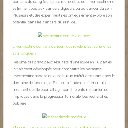
cancers du sang (suite) Les recherches sur l’ivermectine ne
se limitent pas aux cancers digestifs ou au cancer du sein.
Plusieurs études expérimentales ont également exploré son
potentiel dans les cancers du rein, de...
L’ivermectine contre le cancer : que révèlent les recherches
scientifiques ?
Résumé des principaux résultats d’une étude en 10 parties
Initialement développée pour combattre les parasites,
l’ivermectine suscite aujourd’hui un intérêt croissant dans le
domaine de l’oncologie. Plusieurs études expérimentales
montrent qu’elle pourrait agir sur différents mécanismes
impliqués dans la progression tumorale. Les recherches
publiées...
Mébendazole et cancer du sein contre la chimiorésistance