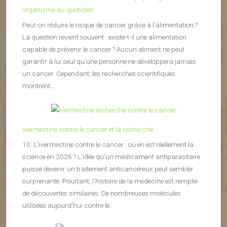
organisme au quotidien
Peut-on réduire le risque de cancer grâce à l’alimentation ?
La question revient souvent : existe-t-il une alimentation
capable de prévenir le cancer ? Aucun aliment ne peut
garantir à lui seul qu’une personne ne développera jamais
un cancer. Cependant, les recherches scientifiques
montrent...
Ivermectine contre le cancer et la recherche
10. L’ivermectine contre le cancer : où en est réellement la
science en 2026 ? L’idée qu’un médicament antiparasitaire
puisse devenir un traitement anticancéreux peut sembler
surprenante. Pourtant, l’histoire de la médecine est remplie
de découvertes similaires. De nombreuses molécules
utilisées aujourd’hui contre le...