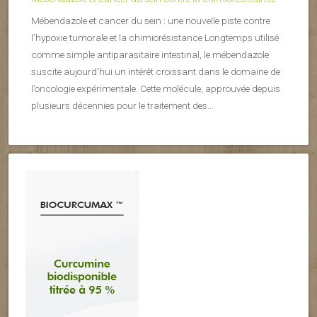
Mébendazole et cancer du sein : une nouvelle piste contre
l’hypoxie tumorale et la chimiorésistance Longtemps utilisé
comme simple antiparasitaire intestinal, le mébendazole
suscite aujourd’hui un intérêt croissant dans le domaine de
l’oncologie expérimentale. Cette molécule, approuvée depuis
plusieurs décennies pour le traitement des...