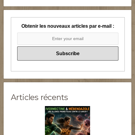
Obtenir les nouveaux articles par e-mail :
Articles récents