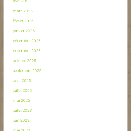
avril 2026
mars 2026
février 2026
janvier 2026
décembre 2025
novembre 2025
octobre 2025
septembre 2025
août 2025
juillet 2025
mai 2025
juillet 2023
juin 2023
mai 2023