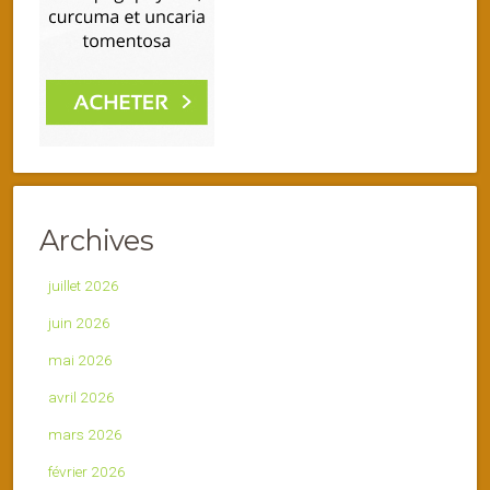
Archives
juillet 2026
juin 2026
mai 2026
avril 2026
mars 2026
février 2026