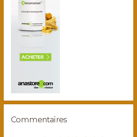
Commentaires