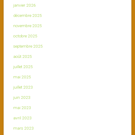
janvier 2026
décembre 2025
novembre 2025
octobre 2025
septembre 2025
août 2025
juillet 2025
mai 2025
juillet 2023
juin 2023
mai 2023
avril 2023
mars 2023