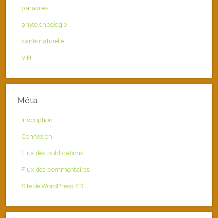
parasites
phyto oncologie
sante naturelle
VIH
Méta
Inscription
Connexion
Flux des publications
Flux des commentaires
Site de WordPress-FR