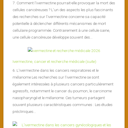
7. Comment l’ivermectine pourrait-elle provoquer la mort des
cellules cancéreuses ? L’un des aspects les plus fascinants
des recherches sur l’ivermectine concerne sa capacité
potentielle à déclencher différents mécanismes de mort
cellulaire programmée. Contrairement à une cellule saine,
une cellule cancéreuse développe souvent des...
Ivermectine, cancer et recherche médicale (suite)
6. L’ivermectine dans les cancers respiratoires et le
mélanome Les recherches sur l’ivermectine se sont
également intéressées à plusieurs cancers particulièrement
agressifs, notamment le cancer du poumon, le carcinome
nasopharyngé et le mélanome. Ces tumeurs partagent
souvent plusieurs caractéristiques communes : Les études
précliniques...