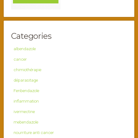
Categories
albendazole
cancer
chimiothérapie
déparasitage
Fenbendazole
inflammation
ivermectine
mebendazole
nourriture anti cancer