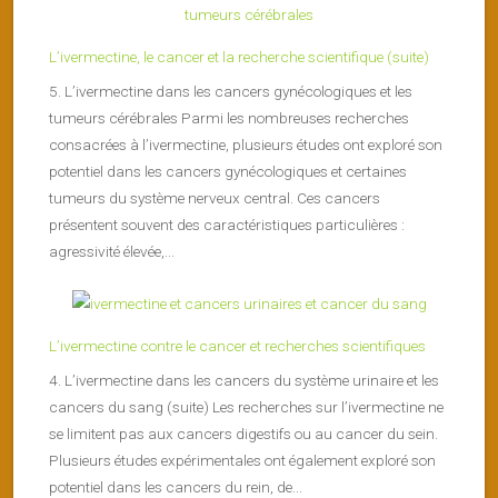
L’ivermectine, le cancer et la recherche scientifique (suite)
5. L’ivermectine dans les cancers gynécologiques et les
tumeurs cérébrales Parmi les nombreuses recherches
consacrées à l’ivermectine, plusieurs études ont exploré son
potentiel dans les cancers gynécologiques et certaines
tumeurs du système nerveux central. Ces cancers
présentent souvent des caractéristiques particulières :
agressivité élevée,...
L’ivermectine contre le cancer et recherches scientifiques
4. L’ivermectine dans les cancers du système urinaire et les
cancers du sang (suite) Les recherches sur l’ivermectine ne
se limitent pas aux cancers digestifs ou au cancer du sein.
Plusieurs études expérimentales ont également exploré son
potentiel dans les cancers du rein, de...