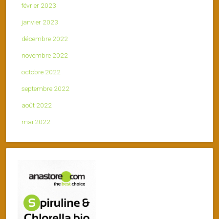
février 2023
janvier 2023
décembre 2022
novembre 2022
octobre 2022
septembre 2022
août 2022
mai 2022