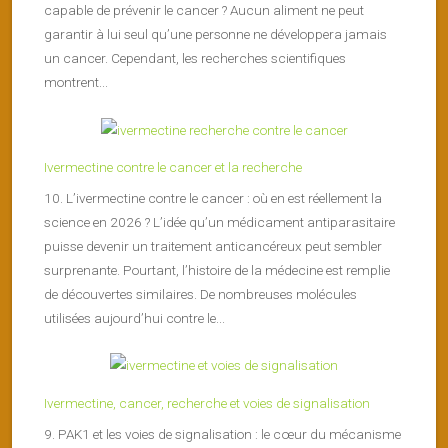
capable de prévenir le cancer ? Aucun aliment ne peut
garantir à lui seul qu’une personne ne développera jamais
un cancer. Cependant, les recherches scientifiques
montrent...
Ivermectine contre le cancer et la recherche
10. L’ivermectine contre le cancer : où en est réellement la
science en 2026 ? L’idée qu’un médicament antiparasitaire
puisse devenir un traitement anticancéreux peut sembler
surprenante. Pourtant, l’histoire de la médecine est remplie
de découvertes similaires. De nombreuses molécules
utilisées aujourd’hui contre le...
Ivermectine, cancer, recherche et voies de signalisation
9. PAK1 et les voies de signalisation : le cœur du mécanisme