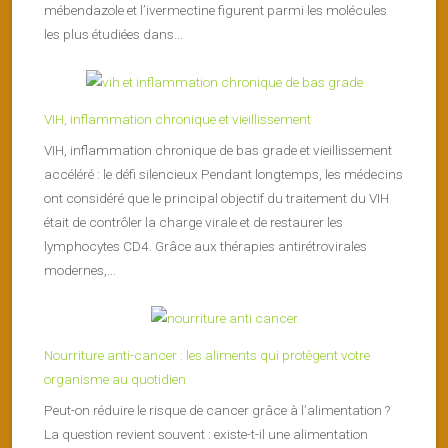
mébendazole et l’ivermectine figurent parmi les molécules
les plus étudiées dans...
VIH, inflammation chronique et vieillissement
VIH, inflammation chronique de bas grade et vieillissement
accéléré : le défi silencieux Pendant longtemps, les médecins
ont considéré que le principal objectif du traitement du VIH
était de contrôler la charge virale et de restaurer les
lymphocytes CD4. Grâce aux thérapies antirétrovirales
modernes,...
Nourriture anti-cancer : les aliments qui protègent votre
organisme au quotidien
Peut-on réduire le risque de cancer grâce à l’alimentation ?
La question revient souvent : existe-t-il une alimentation