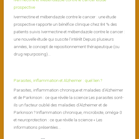
prospective
Ivermectine et mébendazole contre le cancer : une étude
prospective rapporte un bénéfice clinique chez 84 % des
patients suivis Ivermectine et mébendazole contre le cancer :
une nouvelle étude qui suscite l’intérêt Depuis plusieurs
années, le concept de repositionnement thérapeutique (ou
drug repurposing)...
Parasites, inflammation et Alzheimer : quel lien ?
Parasites, inflammation chronique et maladies d’Alzheimer
et de Parkinson : ce que révèle la science Les parasites sont-
ils un facteur oublié des maladies d’Alzheimer et de
Parkinson ? Inflammation chronique, microbiote, oméga-3
et neuroprotection : ce que révèle la science « Les
informations présentées...