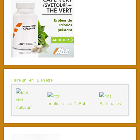
Faire un lien - Bien être