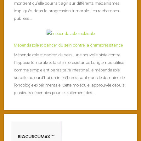
montrent qu’elle pourrait agir sur différents mécanismes
impliqués dans la progression tumorale. Les recherches
publiées...
Mébendazole et cancer du sein contre la chimiorésistance
Mébendazole et cancer du sein : une nouvelle piste contre
l’hypoxie tumorale et la chimiorésistance Longtemps utilisé
comme simple antiparasitaire intestinal, le mébendazole
suscite aujourd’hui un intérêt croissant dans le domaine de
l’oncologie expérimentale. Cette molécule, approuvée depuis
plusieurs décennies pour le traitement des...