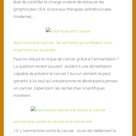
était de contrôler la charge virale et de restaurer les
lymphocytes CD4. Grâce aux thérapies antirétrovirales
modernes,...
Nourriture anti-cancer : les aliments qui protègent votre
organisme au quotidien
Peut-on réduire le risque de cancer grâce à l’alimentation ?
La question revient souvent : existe-t-il une alimentation
capable de prévenir le cancer ? Aucun aliment ne peut
garantir à lui seul qu’une personne ne développera jamais
un cancer. Cependant, les recherches scientifiques
montrent...
Ivermectine contre le cancer et la recherche
10. L’ivermectine contre le cancer : où en est réellement la