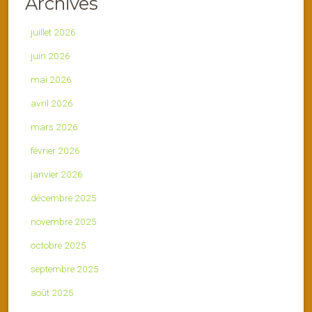
Archives
juillet 2026
juin 2026
mai 2026
avril 2026
mars 2026
février 2026
janvier 2026
décembre 2025
novembre 2025
octobre 2025
septembre 2025
août 2025