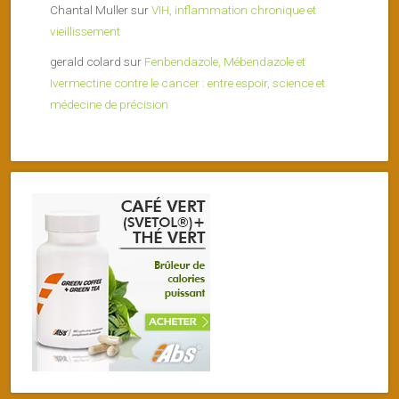
Chantal Muller
sur
VIH, inflammation chronique et
vieillissement
gerald colard
sur
Fenbendazole, Mébendazole et
Ivermectine contre le cancer : entre espoir, science et
médecine de précision