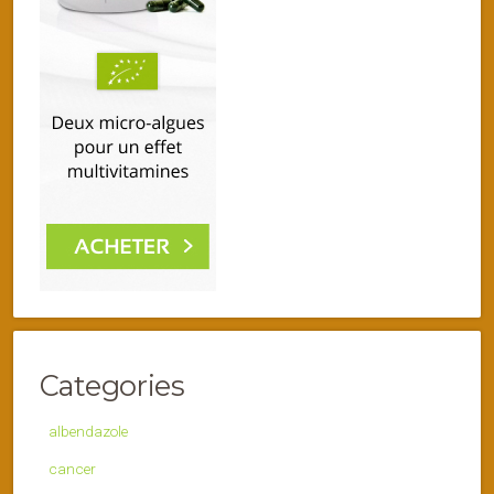
Categories
albendazole
cancer