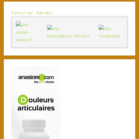
Faire un lien - Bien être