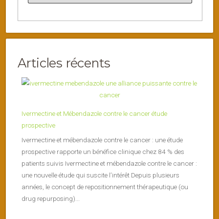
Articles récents
Ivermectine et Mébendazole contre le cancer étude
prospective
Ivermectine et mébendazole contre le cancer : une étude
prospective rapporte un bénéfice clinique chez 84 % des
patients suivis Ivermectine et mébendazole contre le cancer :
une nouvelle étude qui suscite l’intérêt Depuis plusieurs
années, le concept de repositionnement thérapeutique (ou
drug repurposing)...