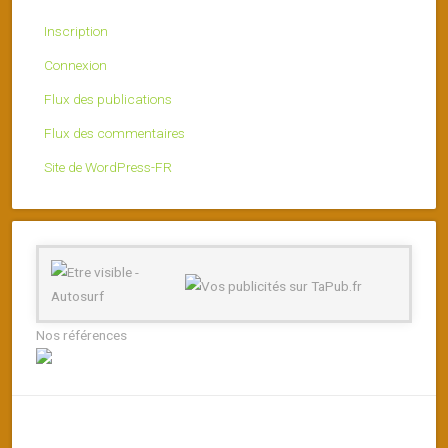
Inscription
Connexion
Flux des publications
Flux des commentaires
Site de WordPress-FR
Nos références