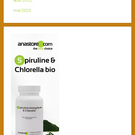
mai 2022