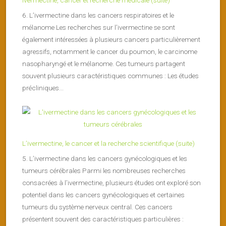
6. L’ivermectine dans les cancers respiratoires et le
mélanome Les recherches sur l’ivermectine se sont
également intéressées à plusieurs cancers particulièrement
agressifs, notamment le cancer du poumon, le carcinome
nasopharyngé et le mélanome. Ces tumeurs partagent
souvent plusieurs caractéristiques communes : Les études
précliniques...
L’ivermectine, le cancer et la recherche scientifique (suite)
5. L’ivermectine dans les cancers gynécologiques et les
tumeurs cérébrales Parmi les nombreuses recherches
consacrées à l’ivermectine, plusieurs études ont exploré son
potentiel dans les cancers gynécologiques et certaines
tumeurs du système nerveux central. Ces cancers
présentent souvent des caractéristiques particulières :