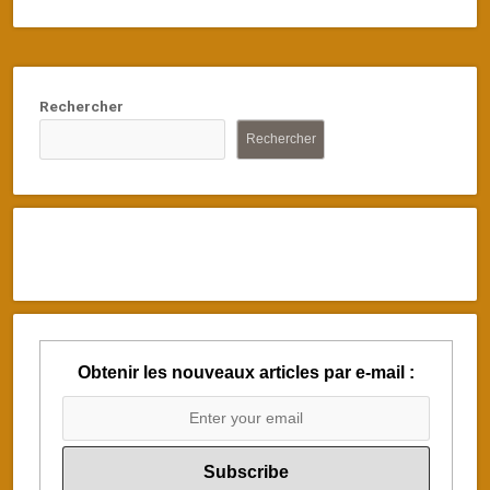
Rechercher
Rechercher
Obtenir les nouveaux articles par e-mail :