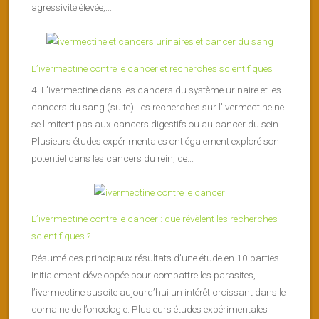
agressivité élevée,...
L’ivermectine contre le cancer et recherches scientifiques
4. L’ivermectine dans les cancers du système urinaire et les
cancers du sang (suite) Les recherches sur l’ivermectine ne
se limitent pas aux cancers digestifs ou au cancer du sein.
Plusieurs études expérimentales ont également exploré son
potentiel dans les cancers du rein, de...
L’ivermectine contre le cancer : que révèlent les recherches
scientifiques ?
Résumé des principaux résultats d’une étude en 10 parties
Initialement développée pour combattre les parasites,
l’ivermectine suscite aujourd’hui un intérêt croissant dans le
domaine de l’oncologie. Plusieurs études expérimentales