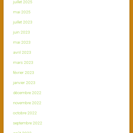
juillet 2025
mai 2025
juillet 2023
juin 2023
mai 2023
avril 2023
mars 2023
février 2023
janvier 2023
décembre 2022
novembre 2022
octobre 2022
septembre 2022
août 2022