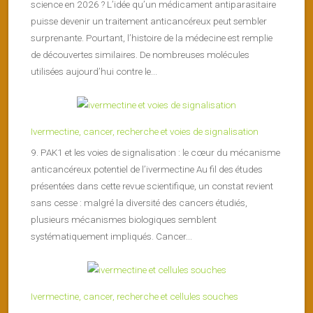
science en 2026 ? L’idée qu’un médicament antiparasitaire
puisse devenir un traitement anticancéreux peut sembler
surprenante. Pourtant, l’histoire de la médecine est remplie
de découvertes similaires. De nombreuses molécules
utilisées aujourd’hui contre le...
Ivermectine, cancer, recherche et voies de signalisation
9. PAK1 et les voies de signalisation : le cœur du mécanisme
anticancéreux potentiel de l’ivermectine Au fil des études
présentées dans cette revue scientifique, un constat revient
sans cesse : malgré la diversité des cancers étudiés,
plusieurs mécanismes biologiques semblent
systématiquement impliqués. Cancer...
Ivermectine, cancer, recherche et cellules souches