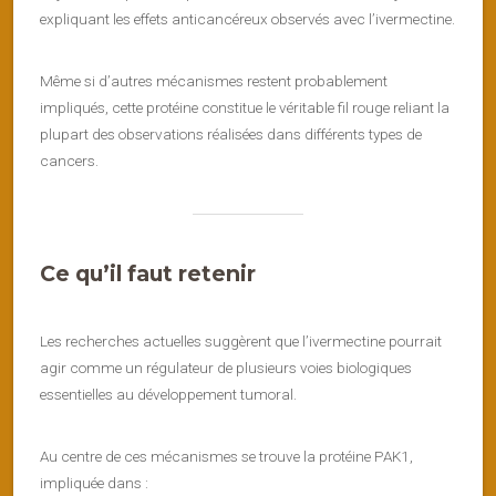
expliquant les effets anticancéreux observés avec l’ivermectine.
Même si d’autres mécanismes restent probablement
impliqués, cette protéine constitue le véritable fil rouge reliant la
plupart des observations réalisées dans différents types de
cancers.
Ce qu’il faut retenir
Les recherches actuelles suggèrent que l’ivermectine pourrait
agir comme un régulateur de plusieurs voies biologiques
essentielles au développement tumoral.
Au centre de ces mécanismes se trouve la protéine PAK1,
impliquée dans :