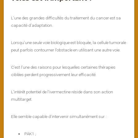
L’une des grandes difficultés du traitement du cancer est sa
capacité d’adaptation.
Lorsqu’une seule voie biologique est bloquée, la cellule tumorale
peut parfois contourner l’obstacle en utilisant une autre voie.
C’est l’une des raisons pour lesquelles certaines thérapies
ciblées perdent progressivement leur efficacité.
L’intérêt potentiel de l’ivermectine réside dans son action
multitarget.
Elle semble capable d’intervenir simultanément sur :
PAK1 ;