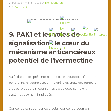
Posted on mai 31, 2026 by
BienEtreNaturel
1 Comment
9. PAK1 et les voies de
signalisation : le cœur du
mécanisme anticancéreux
potentiel de l’ivermectine
Au fil des études présentées dans cette revue scientifique, un
constat revient sans cesse : malgré la diversité des cancers
étudiés, plusieurs mécanismes biologiques semblent
systématiquement impliqués.
Cancer du sein, cancer colorectal, cancer du poumon,