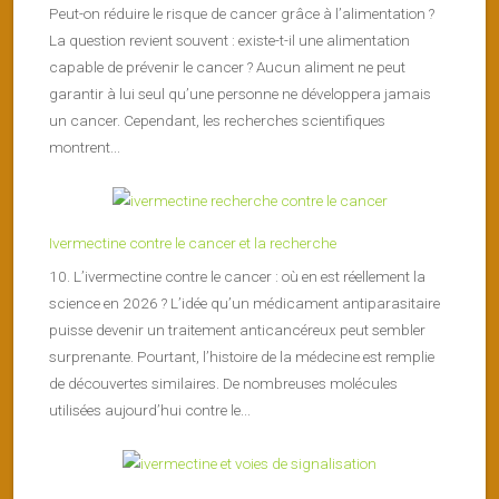
Peut-on réduire le risque de cancer grâce à l’alimentation ?
La question revient souvent : existe-t-il une alimentation
capable de prévenir le cancer ? Aucun aliment ne peut
garantir à lui seul qu’une personne ne développera jamais
un cancer. Cependant, les recherches scientifiques
montrent...
Ivermectine contre le cancer et la recherche
10. L’ivermectine contre le cancer : où en est réellement la
science en 2026 ? L’idée qu’un médicament antiparasitaire
puisse devenir un traitement anticancéreux peut sembler
surprenante. Pourtant, l’histoire de la médecine est remplie
de découvertes similaires. De nombreuses molécules
utilisées aujourd’hui contre le...