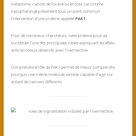
mélanome, cancer de l’ovaire ou encore carcinome
nasopharyngé présentent tous un point commun :
l’intervention d’une protéine appelée
PAK1
.
Pour de nombreux chercheurs, cette protéine pourrait
constituer l’une des principales cibles expliquant les effets
anticancéreux observés avec l’ivermectine.
Comprendre le rôle de PAK1 permet de mieux comprendre
pourquoi une même molécule semble capable d’agir sur
autant de cancers différents.