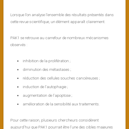
Lorsque l’on analyse l’ensemble des résultats présentés dans
cette revue scientifique, un élément apparaît clairement.
PAK1 se retrouve au carrefour de nombreux mécanismes
observés :
inhibition de la prolifération ;
diminution des métastases ;
réduction des cellules souches cancéreuses ;
induction de l’autophagie ;
augmentation de l’apoptose ;
amélioration de la sensibilité aux traitements.
Pour cette raison, plusieurs chercheurs considèrent
aujourd’hui que PAK1 pourrait être l’une des cibles majeures