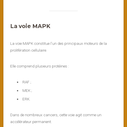
La voie MAPK
La voie MAPK constitue l’un des principaux moteurs de la
prolifération cellulaire.
Elle comprend plusieurs protéines :
RAF ;
MEK ;
ERK.
Dans de nombreux cancers, cette voie agit comme un
accélérateur permanent.