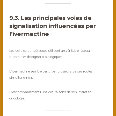
9.3. Les principales voies de
signalisation influencées par
l’ivermectine
Les cellules cancéreuses utilisent un véritable réseau
autoroutier de signaux biologiques.
L’ivermectine semble perturber plusieurs de ces routes
simultanément.
C’est probablement l’une des raisons de son intérêt en
oncologie.