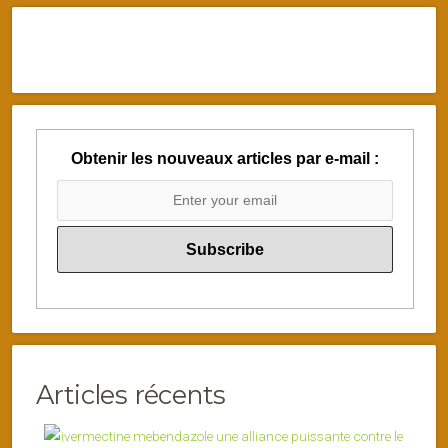
Obtenir les nouveaux articles par e-mail :
Articles récents