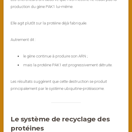
production du gène PAK1 lui-même.
Elle agit plutôt sur la protéine déjà fabriquée.
Autrement dit :
le gène continue à produire son ARN ;
mais la protéine PAK1 est progressivement détruite.
Les résultats suggèrent que cette destruction se produit
principalement par le système ubiquitine-protéasome.
Le système de recyclage des
protéines