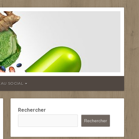
EAU SOCIAL
Rechercher
Rechercher