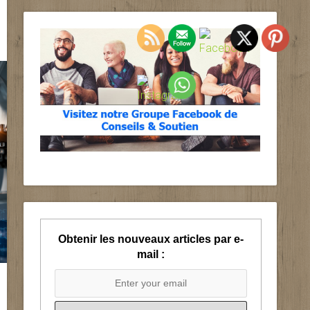
Obtenir les nouveaux articles par e-
mail :