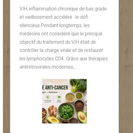
VIH, inflammation chronique de bas grade
et vieillissement accéléré : le défi
silencieux Pendant longtemps, les
médecins ont considéré que le principal
objectif du traitement du VIH était de
contrôler la charge virale et de restaurer
les lymphocytes CD4. Grâce aux thérapies
antirétrovirales modernes,...