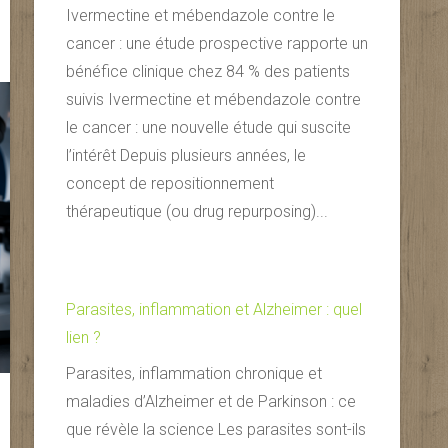
Ivermectine et mébendazole contre le
cancer : une étude prospective rapporte un
bénéfice clinique chez 84 % des patients
suivis Ivermectine et mébendazole contre
le cancer : une nouvelle étude qui suscite
l’intérêt Depuis plusieurs années, le
concept de repositionnement
thérapeutique (ou drug repurposing)...
Parasites, inflammation et Alzheimer : quel
lien ?
Parasites, inflammation chronique et
maladies d’Alzheimer et de Parkinson : ce
que révèle la science Les parasites sont-ils