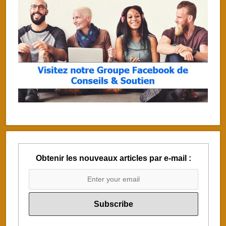
Obtenir les nouveaux articles par e-mail :