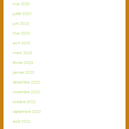
mai 2025
juillet 2023
juin 2023
mai 2023
avril 2023
mars 2023
février 2023
janvier 2023
décembre 2022
novembre 2022
octobre 2022
septembre 2022
août 2022