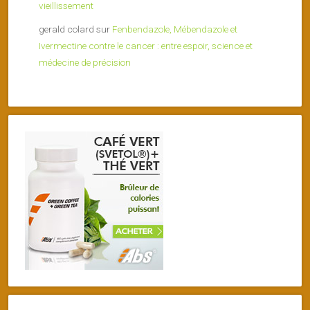
vieillissement
gerald colard
sur
Fenbendazole, Mébendazole et
Ivermectine contre le cancer : entre espoir, science et
médecine de précision