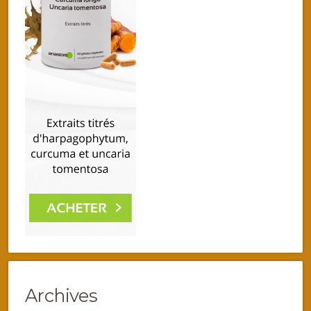
Archives