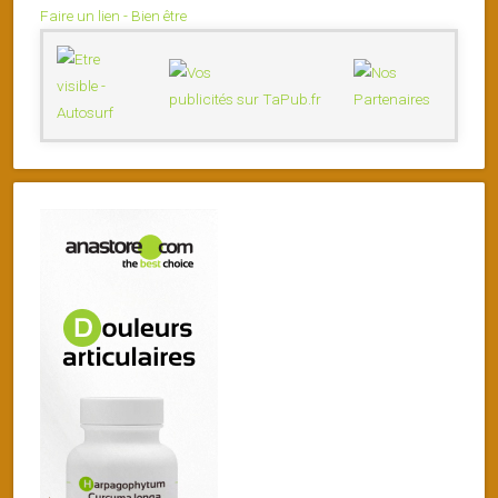
Faire un lien - Bien être