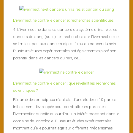
L’ivermectine contre le cancer et recherches scientifiques
4. L’ivermectine dans les cancers du système urinaire et les
cancers du sang (suite) Les recherches sur l’ivermectine ne
se limitent pas aux cancers digestifs ou au cancer du sein.
Plusieurs études expérimentales ont également exploré son
potentiel dans les cancers du rein, de...
L’ivermectine contre le cancer : que révèlent les recherches
scientifiques ?
Résumé des principaux résultats d’une étude en 10 parties
Initialement développée pour combattre les parasites,
l’ivermectine suscite aujourd’hui un intérêt croissant dans le
domaine de l’oncologie. Plusieurs études expérimentales
montrent qu’elle pourrait agir sur différents mécanismes