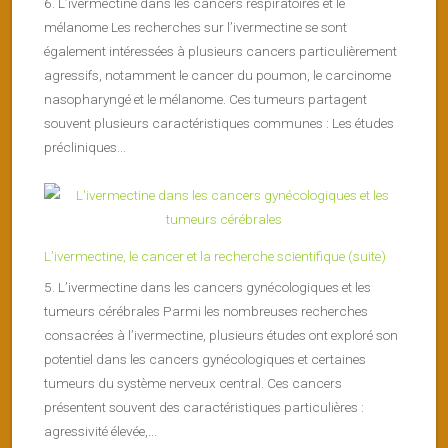
6. L’ivermectine dans les cancers respiratoires et le
mélanome Les recherches sur l’ivermectine se sont
également intéressées à plusieurs cancers particulièrement
agressifs, notamment le cancer du poumon, le carcinome
nasopharyngé et le mélanome. Ces tumeurs partagent
souvent plusieurs caractéristiques communes : Les études
précliniques...
L’ivermectine, le cancer et la recherche scientifique (suite)
5. L’ivermectine dans les cancers gynécologiques et les
tumeurs cérébrales Parmi les nombreuses recherches
consacrées à l’ivermectine, plusieurs études ont exploré son
potentiel dans les cancers gynécologiques et certaines
tumeurs du système nerveux central. Ces cancers
présentent souvent des caractéristiques particulières :
agressivité élevée,...