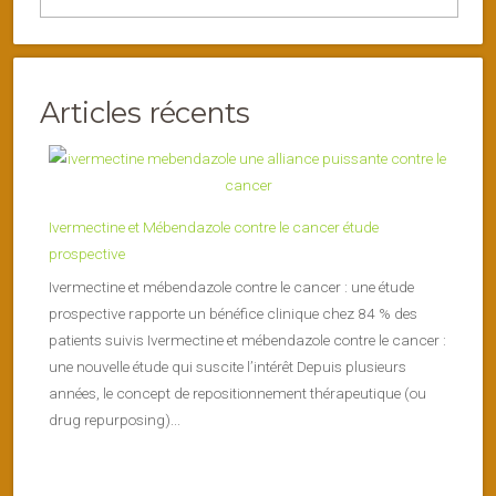
Articles récents
Ivermectine et Mébendazole contre le cancer étude
prospective
Ivermectine et mébendazole contre le cancer : une étude
prospective rapporte un bénéfice clinique chez 84 % des
patients suivis Ivermectine et mébendazole contre le cancer :
une nouvelle étude qui suscite l’intérêt Depuis plusieurs
années, le concept de repositionnement thérapeutique (ou
drug repurposing)...