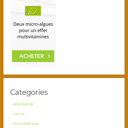
Categories
albendazole
cancer
chimiothérapie