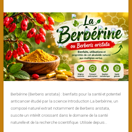
Berbérine (Berberis aristata) : bienfaits pour la santé et potentiel
anticancer étudié par la science Introduction La berbérine, un
composé naturel extrait notamment de Berberis aristata,
suscite un intérêt croissant dans le domaine de la santé
naturelle et de la recherche scientifique. Utilisée depuis…