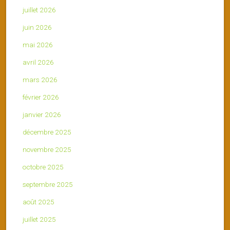
juillet 2026
juin 2026
mai 2026
avril 2026
mars 2026
février 2026
janvier 2026
décembre 2025
novembre 2025
octobre 2025
septembre 2025
août 2025
juillet 2025