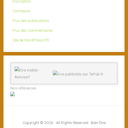
Inscription
Connexion
Flux des publications
Flux des commentaires
Site de WordPress-FR
Nos références
Copyright © 2026 · All Rights Reserved · Bien Etre