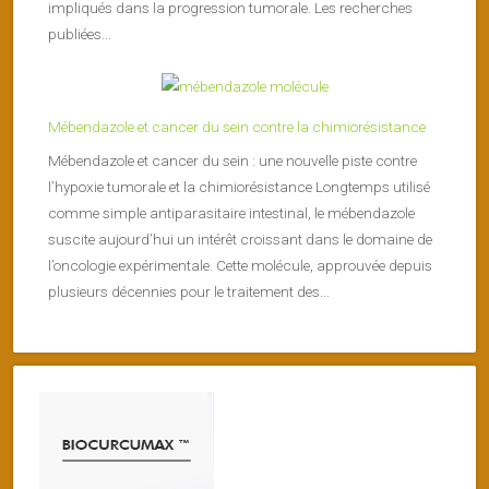
impliqués dans la progression tumorale. Les recherches
publiées...
Mébendazole et cancer du sein contre la chimiorésistance
Mébendazole et cancer du sein : une nouvelle piste contre
l’hypoxie tumorale et la chimiorésistance Longtemps utilisé
comme simple antiparasitaire intestinal, le mébendazole
suscite aujourd’hui un intérêt croissant dans le domaine de
l’oncologie expérimentale. Cette molécule, approuvée depuis
plusieurs décennies pour le traitement des...