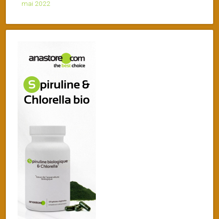
mai 2022