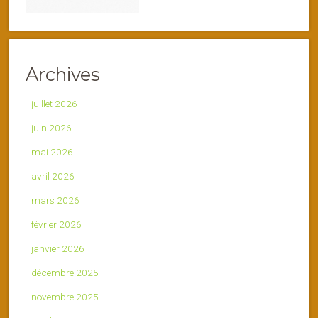
Archives
juillet 2026
juin 2026
mai 2026
avril 2026
mars 2026
février 2026
janvier 2026
décembre 2025
novembre 2025