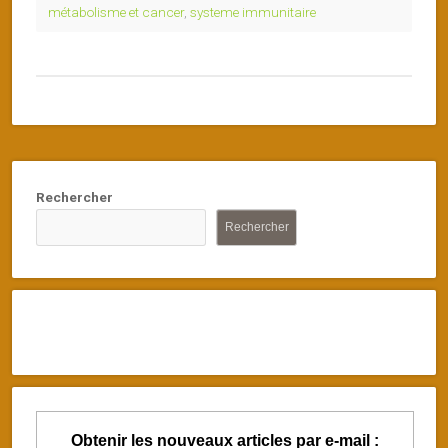
métabolisme et cancer
,
systeme immunitaire
Rechercher
Rechercher
Obtenir les nouveaux articles par e-mail :