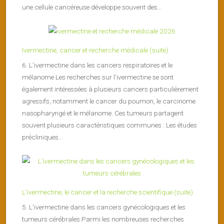
une cellule cancéreuse développe souvent des...
Ivermectine, cancer et recherche médicale (suite)
6. L’ivermectine dans les cancers respiratoires et le
mélanome Les recherches sur l’ivermectine se sont
également intéressées à plusieurs cancers particulièrement
agressifs, notamment le cancer du poumon, le carcinome
nasopharyngé et le mélanome. Ces tumeurs partagent
souvent plusieurs caractéristiques communes : Les études
précliniques...
L’ivermectine, le cancer et la recherche scientifique (suite)
5. L’ivermectine dans les cancers gynécologiques et les
tumeurs cérébrales Parmi les nombreuses recherches