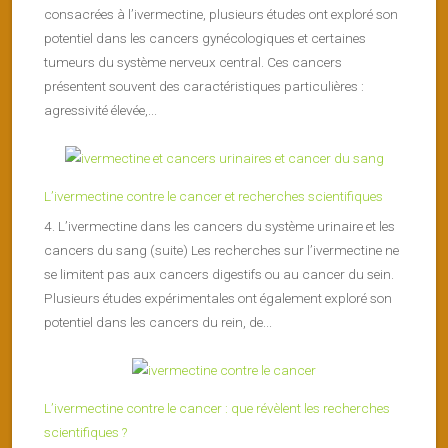
consacrées à l’ivermectine, plusieurs études ont exploré son
potentiel dans les cancers gynécologiques et certaines
tumeurs du système nerveux central. Ces cancers
présentent souvent des caractéristiques particulières :
agressivité élevée,...
L’ivermectine contre le cancer et recherches scientifiques
4. L’ivermectine dans les cancers du système urinaire et les
cancers du sang (suite) Les recherches sur l’ivermectine ne
se limitent pas aux cancers digestifs ou au cancer du sein.
Plusieurs études expérimentales ont également exploré son
potentiel dans les cancers du rein, de...
L’ivermectine contre le cancer : que révèlent les recherches
scientifiques ?