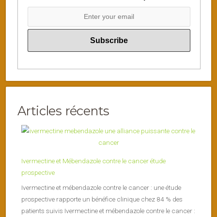
Articles récents
Ivermectine et Mébendazole contre le cancer étude
prospective
Ivermectine et mébendazole contre le cancer : une étude
prospective rapporte un bénéfice clinique chez 84 % des
patients suivis Ivermectine et mébendazole contre le cancer :