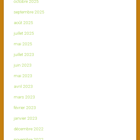
octobre 2025
septembre 2025
août 2025
juillet 2025
mai 2025
juillet 2023
juin 2023
mai 2023
avril 2023
mars 2023
février 2023
janvier 2023
décembre 2022
novembre 2022