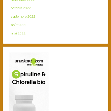
octobre 2022
septembre 2022
août 2022
mai 2022