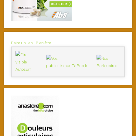
Faire un lien - Bien être