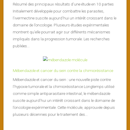
Résumé des principaux résultats d’une étude en 10 parties
Initialement développée pour combattre les parasites,
l’ivermectine suscite aujourd’hui un intérêt croissant dans le
domaine de l’oncologie. Plusieurs études expérimentales
montrent qu’elle pourrait agir sur différents mécanismes
impliqués dans la progression tumorale. Les recherches
publiées...
Mébendazole et cancer du sein contre la chimiorésistance
Mébendazole et cancer du sein : une nouvelle piste contre
l’hypoxie tumorale et la chimiorésistance Longtemps utilisé
comme simple antiparasitaire intestinal, le mébendazole
suscite aujourd’hui un intérêt croissant dans le domaine de
l’oncologie expérimentale. Cette molécule, approuvée depuis
plusieurs décennies pour le traitement des...