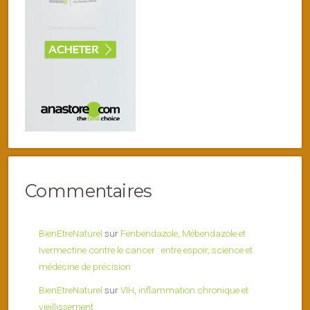
Commentaires
BienEtreNaturel
sur
Fenbendazole, Mébendazole et
Ivermectine contre le cancer : entre espoir, science et
médecine de précision
BienEtreNaturel
sur
VIH, inflammation chronique et
vieillissement