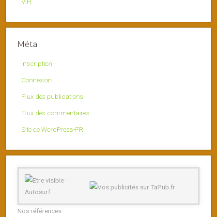
VIH
Méta
Inscription
Connexion
Flux des publications
Flux des commentaires
Site de WordPress-FR
Nos références