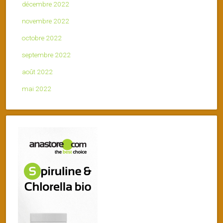
décembre 2022
novembre 2022
octobre 2022
septembre 2022
août 2022
mai 2022