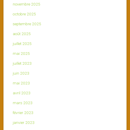
novembre 2025
octobre 2025
septembre 2025
août 2025
juillet 2025
mai 2025
juillet 2023
juin 2023
mai 2023
avril 2023
mars 2023
février 2023
janvier 2023