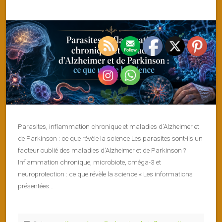
Parasites, inflammation chronique et maladies d’Alzheimer et
de Parkinson : ce que révèle la science Les parasites sont-ils un
facteur oublié des maladies d’Alzheimer et de Parkinson ?
Inflammation chronique, microbiote, oméga-3 et
neuroprotection : ce que révèle la science « Les informations
présentées…