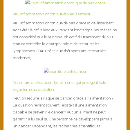
VIH, inflammation chronique et vieillissement
VIH, inflammation chronique de bas grade et vieillissement
accéléré : le défi silencieux Pendant longtemps, les médecins
ont considéré que le principal objectif du traitement du VIH
était de contrôler la charge virale et de restaurer les
lymphocytes CD4. Grâce aux thérapies antirétrovirales
modernes,...
Nourriture anti-cancer : les aliments qui protègent votre
organisme au quotidien
Peut-on réduire le risque de cancer grâce à l’alimentation ?
La question revient souvent : existe-t-il une alimentation
capable de prévenir le cancer ? Aucun aliment ne peut
garantir à lui seul qu’une personne ne développera jamais
un cancer. Cependant, les recherches scientifiques