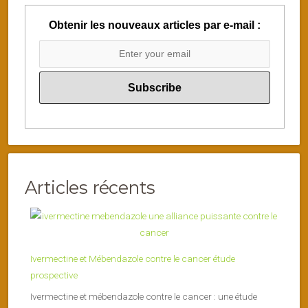
Obtenir les nouveaux articles par e-mail :
Articles récents
Ivermectine et Mébendazole contre le cancer étude
prospective
Ivermectine et mébendazole contre le cancer : une étude