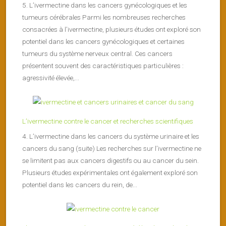
5. L’ivermectine dans les cancers gynécologiques et les
tumeurs cérébrales Parmi les nombreuses recherches
consacrées à l’ivermectine, plusieurs études ont exploré son
potentiel dans les cancers gynécologiques et certaines
tumeurs du système nerveux central. Ces cancers
présentent souvent des caractéristiques particulières :
agressivité élevée,...
L’ivermectine contre le cancer et recherches scientifiques
4. L’ivermectine dans les cancers du système urinaire et les
cancers du sang (suite) Les recherches sur l’ivermectine ne
se limitent pas aux cancers digestifs ou au cancer du sein.
Plusieurs études expérimentales ont également exploré son
potentiel dans les cancers du rein, de...