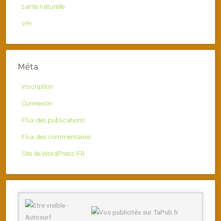
sante naturelle
VIH
Méta
Inscription
Connexion
Flux des publications
Flux des commentaires
Site de WordPress-FR