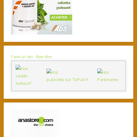
Faire un lien - Bien être