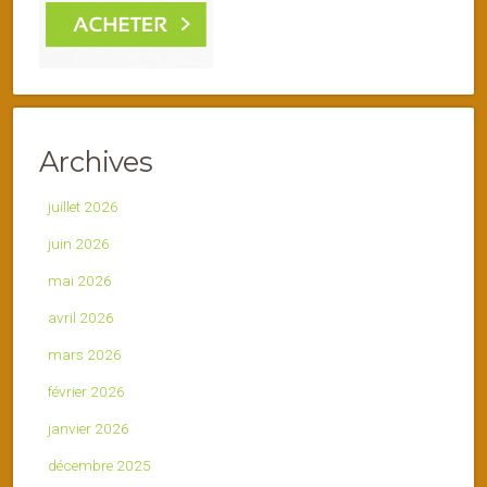
Archives
juillet 2026
juin 2026
mai 2026
avril 2026
mars 2026
février 2026
janvier 2026
décembre 2025