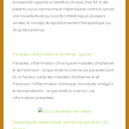
prospective rapporte un bénéfice clinique chez 84 % des
patients suivis Ivermectine et mébendazole contre le cancer :
une nouvelle étude qui suscite l’intérêt Depuis plusieurs
années, le concept de repositionnement thérapeutique (ou
drug repurposing)...
Parasites, inflammation et Alzheimer : quel lien ?
Parasites, inflammation chronique et maladies d’Alzheimer
et de Parkinson : ce que révèle la science Les parasites sont-
ils un facteur oublié des maladies d’Alzheimer et de
Parkinson ? Inflammation chronique, microbiote, oméga-3
et neuroprotection : ce que révèle la science « Les
informations présentées...
Fenbendazole, Mebendazole, Ivermectine que dirait C2S-
Scale ?