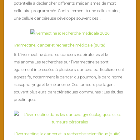
potentielle à déclencher différents mécanismes de mort
cellulaire programmée. Contrairement à une cellule saine,
une cellule cancéreuse développe souvent des...
Ivermectine, cancer et recherche médicale (suite)
6. L’ivermectine dans les cancers respiratoires et le
mélanome Les recherches sur l’ivermectine se sont
également intéressées à plusieurs cancers particulièrement
agressifs, notamment le cancer du poumon, le carcinome
nasopharyngé et le mélanome. Ces tumeurs partagent
souvent plusieurs caractéristiques communes : Les études
précliniques...
L’ivermectine, le cancer et la recherche scientifique (suite)