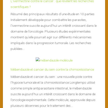
L’ivermectine contre le cancer : que révèlent les recherches
scientifiques ?
Résumé des principaux résultats d’une étude en 10 parties
Initialement développée pour combattre les parasites,
l’ivermectine suscite aujourd’hui un intérêt croissant dans le
domaine de l’oncologie. Plusieurs études expérimentales
montrent qu’elle pourrait agir sur différents mécanismes
impliqués dans la progression tumorale. Les recherches
publiées...
Mébendazole et cancer du sein contre la chimiorésistance
Mébendazole et cancer du sein : une nouvelle piste contre
l’hypoxie tumorale et la chimiorésistance Longtemps utilisé
comme simple antiparasitaire intestinal, le mébendazole
suscite aujourd’hui un intérêt croissant dans le domaine de
l’oncologie expérimentale. Cette molécule, approuvée depuis
plusieurs décennies pour le traitement des...