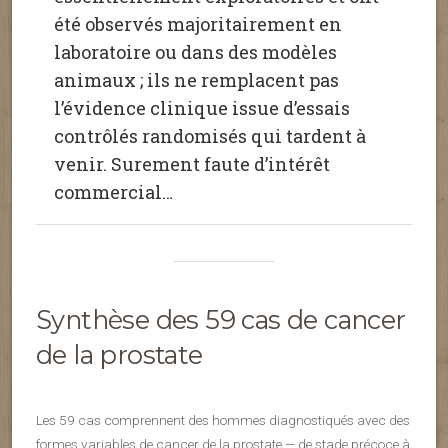
été observés majoritairement en
laboratoire ou dans des modèles
animaux ; ils ne remplacent pas
l’évidence clinique issue d’essais
contrôlés randomisés qui tardent à
venir. Surement faute d’intérêt
commercial…
Synthèse des 59 cas de cancer
de la prostate
Les 59 cas comprennent des hommes diagnostiqués avec des
formes variables de cancer de la prostate — de stade précoce à