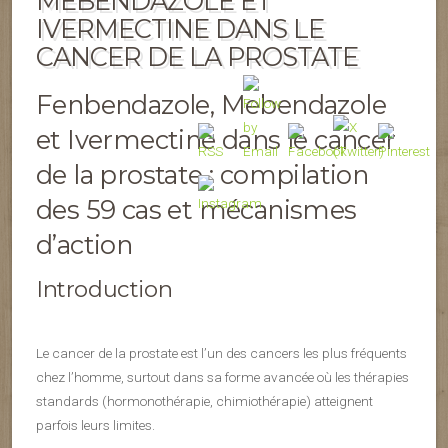
MEBENDAZOLE ET
IVERMECTINE DANS LE
CANCER DE LA PROSTATE
Fenbendazole, Mebendazole
et Ivermectine dans le cancer
de la prostate : compilation
des 59 cas et mécanismes
d’action
Introduction
Le cancer de la prostate est l’un des cancers les plus fréquents
chez l’homme, surtout dans sa forme avancée où les thérapies
standards (hormonothérapie, chimiothérapie) atteignent
parfois leurs limites.