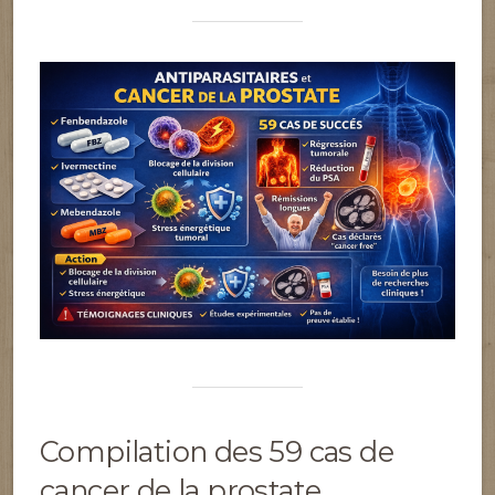
Compilation des 59 cas de
cancer de la prostate