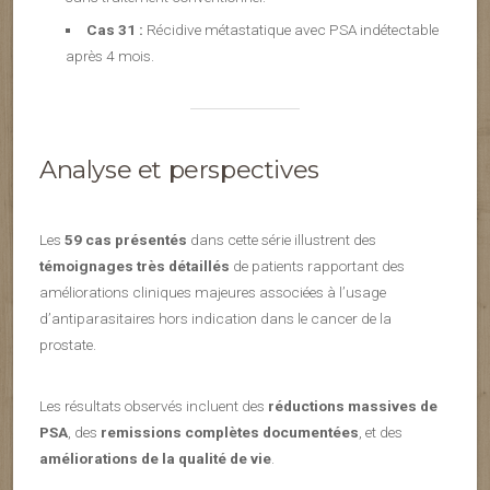
Cas 31 :
Récidive métastatique avec PSA indétectable
après 4 mois.
Analyse et perspectives
Les
59 cas présentés
dans cette série illustrent des
témoignages très détaillés
de patients rapportant des
améliorations cliniques majeures associées à l’usage
d’antiparasitaires hors indication dans le cancer de la
prostate.
Les résultats observés incluent des
réductions massives de
PSA
, des
remissions complètes documentées
, et des
améliorations de la qualité de vie
.