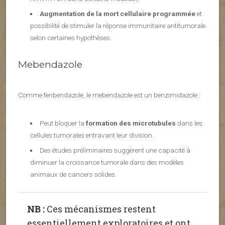
Augmentation de la mort cellulaire programmée
et
possibilité de stimuler la réponse immunitaire antitumorale
selon certaines hypothèses.
Mebendazole
Comme fenbendazole, le mebendazole est un benzimidazole :
Peut bloquer la
formation des microtubules
dans les
cellules tumorales entravant leur division.
Des études préliminaires suggèrent une capacité à
diminuer la croissance tumorale dans des modèles
animaux de cancers solides.
NB :
Ces mécanismes restent
essentiellement exploratoires et ont