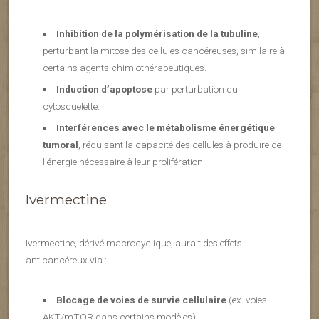
Inhibition de la polymérisation de la tubuline
,
perturbant la mitose des cellules cancéreuses, similaire à
certains agents chimiothérapeutiques.
Induction d’apoptose
par perturbation du
cytosquelette.
Interférences avec le métabolisme énergétique
tumoral
, réduisant la capacité des cellules à produire de
l’énergie nécessaire à leur prolifération.
Ivermectine
Ivermectine, dérivé macrocyclique, aurait des effets
anticancéreux via :
Blocage de voies de survie cellulaire
(ex. voies
AKT/mTOR dans certains modèles).