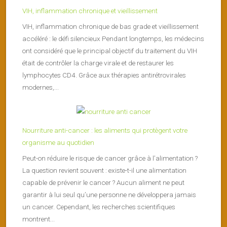
VIH, inflammation chronique et vieillissement
VIH, inflammation chronique de bas grade et vieillissement
accéléré : le défi silencieux Pendant longtemps, les médecins
ont considéré que le principal objectif du traitement du VIH
était de contrôler la charge virale et de restaurer les
lymphocytes CD4. Grâce aux thérapies antirétrovirales
modernes,...
Nourriture anti-cancer : les aliments qui protègent votre
organisme au quotidien
Peut-on réduire le risque de cancer grâce à l’alimentation ?
La question revient souvent : existe-t-il une alimentation
capable de prévenir le cancer ? Aucun aliment ne peut
garantir à lui seul qu’une personne ne développera jamais
un cancer. Cependant, les recherches scientifiques
montrent...