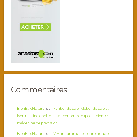
Commentaires
BienEtreNaturel
sur
Fenbendazole, Mébendazole et
Ivermectine contre le cancer : entre espoir, science et
médecine de précision
BienEtreNaturel
sur
VIH, inflammation chronique et