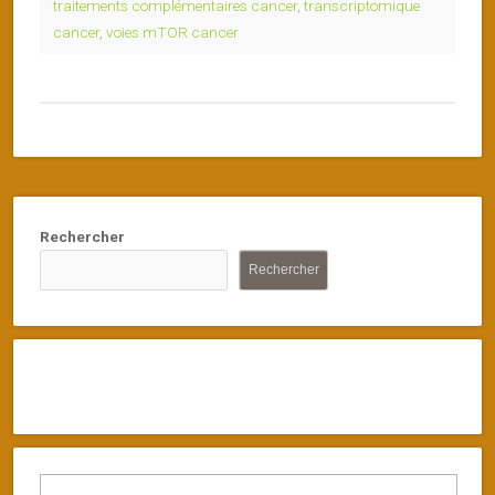
traitements complémentaires cancer
,
transcriptomique
cancer
,
voies mTOR cancer
Rechercher
Rechercher