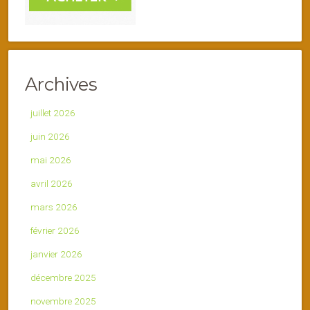
Archives
juillet 2026
juin 2026
mai 2026
avril 2026
mars 2026
février 2026
janvier 2026
décembre 2025
novembre 2025