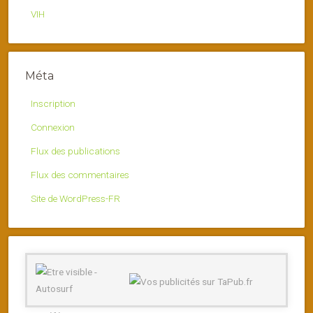
VIH
Méta
Inscription
Connexion
Flux des publications
Flux des commentaires
Site de WordPress-FR