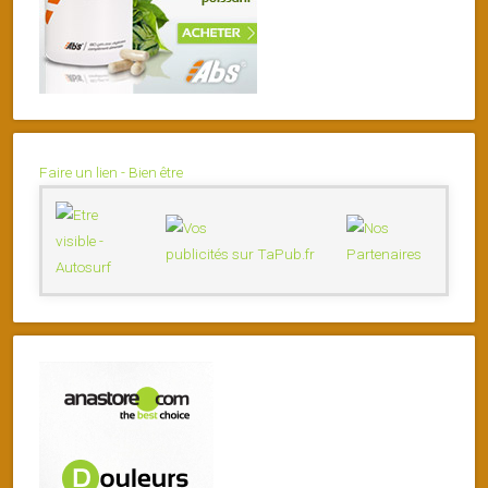
Faire un lien - Bien être