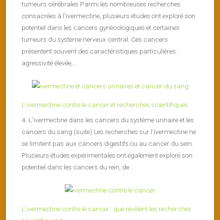
tumeurs cérébrales Parmi les nombreuses recherches
consacrées à l’ivermectine, plusieurs études ont exploré son
potentiel dans les cancers gynécologiques et certaines
tumeurs du système nerveux central. Ces cancers
présentent souvent des caractéristiques particulières :
agressivité élevée,...
L’ivermectine contre le cancer et recherches scientifiques
4. L’ivermectine dans les cancers du système urinaire et les
cancers du sang (suite) Les recherches sur l’ivermectine ne
se limitent pas aux cancers digestifs ou au cancer du sein.
Plusieurs études expérimentales ont également exploré son
potentiel dans les cancers du rein, de...
L’ivermectine contre le cancer : que révèlent les recherches