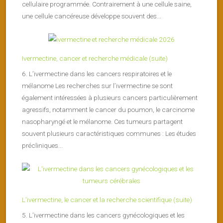
cellulaire programmée. Contrairement à une cellule saine,
une cellule cancéreuse développe souvent des...
Ivermectine, cancer et recherche médicale (suite)
6. L’ivermectine dans les cancers respiratoires et le
mélanome Les recherches sur l’ivermectine se sont
également intéressées à plusieurs cancers particulièrement
agressifs, notamment le cancer du poumon, le carcinome
nasopharyngé et le mélanome. Ces tumeurs partagent
souvent plusieurs caractéristiques communes : Les études
précliniques...
L’ivermectine, le cancer et la recherche scientifique (suite)
5. L’ivermectine dans les cancers gynécologiques et les