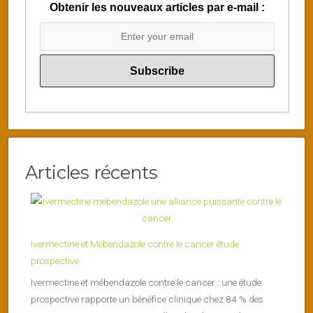
Obtenir les nouveaux articles par e-mail :
Articles récents
Ivermectine et Mébendazole contre le cancer étude
prospective
Ivermectine et mébendazole contre le cancer : une étude
prospective rapporte un bénéfice clinique chez 84 % des