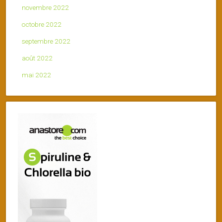
novembre 2022
octobre 2022
septembre 2022
août 2022
mai 2022