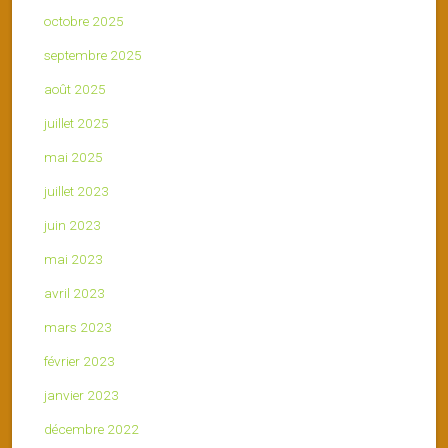
octobre 2025
septembre 2025
août 2025
juillet 2025
mai 2025
juillet 2023
juin 2023
mai 2023
avril 2023
mars 2023
février 2023
janvier 2023
décembre 2022