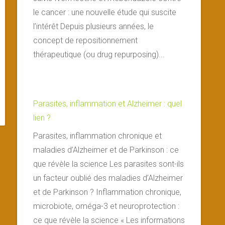
le cancer : une nouvelle étude qui suscite
l’intérêt Depuis plusieurs années, le
concept de repositionnement
thérapeutique (ou drug repurposing)...
Parasites, inflammation et Alzheimer : quel
lien ?
Parasites, inflammation chronique et
maladies d’Alzheimer et de Parkinson : ce
que révèle la science Les parasites sont-ils
un facteur oublié des maladies d’Alzheimer
et de Parkinson ? Inflammation chronique,
microbiote, oméga-3 et neuroprotection :
ce que révèle la science « Les informations