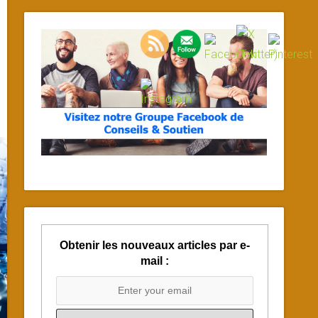
Obtenir les nouveaux articles par e-
mail :