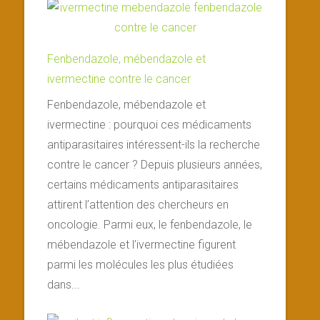
Fenbendazole, mébendazole et
ivermectine contre le cancer
Fenbendazole, mébendazole et
ivermectine : pourquoi ces médicaments
antiparasitaires intéressent-ils la recherche
contre le cancer ? Depuis plusieurs années,
certains médicaments antiparasitaires
attirent l’attention des chercheurs en
oncologie. Parmi eux, le fenbendazole, le
mébendazole et l’ivermectine figurent
parmi les molécules les plus étudiées
dans...