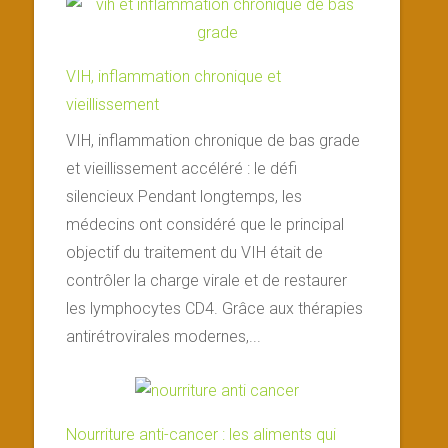
VIH, inflammation chronique et
vieillissement
VIH, inflammation chronique de bas grade
et vieillissement accéléré : le défi
silencieux Pendant longtemps, les
médecins ont considéré que le principal
objectif du traitement du VIH était de
contrôler la charge virale et de restaurer
les lymphocytes CD4. Grâce aux thérapies
antirétrovirales modernes,...
Nourriture anti-cancer : les aliments qui