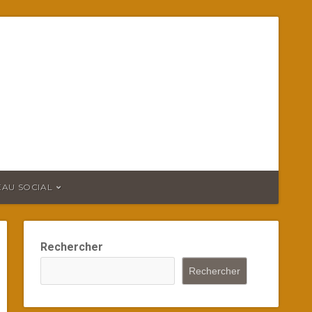
EAU SOCIAL
Rechercher
Rechercher