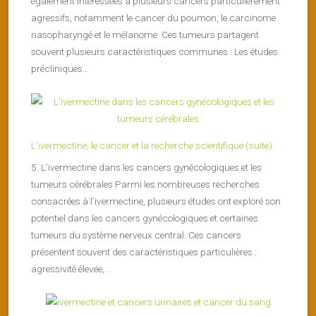
également intéressées à plusieurs cancers particulièrement
agressifs, notamment le cancer du poumon, le carcinome
nasopharyngé et le mélanome. Ces tumeurs partagent
souvent plusieurs caractéristiques communes : Les études
précliniques...
L’ivermectine, le cancer et la recherche scientifique (suite)
5. L’ivermectine dans les cancers gynécologiques et les
tumeurs cérébrales Parmi les nombreuses recherches
consacrées à l’ivermectine, plusieurs études ont exploré son
potentiel dans les cancers gynécologiques et certaines
tumeurs du système nerveux central. Ces cancers
présentent souvent des caractéristiques particulières :
agressivité élevée,...