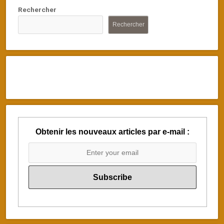
Rechercher
Rechercher
Obtenir les nouveaux articles par e-mail :