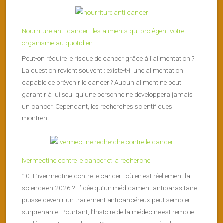
Nourriture anti-cancer : les aliments qui protègent votre
organisme au quotidien
Peut-on réduire le risque de cancer grâce à l’alimentation ?
La question revient souvent : existe-t-il une alimentation
capable de prévenir le cancer ? Aucun aliment ne peut
garantir à lui seul qu’une personne ne développera jamais
un cancer. Cependant, les recherches scientifiques
montrent...
Ivermectine contre le cancer et la recherche
10. L’ivermectine contre le cancer : où en est réellement la
science en 2026 ? L’idée qu’un médicament antiparasitaire
puisse devenir un traitement anticancéreux peut sembler
surprenante. Pourtant, l’histoire de la médecine est remplie