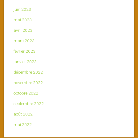
juin 2023
mai 2023
avril 2023
mars 2023
février 2023
janvier 2023
décembre 2022
novembre 2022
octobre 2022
septembre 2022
août 2022
mai 2022