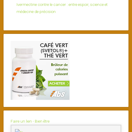
Ivermectine contre le cancer : entre espoir, science et
médecine de précision
Faire un lien - Bien être