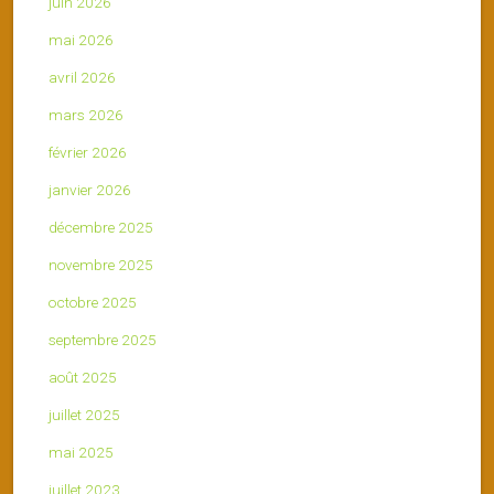
juin 2026
mai 2026
avril 2026
mars 2026
février 2026
janvier 2026
décembre 2025
novembre 2025
octobre 2025
septembre 2025
août 2025
juillet 2025
mai 2025
juillet 2023