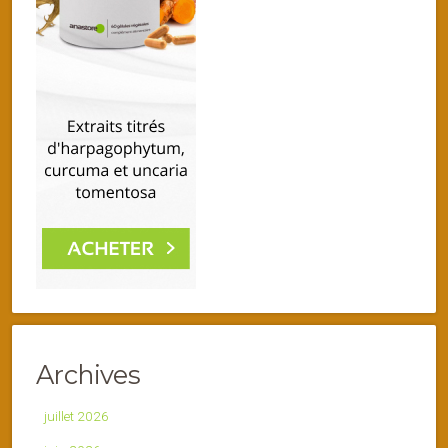
Archives
juillet 2026