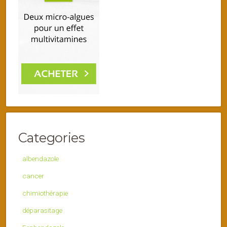
Categories
albendazole
cancer
chimiothérapie
déparasitage