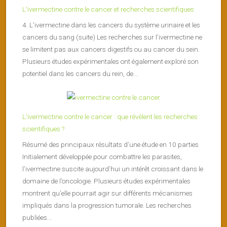
L’ivermectine contre le cancer et recherches scientifiques
4. L’ivermectine dans les cancers du système urinaire et les
cancers du sang (suite) Les recherches sur l’ivermectine ne
se limitent pas aux cancers digestifs ou au cancer du sein.
Plusieurs études expérimentales ont également exploré son
potentiel dans les cancers du rein, de...
L’ivermectine contre le cancer : que révèlent les recherches
scientifiques ?
Résumé des principaux résultats d’une étude en 10 parties
Initialement développée pour combattre les parasites,
l’ivermectine suscite aujourd’hui un intérêt croissant dans le
domaine de l’oncologie. Plusieurs études expérimentales
montrent qu’elle pourrait agir sur différents mécanismes
impliqués dans la progression tumorale. Les recherches
publiées...