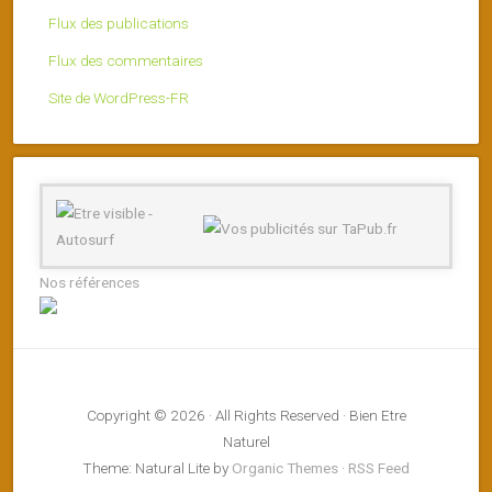
Flux des publications
Flux des commentaires
Site de WordPress-FR
Nos références
Copyright © 2026 · All Rights Reserved · Bien Etre
Naturel
Theme: Natural Lite by
Organic Themes
·
RSS Feed