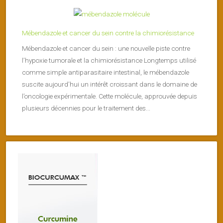
Mébendazole et cancer du sein contre la chimiorésistance
Mébendazole et cancer du sein : une nouvelle piste contre
l’hypoxie tumorale et la chimiorésistance Longtemps utilisé
comme simple antiparasitaire intestinal, le mébendazole
suscite aujourd’hui un intérêt croissant dans le domaine de
l’oncologie expérimentale. Cette molécule, approuvée depuis
plusieurs décennies pour le traitement des...