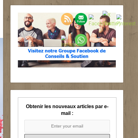
Obtenir les nouveaux articles par e-
mail :