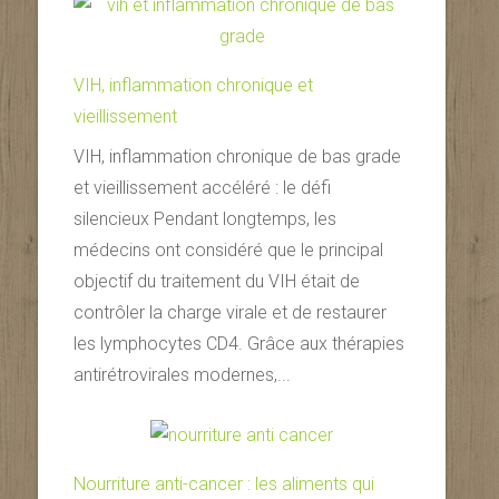
VIH, inflammation chronique et
vieillissement
VIH, inflammation chronique de bas grade
et vieillissement accéléré : le défi
silencieux Pendant longtemps, les
médecins ont considéré que le principal
objectif du traitement du VIH était de
contrôler la charge virale et de restaurer
les lymphocytes CD4. Grâce aux thérapies
antirétrovirales modernes,...
Nourriture anti-cancer : les aliments qui