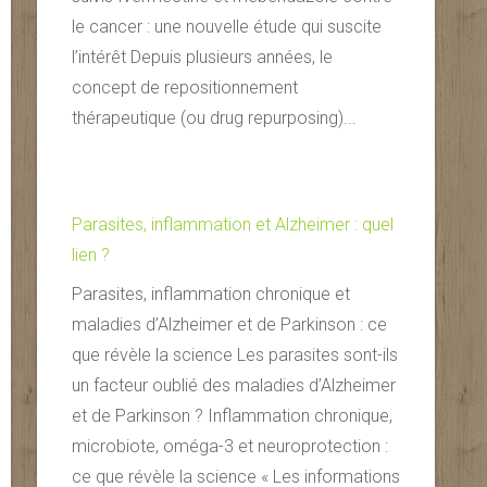
le cancer : une nouvelle étude qui suscite
l’intérêt Depuis plusieurs années, le
concept de repositionnement
thérapeutique (ou drug repurposing)...
Parasites, inflammation et Alzheimer : quel
lien ?
Parasites, inflammation chronique et
maladies d’Alzheimer et de Parkinson : ce
que révèle la science Les parasites sont-ils
un facteur oublié des maladies d’Alzheimer
et de Parkinson ? Inflammation chronique,
microbiote, oméga-3 et neuroprotection :
ce que révèle la science « Les informations