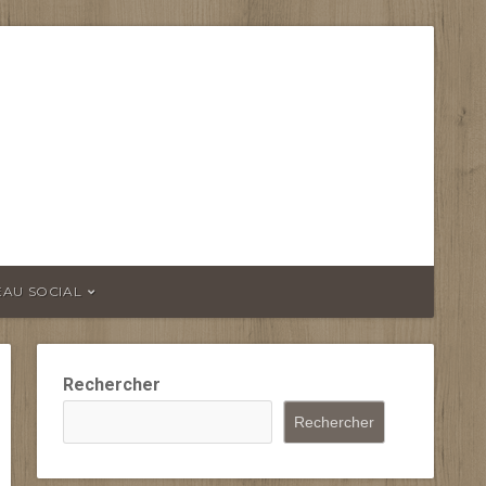
EAU SOCIAL
Rechercher
Rechercher