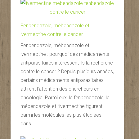
Fenbendazole, mébendazole et
ivermectine contre le cancer
Fenbendazole, mébendazole et
ivermectine : pourquoi ces médicaments
antiparasitaires intéressent-ils la recherche
contre le cancer ? Depuis plusieurs années,
certains médicaments antiparasitaires
attirent l’attention des chercheurs en
oncologie. Parmi eux, le fenbendazole, le
mébendazole et l’ivermectine figurent
parmi les molécules les plus étudiées
dans...