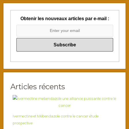
Obtenir les nouveaux articles par e-mail :
Articles récents
Ivermectine et Mébendazole contre le cancer étude
prospective