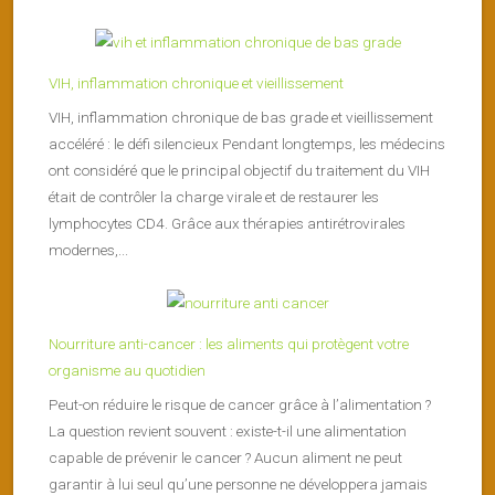
VIH, inflammation chronique et vieillissement
VIH, inflammation chronique de bas grade et vieillissement
accéléré : le défi silencieux Pendant longtemps, les médecins
ont considéré que le principal objectif du traitement du VIH
était de contrôler la charge virale et de restaurer les
lymphocytes CD4. Grâce aux thérapies antirétrovirales
modernes,...
Nourriture anti-cancer : les aliments qui protègent votre
organisme au quotidien
Peut-on réduire le risque de cancer grâce à l’alimentation ?
La question revient souvent : existe-t-il une alimentation
capable de prévenir le cancer ? Aucun aliment ne peut
garantir à lui seul qu’une personne ne développera jamais