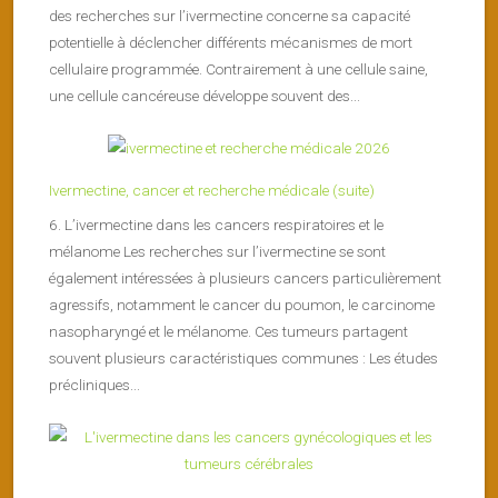
des recherches sur l’ivermectine concerne sa capacité
potentielle à déclencher différents mécanismes de mort
cellulaire programmée. Contrairement à une cellule saine,
une cellule cancéreuse développe souvent des...
Ivermectine, cancer et recherche médicale (suite)
6. L’ivermectine dans les cancers respiratoires et le
mélanome Les recherches sur l’ivermectine se sont
également intéressées à plusieurs cancers particulièrement
agressifs, notamment le cancer du poumon, le carcinome
nasopharyngé et le mélanome. Ces tumeurs partagent
souvent plusieurs caractéristiques communes : Les études
précliniques...