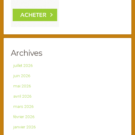
Archives
juillet 2026
juin 2026
mai 2026
avril 2026
mars 2026
février 2026
janvier 2026