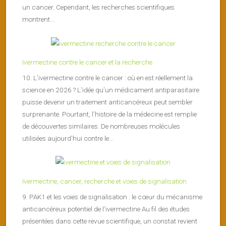
un cancer. Cependant, les recherches scientifiques
montrent...
Ivermectine contre le cancer et la recherche
10. L’ivermectine contre le cancer : où en est réellement la
science en 2026 ? L’idée qu’un médicament antiparasitaire
puisse devenir un traitement anticancéreux peut sembler
surprenante. Pourtant, l’histoire de la médecine est remplie
de découvertes similaires. De nombreuses molécules
utilisées aujourd’hui contre le...
Ivermectine, cancer, recherche et voies de signalisation
9. PAK1 et les voies de signalisation : le cœur du mécanisme
anticancéreux potentiel de l’ivermectine Au fil des études
présentées dans cette revue scientifique, un constat revient