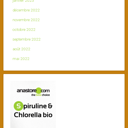
janvier 2023
décembre 2022
novembre 2022
octobre 2022
septembre 2022
août 2022
mai 2022