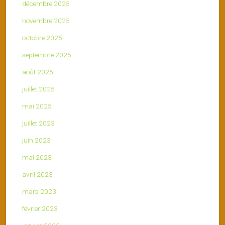
décembre 2025
novembre 2025
octobre 2025
septembre 2025
août 2025
juillet 2025
mai 2025
juillet 2023
juin 2023
mai 2023
avril 2023
mars 2023
février 2023