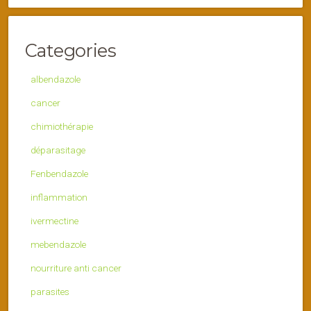
Categories
albendazole
cancer
chimiothérapie
déparasitage
Fenbendazole
inflammation
ivermectine
mebendazole
nourriture anti cancer
parasites