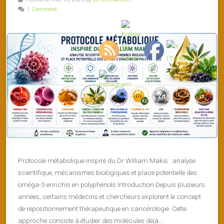
1 Comment
Protocole métabolique inspiré du Dr William Makis : analyse
scientifique, mécanismes biologiques et place potentielle des
oméga-3 enrichis en polyphénols Introduction Depuis plusieurs
années, certains médecins et chercheurs explorent le concept
de repositionnement thérapeutique en cancérologie. Cette
approche consiste à étudier des molécules déjà…