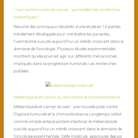
L’ivermectine contre le cancer : que révèlent les recherches
scientifiques ?
Résumé des principaux résultats d’une étude en 10 parties
Initialement développée pour combattre les parasites,
l’ivermectine suscite aujourd’hui un intérêt croissant dans le
domaine de l’oncologie. Plusieurs études expérimentales
montrent qu’elle pourrait agir sur différents mécanismes
impliqués dans la progression tumorale. Les recherches
publiées...
Mébendazole et cancer du sein contre la chimiorésistance
Mébendazole et cancer du sein : une nouvelle piste contre
l’hypoxie tumorale et la chimiorésistance Longtemps utilisé
comme simple antiparasitaire intestinal, le mébendazole
suscite aujourd’hui un intérêt croissant dans le domaine de
l’oncologie expérimentale. Cette molécule, approuvée depuis