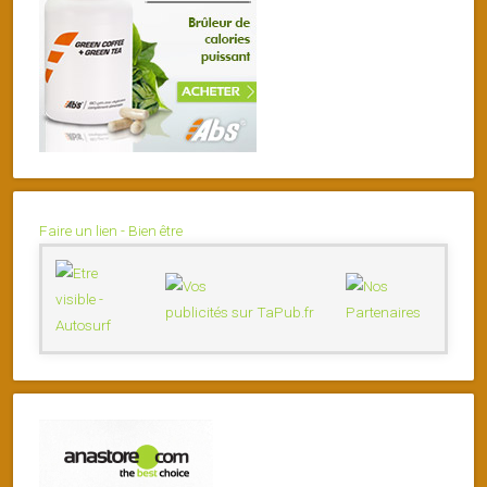
Faire un lien - Bien être