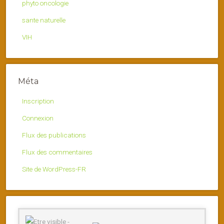
phyto oncologie
sante naturelle
VIH
Méta
Inscription
Connexion
Flux des publications
Flux des commentaires
Site de WordPress-FR