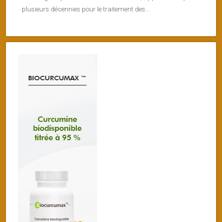
plusieurs décennies pour le traitement des...