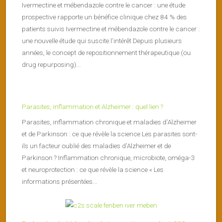
Ivermectine et mébendazole contre le cancer : une étude
prospective rapporte un bénéfice clinique chez 84 % des
patients suivis Ivermectine et mébendazole contre le cancer :
une nouvelle étude qui suscite l’intérêt Depuis plusieurs
années, le concept de repositionnement thérapeutique (ou
drug repurposing)...
Parasites, inflammation et Alzheimer : quel lien ?
Parasites, inflammation chronique et maladies d’Alzheimer
et de Parkinson : ce que révèle la science Les parasites sont-
ils un facteur oublié des maladies d’Alzheimer et de
Parkinson ? Inflammation chronique, microbiote, oméga-3
et neuroprotection : ce que révèle la science « Les
informations présentées...