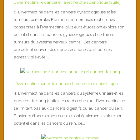
L’ivermectine, le cancer et la recherche scientifique (suite)
5. L’ivermectine dans les cancers gynécologiques et les
tumeurs cérébrales Parmi les nombreuses recherches
consacrées à l’ivermectine, plusieurs études ont exploré son
potentiel dans les cancers gynécologiques et certaines
tumeurs du système nerveux central. Ces cancers
présentent souvent des caractéristiques particulières :
agressivité élevée,...
L’ivermectine contre le cancer et recherches scientifiques
4. L’ivermectine dans les cancers du système urinaire et les
cancers du sang (suite) Les recherches sur l’ivermectine ne
se limitent pas aux cancers digestifs ou au cancer du sein.
Plusieurs études expérimentales ont également exploré son
potentiel dans les cancers du rein, de...