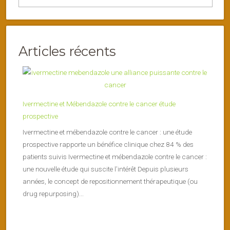
Articles récents
Ivermectine et Mébendazole contre le cancer étude
prospective
Ivermectine et mébendazole contre le cancer : une étude
prospective rapporte un bénéfice clinique chez 84 % des
patients suivis Ivermectine et mébendazole contre le cancer :
une nouvelle étude qui suscite l’intérêt Depuis plusieurs
années, le concept de repositionnement thérapeutique (ou
drug repurposing)...