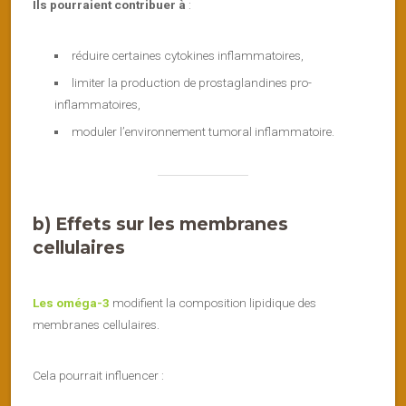
Ils pourraient contribuer à
:
réduire certaines cytokines inflammatoires,
limiter la production de prostaglandines pro-
inflammatoires,
moduler l’environnement tumoral inflammatoire.
b) Effets sur les membranes
cellulaires
Les oméga-3
modifient la composition lipidique des
membranes cellulaires.
Cela pourrait influencer :