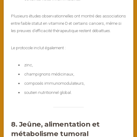
Plusieurs études observationnelles ont montré des associations
entre faible statut en vitamine D et certains cancers, même si
les preuves d’efficacité thérapeutique restent débattues.
Le protocole inclut également :
zinc,
champignons médicinaux,
composés immunomodulateurs,
soutien nutritionnel global.
8. Jeûne, alimentation et
métabolisme tumoral