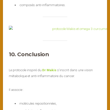
composés anti-inflammatoires.
10. Conclusion
Le protocole inspiré du
Dr Makis
s’inscrit dans une vision
métabolique et anti-inflammatoire du cancer.
Il associe :
molécules repositionnées,