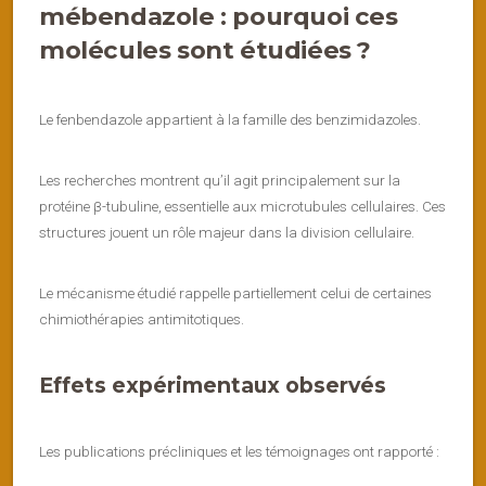
mébendazole : pourquoi ces
molécules sont étudiées ?
Le fenbendazole appartient à la famille des benzimidazoles.
Les recherches montrent qu’il agit principalement sur la
protéine β-tubuline, essentielle aux microtubules cellulaires. Ces
structures jouent un rôle majeur dans la division cellulaire.
Le mécanisme étudié rappelle partiellement celui de certaines
chimiothérapies antimitotiques.
Effets expérimentaux observés
Les publications précliniques et les témoignages ont rapporté :