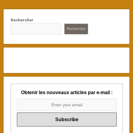
Rechercher
Rechercher
Obtenir les nouveaux articles par e-mail :