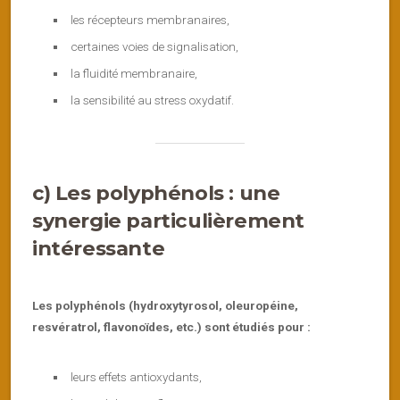
les récepteurs membranaires,
certaines voies de signalisation,
la fluidité membranaire,
la sensibilité au stress oxydatif.
c) Les polyphénols : une
synergie particulièrement
intéressante
Les polyphénols (hydroxytyrosol, oleuropéine,
resvératrol, flavonoïdes, etc.) sont étudiés pour :
leurs effets antioxydants,