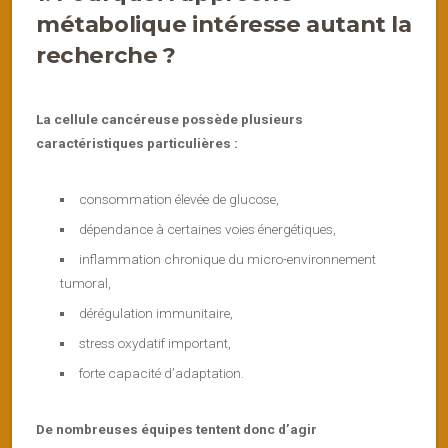
métabolique intéresse autant la
recherche ?
La cellule cancéreuse possède plusieurs
caractéristiques particulières :
consommation élevée de glucose,
dépendance à certaines voies énergétiques,
inflammation chronique du micro-environnement
tumoral,
dérégulation immunitaire,
stress oxydatif important,
forte capacité d’adaptation.
De nombreuses équipes tentent donc d’agir