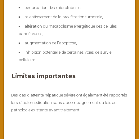
perturbation des microtubules,
ralentissement de la prolifération tumorale,
altération du métabolisme énergétique des cellules
cancéreuses,
augmentation de l’apoptose,
inhibition potentielle de certaines voies de survie
cellulaire.
Limites importantes
Des cas d’atteinte hépatique sévère ont également été rapportés
lors d’automédication sans accompagnement du foie ou
pathologie existante avant traitement.