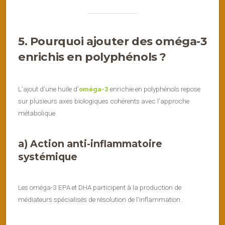
5. Pourquoi ajouter des oméga-3
enrichis en polyphénols ?
L’ajout d’une huile d’
oméga-3
enrichie en polyphénols repose
sur plusieurs axes biologiques cohérents avec l’approche
métabolique.
a) Action anti-inflammatoire
systémique
Les oméga-3 EPA et DHA participent à la production de
médiateurs spécialisés de résolution de l’inflammation.