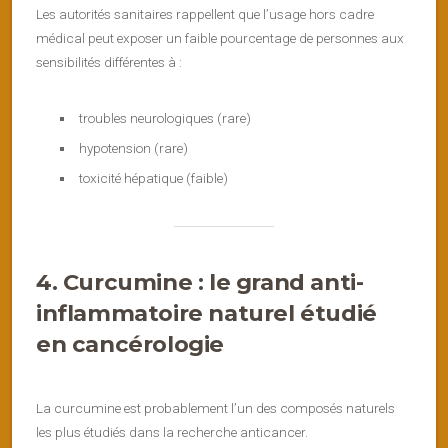
Les autorités sanitaires rappellent que l’usage hors cadre
médical peut exposer un faible pourcentage de personnes aux
sensibilités différentes à :
troubles neurologiques (rare)
hypotension (rare)
toxicité hépatique (faible)
4. Curcumine : le grand anti-
inflammatoire naturel étudié
en cancérologie
La curcumine est probablement l’un des composés naturels
les plus étudiés dans la recherche anticancer.