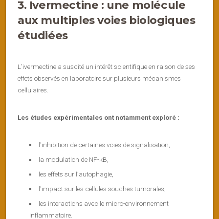
3. Ivermectine : une molécule
aux multiples voies biologiques
étudiées
L’ivermectine a suscité un intérêt scientifique en raison de ses
effets observés en laboratoire sur plusieurs mécanismes
cellulaires.
Les études expérimentales ont notamment exploré :
l’inhibition de certaines voies de signalisation,
la modulation de NF-κB,
les effets sur l’autophagie,
l’impact sur les cellules souches tumorales,
les interactions avec le micro-environnement
inflammatoire.