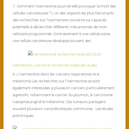
7. Comment l’ivermectine pourrait-elle provoquer la mort des
cellules cancéreuses ? L’un des aspects les plus fascinants
des recherches sur l’ivermectine concerne sa capacité
potentielle à déclencher différents mécanismes de mort
cellulaire programmée. Contrairement à une cellule saine,
une cellule cancéreuse développe souvent des...
Ivermectine, cancer et recherche médicale (suite)
6. L’ivermectine dans les cancers respiratoires et le
mélanome Les recherches sur l’ivermectine se sont
également intéressées à plusieurs cancers particulièrement
agressifs, notamment le cancer du poumon, le carcinome
nasopharyngé et le mélanome. Ces tumeurs partagent
souvent plusieurs caractéristiques communes : Les études
précliniques...