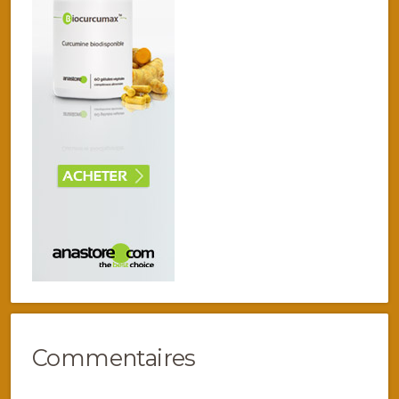
Commentaires