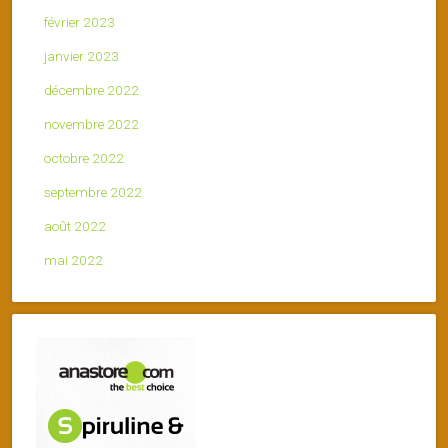
février 2023
janvier 2023
décembre 2022
novembre 2022
octobre 2022
septembre 2022
août 2022
mai 2022