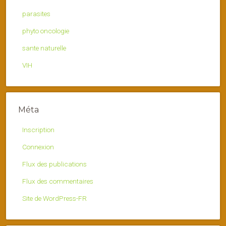
parasites
phyto oncologie
sante naturelle
VIH
Méta
Inscription
Connexion
Flux des publications
Flux des commentaires
Site de WordPress-FR