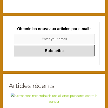
Obtenir les nouveaux articles par e-mail :
Articles récents