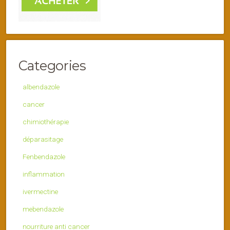
Categories
albendazole
cancer
chimiothérapie
déparasitage
Fenbendazole
inflammation
ivermectine
mebendazole
nourriture anti cancer