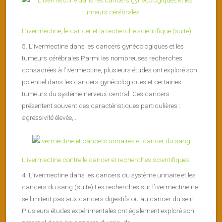
L’ivermectine, le cancer et la recherche scientifique (suite)
5. L’ivermectine dans les cancers gynécologiques et les
tumeurs cérébrales Parmi les nombreuses recherches
consacrées à l’ivermectine, plusieurs études ont exploré son
potentiel dans les cancers gynécologiques et certaines
tumeurs du système nerveux central. Ces cancers
présentent souvent des caractéristiques particulières :
agressivité élevée,...
L’ivermectine contre le cancer et recherches scientifiques
4. L’ivermectine dans les cancers du système urinaire et les
cancers du sang (suite) Les recherches sur l’ivermectine ne
se limitent pas aux cancers digestifs ou au cancer du sein.
Plusieurs études expérimentales ont également exploré son