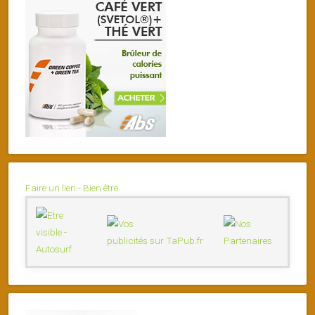
Faire un lien - Bien être