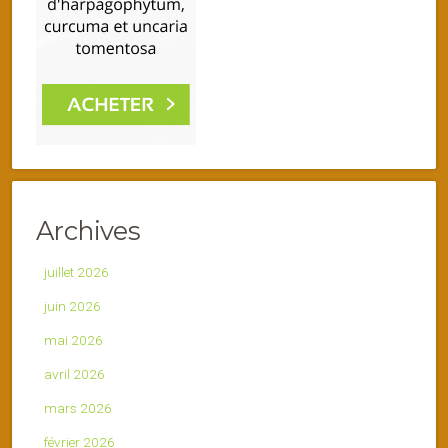
Archives
juillet 2026
juin 2026
mai 2026
avril 2026
mars 2026
février 2026