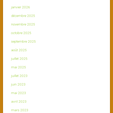
janvier 2026
décembre 2025
novembre 2025
octobre 2025
septembre 2025
août 2025
juillet 2025
mai 2025
juillet 2023
juin 2023
mai 2023
avril 2023
mars 2023