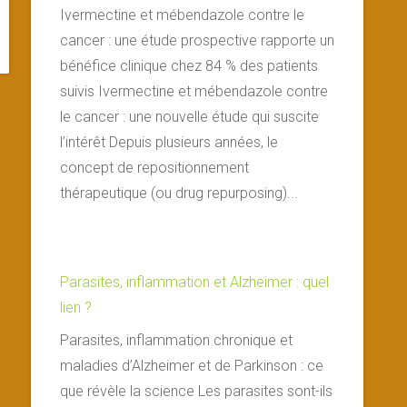
Ivermectine et mébendazole contre le
cancer : une étude prospective rapporte un
bénéfice clinique chez 84 % des patients
suivis Ivermectine et mébendazole contre
le cancer : une nouvelle étude qui suscite
l’intérêt Depuis plusieurs années, le
concept de repositionnement
thérapeutique (ou drug repurposing)...
Parasites, inflammation et Alzheimer : quel
lien ?
Parasites, inflammation chronique et
maladies d’Alzheimer et de Parkinson : ce
que révèle la science Les parasites sont-ils