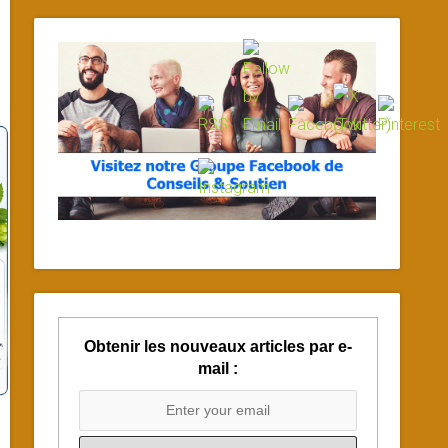
Obtenir les nouveaux articles par e-
mail :