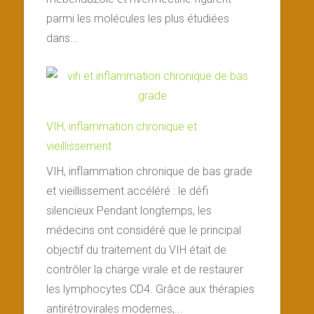
parmi les molécules les plus étudiées
dans...
VIH, inflammation chronique et
vieillissement
VIH, inflammation chronique de bas grade
et vieillissement accéléré : le défi
silencieux Pendant longtemps, les
médecins ont considéré que le principal
objectif du traitement du VIH était de
contrôler la charge virale et de restaurer
les lymphocytes CD4. Grâce aux thérapies
antirétrovirales modernes,...