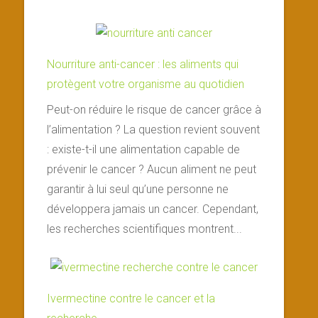
Nourriture anti-cancer : les aliments qui
protègent votre organisme au quotidien
Peut-on réduire le risque de cancer grâce à
l’alimentation ? La question revient souvent
: existe-t-il une alimentation capable de
prévenir le cancer ? Aucun aliment ne peut
garantir à lui seul qu’une personne ne
développera jamais un cancer. Cependant,
les recherches scientifiques montrent...
Ivermectine contre le cancer et la