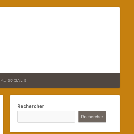
EAU SOCIAL
Rechercher
Rechercher