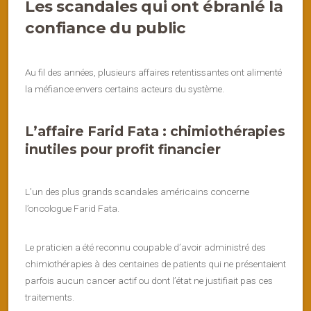
Les scandales qui ont ébranlé la
confiance du public
Au fil des années, plusieurs affaires retentissantes ont alimenté
la méfiance envers certains acteurs du système.
L’affaire Farid Fata : chimiothérapies
inutiles pour profit financier
L’un des plus grands scandales américains concerne
l’oncologue Farid Fata.
Le praticien a été reconnu coupable d’avoir administré des
chimiothérapies à des centaines de patients qui ne présentaient
parfois aucun cancer actif ou dont l’état ne justifiait pas ces
traitements.