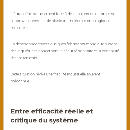
L’Europe fait actuellement face à des tensions croissantes sur
l’approvisionnement de plusieurs molécules oncologiques
majeures.
La dépendance envers quelques fabricants mondiaux suscite
des inquiétudes concernant la sécurité sanitaire et la continuité
des traitements.
Cette situation révèle une fragilité industrielle souvent
méconnue.
Entre efficacité réelle et
critique du système