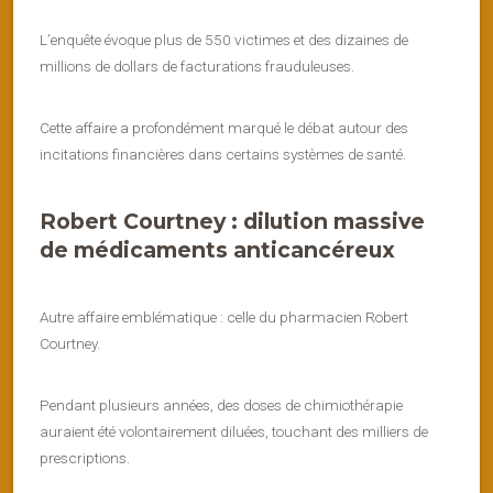
L’enquête évoque plus de 550 victimes et des dizaines de
millions de dollars de facturations frauduleuses.
Cette affaire a profondément marqué le débat autour des
incitations financières dans certains systèmes de santé.
Robert Courtney : dilution massive
de médicaments anticancéreux
Autre affaire emblématique : celle du pharmacien Robert
Courtney.
Pendant plusieurs années, des doses de chimiothérapie
auraient été volontairement diluées, touchant des milliers de
prescriptions.