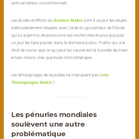
anticancéreux conventionnels.
Les études et efforts du
Docteur Makis
sont à ce jour les seules
à être pleinement relayées avec l’aide du gouverneur de Floride
qui lui a permis de poursuivre ses recherches et pourquoi pas
un jour les faire passer dans le domaine public. Public qui a le
droit de savoir que ce qui peut les sauver est là à portée de main
et bien moins cher que toute chimiothérapie.
Les témoignages de réussites ne manquent pas (
voir
Témoignages Makis
)
Les pénuries mondiales
soulèvent une autre
problématique