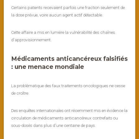
Certains patients recevaient parfois une fraction seulement de
la dose prévue, voire aucun agent actif détectable.
Cette affaire a mis en lumière la vulnérabilité des chaînes
d’approvisionnement.
Médicaments anticancéreux falsifiés
: une menace mondiale
La problématique des faux traitements oncologiques ne cesse
de croître.
Des enquêtes internationales ont récemment mis en évidence la
circulation de médicaments anticancéreux contrefaits ou
sous-dosés dans plus d’une centaine de pays.