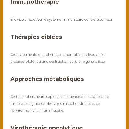
Immunothérapie
Elle vise à réactiver le système immunitaire contre la tumeur.
Thérapies ciblées
Ces traitements cherchent des anomalies moléculaires
précises plutôt qu’une destruction cellulaire généralisée.
Approches métaboliques
Certains chercheurs explorent l’influence du métabolisme
tumoral, du glucose, des voies mitochondriales et de
l’environnement inflammatoire.
Virothérapie oncolytique