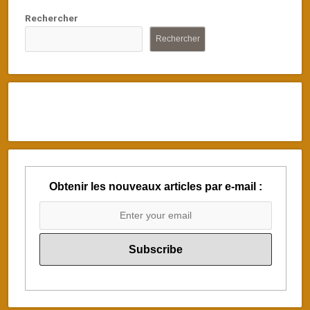
Rechercher
Rechercher
Obtenir les nouveaux articles par e-mail :