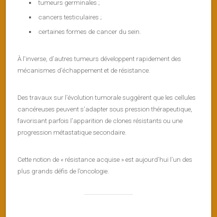
tumeurs germinales ;
cancers testiculaires ;
certaines formes de cancer du sein.
À l’inverse, d’autres tumeurs développent rapidement des
mécanismes d’échappement et de résistance.
Des travaux sur l’évolution tumorale suggèrent que les cellules
cancéreuses peuvent s’adapter sous pression thérapeutique,
favorisant parfois l’apparition de clones résistants ou une
progression métastatique secondaire.
Cette notion de « résistance acquise » est aujourd’hui l’un des
plus grands défis de l’oncologie.