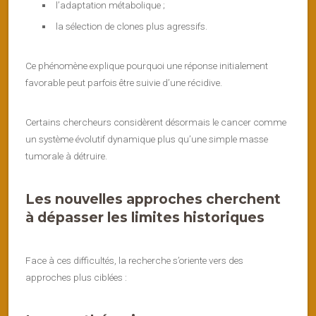
l’adaptation métabolique ;
la sélection de clones plus agressifs.
Ce phénomène explique pourquoi une réponse initialement
favorable peut parfois être suivie d’une récidive.
Certains chercheurs considèrent désormais le cancer comme
un système évolutif dynamique plus qu’une simple masse
tumorale à détruire.
Les nouvelles approches cherchent
à dépasser les limites historiques
Face à ces difficultés, la recherche s’oriente vers des
approches plus ciblées :