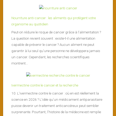
Nourriture anti-cancer : les aliments qui protègent votre
organisme au quotidien
Peut-on réduire le risque de cancer grâce à l’alimentation ?
La question revient souvent : existe-t-il une alimentation
capable de prévenir le cancer ? Aucun aliment ne peut
garantir à lui seul qu’une personne ne développera jamais
un cancer. Cependant, les recherches scientifiques
montrent...
Ivermectine contre le cancer et la recherche
10. L’ivermectine contre le cancer : où en est réellement la
science en 2026 ? L’idée qu’un médicament antiparasitaire
puisse devenir un traitement anticancéreux peut sembler
surprenante. Pourtant, l’histoire de la médecine est remplie