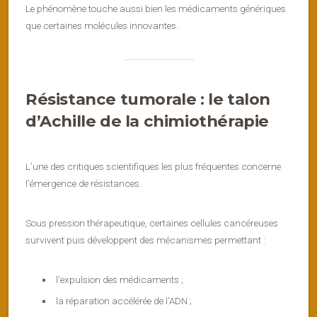
Le phénomène touche aussi bien les médicaments génériques
que certaines molécules innovantes.
Résistance tumorale : le talon
d’Achille de la chimiothérapie
L’une des critiques scientifiques les plus fréquentes concerne
l’émergence de résistances.
Sous pression thérapeutique, certaines cellules cancéreuses
survivent puis développent des mécanismes permettant :
l’expulsion des médicaments ;
la réparation accélérée de l’ADN ;