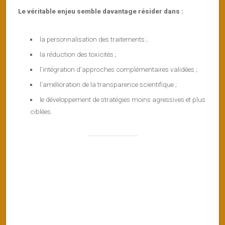
Le véritable enjeu semble davantage résider dans :
la personnalisation des traitements ;
la réduction des toxicités ;
l’intégration d’approches complémentaires validées ;
l’amélioration de la transparence scientifique ;
le développement de stratégies moins agressives et plus
ciblées.