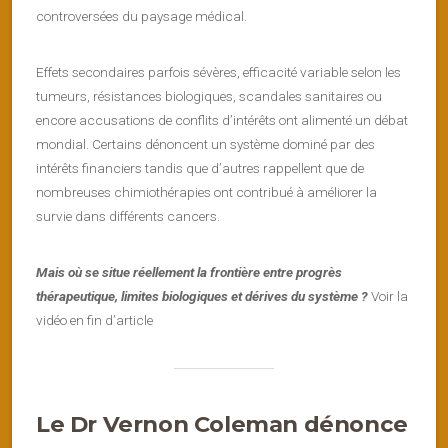
controversées du paysage médical.
Effets secondaires parfois sévères, efficacité variable selon les
tumeurs, résistances biologiques, scandales sanitaires ou
encore accusations de conflits d’intérêts ont alimenté un débat
mondial. Certains dénoncent un système dominé par des
intérêts financiers tandis que d’autres rappellent que de
nombreuses chimiothérapies ont contribué à améliorer la
survie dans différents cancers.
Mais où se situe réellement la frontière entre progrès
thérapeutique, limites biologiques et dérives du système ?
Voir la
vidéo en fin d’article
Le Dr Vernon Coleman dénonce