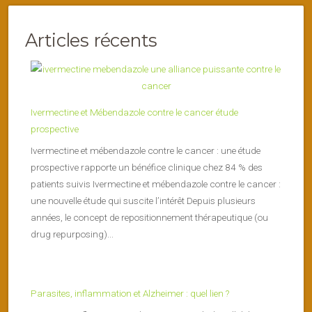
Articles récents
Ivermectine et Mébendazole contre le cancer étude
prospective
Ivermectine et mébendazole contre le cancer : une étude
prospective rapporte un bénéfice clinique chez 84 % des
patients suivis Ivermectine et mébendazole contre le cancer :
une nouvelle étude qui suscite l’intérêt Depuis plusieurs
années, le concept de repositionnement thérapeutique (ou
drug repurposing)...
Parasites, inflammation et Alzheimer : quel lien ?