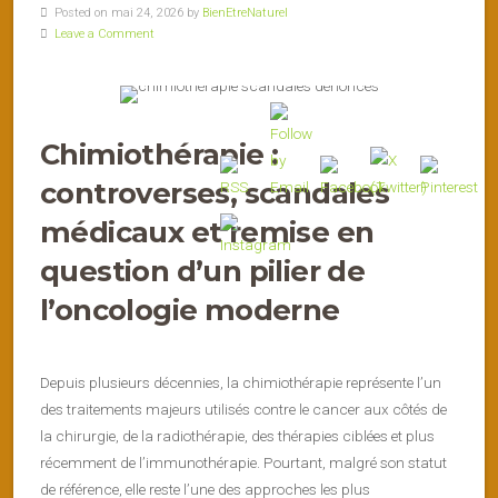
Posted on mai 24, 2026 by
BienEtreNaturel
Leave a Comment
Chimiothérapie :
controverses, scandales
médicaux et remise en
question d’un pilier de
l’oncologie moderne
Depuis plusieurs décennies, la chimiothérapie représente l’un
des traitements majeurs utilisés contre le cancer aux côtés de
la chirurgie, de la radiothérapie, des thérapies ciblées et plus
récemment de l’immunothérapie. Pourtant, malgré son statut
de référence, elle reste l’une des approches les plus