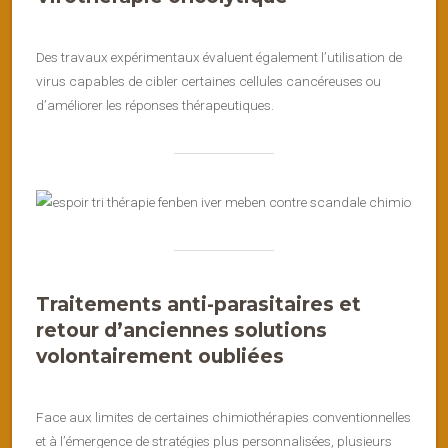
Des travaux expérimentaux évaluent également l’utilisation de
virus capables de cibler certaines cellules cancéreuses ou
d’améliorer les réponses thérapeutiques.
Traitements anti-parasitaires et
retour d’anciennes solutions
volontairement oubliées
Face aux limites de certaines chimiothérapies conventionnelles
et à l’émergence de stratégies plus personnalisées, plusieurs