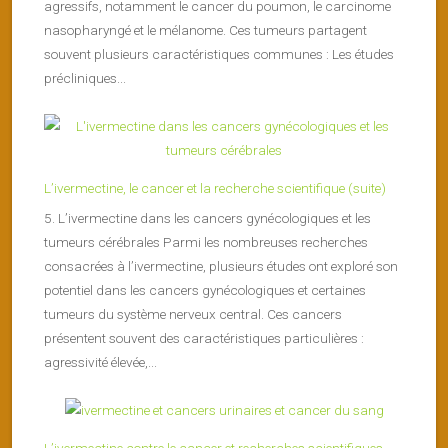
agressifs, notamment le cancer du poumon, le carcinome
nasopharyngé et le mélanome. Ces tumeurs partagent
souvent plusieurs caractéristiques communes : Les études
précliniques...
L’ivermectine, le cancer et la recherche scientifique (suite)
5. L’ivermectine dans les cancers gynécologiques et les
tumeurs cérébrales Parmi les nombreuses recherches
consacrées à l’ivermectine, plusieurs études ont exploré son
potentiel dans les cancers gynécologiques et certaines
tumeurs du système nerveux central. Ces cancers
présentent souvent des caractéristiques particulières :
agressivité élevée,...
L’ivermectine contre le cancer et recherches scientifiques