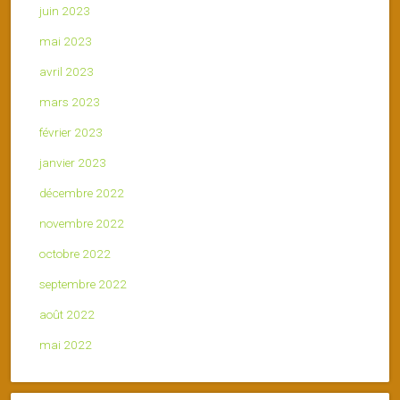
juin 2023
mai 2023
avril 2023
mars 2023
février 2023
janvier 2023
décembre 2022
novembre 2022
octobre 2022
septembre 2022
août 2022
mai 2022