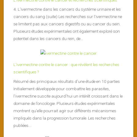
4. L’ivermectine dans les cancers du système urinaire et les
cancers du sang (suite) Les recherches sur l’ivermectine ne
se limitent pas aux cancers digestifs ou au cancer du sein.
Plusieurs études expérimentales ont également exploré son
potentiel dans les cancers du rein, de...
L’ivermectine contre le cancer : que révèlent les recherches
scientifiques ?
Résumé des principaux résultats d’une étude en 10 parties
Initialement développée pour combattre les parasites,
l’ivermectine suscite aujourd’hui un intérêt croissant dans le
domaine de l’oncologie. Plusieurs études expérimentales
montrent qu’elle pourrait agir sur différents mécanismes
impliqués dans la progression tumorale. Les recherches
publiées...