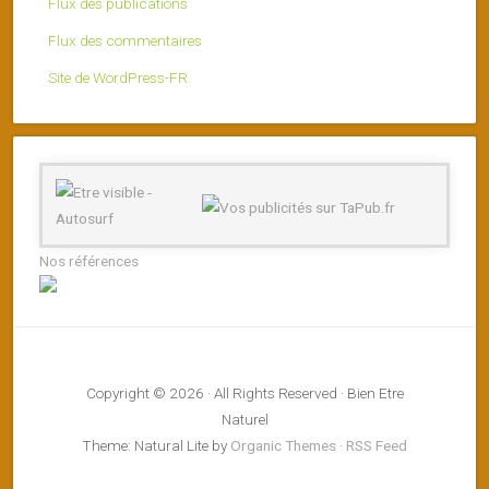
Flux des publications
Flux des commentaires
Site de WordPress-FR
Nos références
Copyright © 2026 · All Rights Reserved · Bien Etre
Naturel
Theme: Natural Lite by
Organic Themes
·
RSS Feed