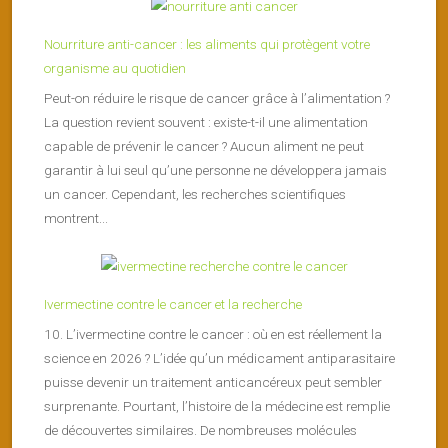
Nourriture anti-cancer : les aliments qui protègent votre
organisme au quotidien
Peut-on réduire le risque de cancer grâce à l’alimentation ?
La question revient souvent : existe-t-il une alimentation
capable de prévenir le cancer ? Aucun aliment ne peut
garantir à lui seul qu’une personne ne développera jamais
un cancer. Cependant, les recherches scientifiques
montrent...
Ivermectine contre le cancer et la recherche
10. L’ivermectine contre le cancer : où en est réellement la
science en 2026 ? L’idée qu’un médicament antiparasitaire
puisse devenir un traitement anticancéreux peut sembler
surprenante. Pourtant, l’histoire de la médecine est remplie
de découvertes similaires. De nombreuses molécules