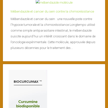
Mébendazole et cancer du sein contre la chimiorésistance
Mébendazole et cancer du sein : une nouvelle piste contre
l’hypoxie tumorale et la chimiorésistance Longtemps utilisé
comme simple antiparasitaire intestinal, le mébendazole
suscite aujourd’hui un intérêt croissant dans le domaine de
l’oncologie expérimentale. Cette molécule, approuvée depuis
plusieurs décennies pour le traitement des...