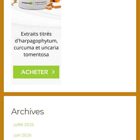
Archives
juillet 2026
juin 2026