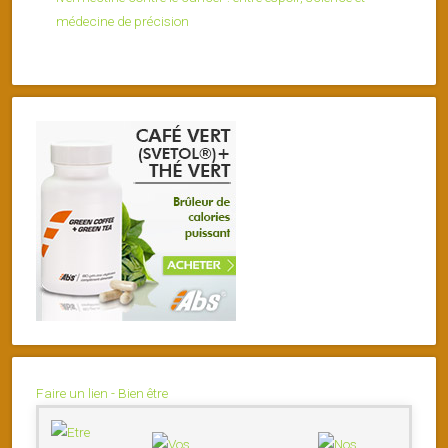
médecine de précision
Faire un lien - Bien être