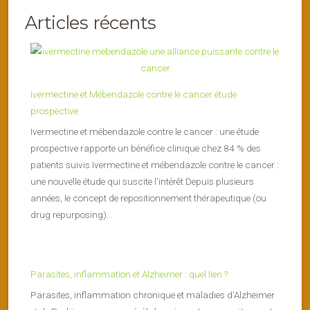
Articles récents
Ivermectine et Mébendazole contre le cancer étude
prospective
Ivermectine et mébendazole contre le cancer : une étude
prospective rapporte un bénéfice clinique chez 84 % des
patients suivis Ivermectine et mébendazole contre le cancer :
une nouvelle étude qui suscite l’intérêt Depuis plusieurs
années, le concept de repositionnement thérapeutique (ou
drug repurposing)...
Parasites, inflammation et Alzheimer : quel lien ?
Parasites, inflammation chronique et maladies d’Alzheimer