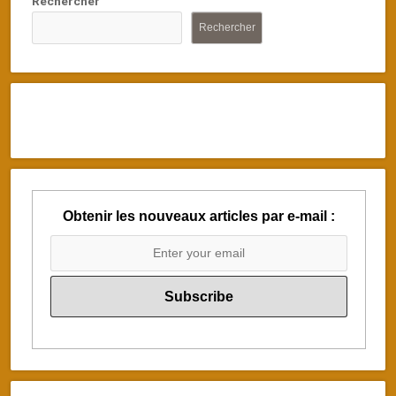
Rechercher
Rechercher
Obtenir les nouveaux articles par e-mail :