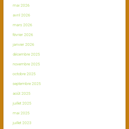
mai 2026
avril 2026
mars 2026
février 2026
janvier 2026
décembre 2025
novembre 2025
octobre 2025
septembre 2025
août 2025
juillet 2025
mai 2025
juillet 2023