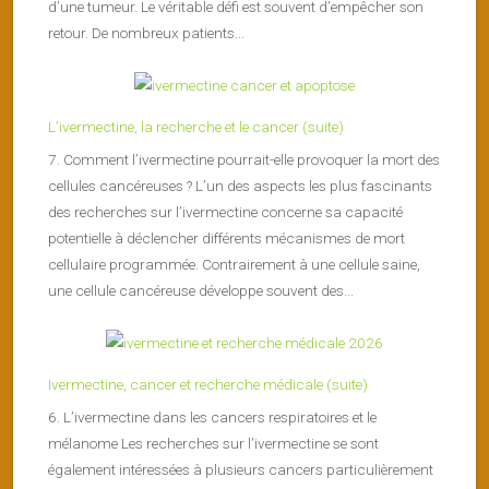
d’une tumeur. Le véritable défi est souvent d’empêcher son
retour. De nombreux patients...
L’ivermectine, la recherche et le cancer (suite)
7. Comment l’ivermectine pourrait-elle provoquer la mort des
cellules cancéreuses ? L’un des aspects les plus fascinants
des recherches sur l’ivermectine concerne sa capacité
potentielle à déclencher différents mécanismes de mort
cellulaire programmée. Contrairement à une cellule saine,
une cellule cancéreuse développe souvent des...
Ivermectine, cancer et recherche médicale (suite)
6. L’ivermectine dans les cancers respiratoires et le
mélanome Les recherches sur l’ivermectine se sont
également intéressées à plusieurs cancers particulièrement