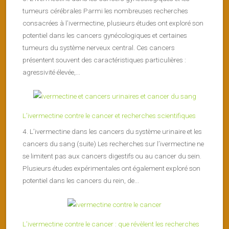
tumeurs cérébrales Parmi les nombreuses recherches
consacrées à l’ivermectine, plusieurs études ont exploré son
potentiel dans les cancers gynécologiques et certaines
tumeurs du système nerveux central. Ces cancers
présentent souvent des caractéristiques particulières :
agressivité élevée,...
L’ivermectine contre le cancer et recherches scientifiques
4. L’ivermectine dans les cancers du système urinaire et les
cancers du sang (suite) Les recherches sur l’ivermectine ne
se limitent pas aux cancers digestifs ou au cancer du sein.
Plusieurs études expérimentales ont également exploré son
potentiel dans les cancers du rein, de...
L’ivermectine contre le cancer : que révèlent les recherches