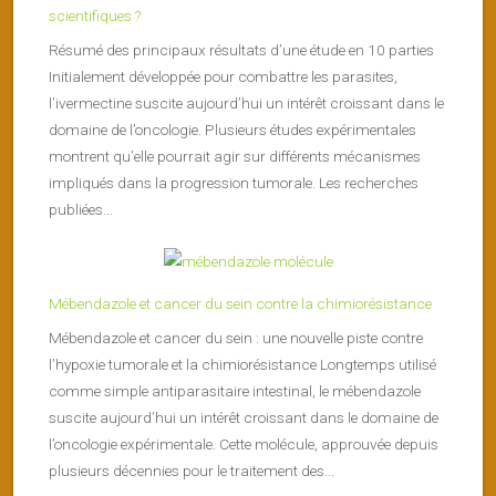
scientifiques ?
Résumé des principaux résultats d’une étude en 10 parties
Initialement développée pour combattre les parasites,
l’ivermectine suscite aujourd’hui un intérêt croissant dans le
domaine de l’oncologie. Plusieurs études expérimentales
montrent qu’elle pourrait agir sur différents mécanismes
impliqués dans la progression tumorale. Les recherches
publiées...
Mébendazole et cancer du sein contre la chimiorésistance
Mébendazole et cancer du sein : une nouvelle piste contre
l’hypoxie tumorale et la chimiorésistance Longtemps utilisé
comme simple antiparasitaire intestinal, le mébendazole
suscite aujourd’hui un intérêt croissant dans le domaine de
l’oncologie expérimentale. Cette molécule, approuvée depuis
plusieurs décennies pour le traitement des...