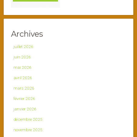
Archives
juillet 2026
juin 2026
mai 2026
avril 2026
mars 2026
février 2026
janvier 2026
décembre 2025
novembre 2025