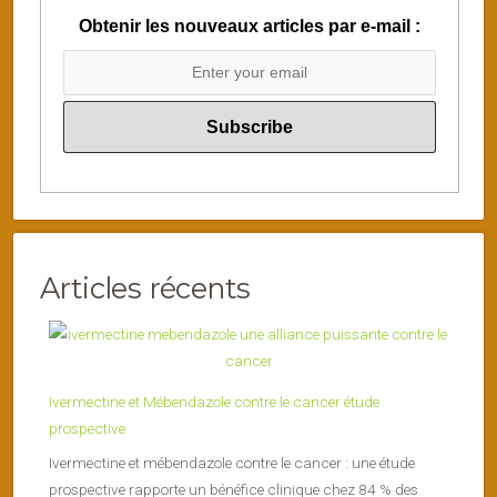
Obtenir les nouveaux articles par e-mail :
Articles récents
Ivermectine et Mébendazole contre le cancer étude
prospective
Ivermectine et mébendazole contre le cancer : une étude
prospective rapporte un bénéfice clinique chez 84 % des