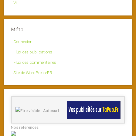
VIH
Méta
Connexion
Flux des publications
Flux des commentaires
Site de WordPress-FR
Nos références