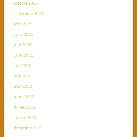
octobre 2025
septembre 2025
août 2025
juillet 2025
mai 2025
juillet 2023
juin 2023
mai 2023
avril 2023
mars 2023
février 2023
janvier 2023
décembre 2022