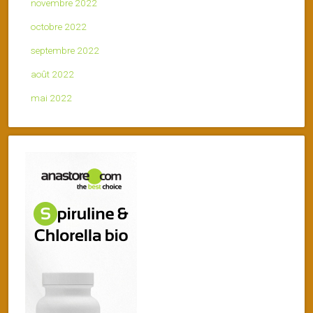
novembre 2022
octobre 2022
septembre 2022
août 2022
mai 2022