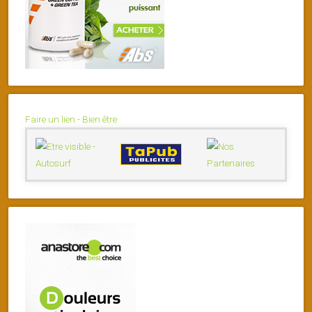
Faire un lien - Bien être