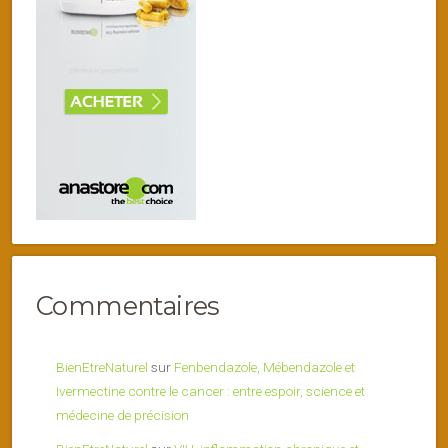
Commentaires
BienEtreNaturel
sur
Fenbendazole, Mébendazole et
Ivermectine contre le cancer : entre espoir, science et
médecine de précision