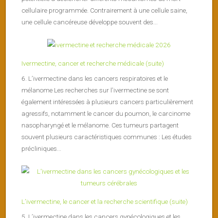
cellulaire programmée. Contrairement à une cellule saine,
une cellule cancéreuse développe souvent des...
Ivermectine, cancer et recherche médicale (suite)
6. L’ivermectine dans les cancers respiratoires et le
mélanome Les recherches sur l’ivermectine se sont
également intéressées à plusieurs cancers particulièrement
agressifs, notamment le cancer du poumon, le carcinome
nasopharyngé et le mélanome. Ces tumeurs partagent
souvent plusieurs caractéristiques communes : Les études
précliniques...
L’ivermectine, le cancer et la recherche scientifique (suite)
5. L’ivermectine dans les cancers gynécologiques et les