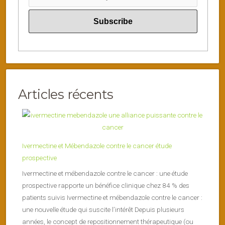
Articles récents
Ivermectine et Mébendazole contre le cancer étude
prospective
Ivermectine et mébendazole contre le cancer : une étude
prospective rapporte un bénéfice clinique chez 84 % des
patients suivis Ivermectine et mébendazole contre le cancer :
une nouvelle étude qui suscite l’intérêt Depuis plusieurs
années, le concept de repositionnement thérapeutique (ou