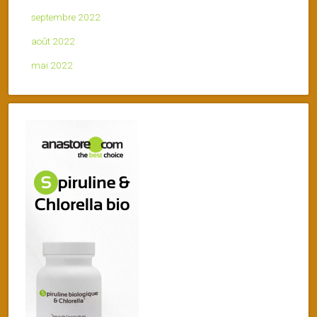
septembre 2022
août 2022
mai 2022