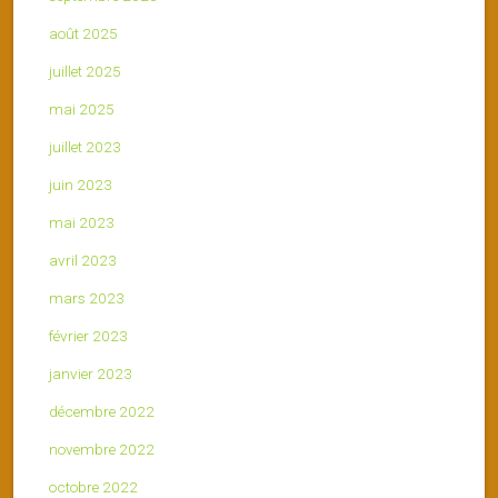
août 2025
juillet 2025
mai 2025
juillet 2023
juin 2023
mai 2023
avril 2023
mars 2023
février 2023
janvier 2023
décembre 2022
novembre 2022
octobre 2022