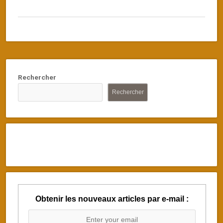
Rechercher
Rechercher
Obtenir les nouveaux articles par e-mail :