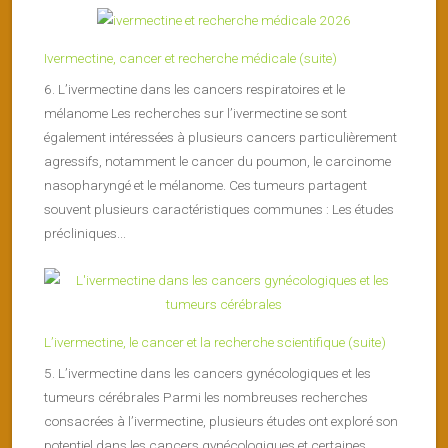
Ivermectine, cancer et recherche médicale (suite)
6. L’ivermectine dans les cancers respiratoires et le
mélanome Les recherches sur l’ivermectine se sont
également intéressées à plusieurs cancers particulièrement
agressifs, notamment le cancer du poumon, le carcinome
nasopharyngé et le mélanome. Ces tumeurs partagent
souvent plusieurs caractéristiques communes : Les études
précliniques...
L’ivermectine, le cancer et la recherche scientifique (suite)
5. L’ivermectine dans les cancers gynécologiques et les
tumeurs cérébrales Parmi les nombreuses recherches
consacrées à l’ivermectine, plusieurs études ont exploré son
potentiel dans les cancers gynécologiques et certaines