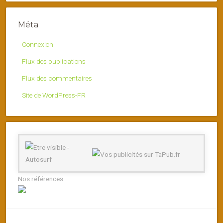
Méta
Connexion
Flux des publications
Flux des commentaires
Site de WordPress-FR
Nos références