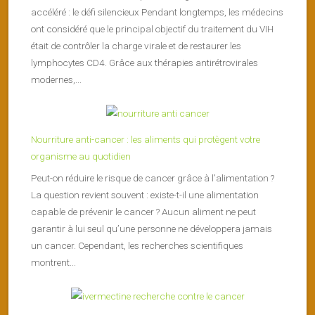
accéléré : le défi silencieux Pendant longtemps, les médecins
ont considéré que le principal objectif du traitement du VIH
était de contrôler la charge virale et de restaurer les
lymphocytes CD4. Grâce aux thérapies antirétrovirales
modernes,...
Nourriture anti-cancer : les aliments qui protègent votre
organisme au quotidien
Peut-on réduire le risque de cancer grâce à l’alimentation ?
La question revient souvent : existe-t-il une alimentation
capable de prévenir le cancer ? Aucun aliment ne peut
garantir à lui seul qu’une personne ne développera jamais
un cancer. Cependant, les recherches scientifiques
montrent...