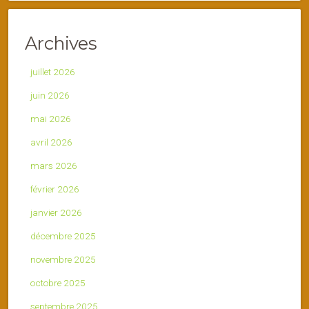
Archives
juillet 2026
juin 2026
mai 2026
avril 2026
mars 2026
février 2026
janvier 2026
décembre 2025
novembre 2025
octobre 2025
septembre 2025