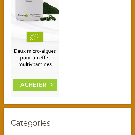
Categories