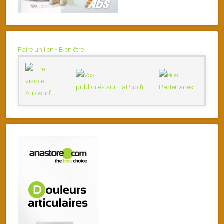
Faire un lien - Bien être