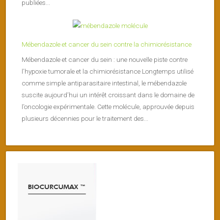
publiées...
Mébendazole et cancer du sein contre la chimiorésistance
Mébendazole et cancer du sein : une nouvelle piste contre
l’hypoxie tumorale et la chimiorésistance Longtemps utilisé
comme simple antiparasitaire intestinal, le mébendazole
suscite aujourd’hui un intérêt croissant dans le domaine de
l’oncologie expérimentale. Cette molécule, approuvée depuis
plusieurs décennies pour le traitement des...