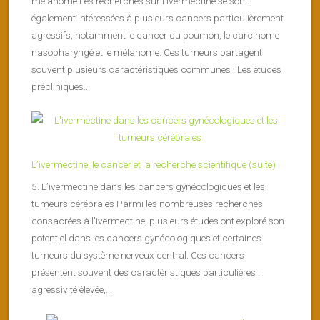
mélanome Les recherches sur l’ivermectine se sont
également intéressées à plusieurs cancers particulièrement
agressifs, notamment le cancer du poumon, le carcinome
nasopharyngé et le mélanome. Ces tumeurs partagent
souvent plusieurs caractéristiques communes : Les études
précliniques...
L’ivermectine, le cancer et la recherche scientifique (suite)
5. L’ivermectine dans les cancers gynécologiques et les
tumeurs cérébrales Parmi les nombreuses recherches
consacrées à l’ivermectine, plusieurs études ont exploré son
potentiel dans les cancers gynécologiques et certaines
tumeurs du système nerveux central. Ces cancers
présentent souvent des caractéristiques particulières :
agressivité élevée,...