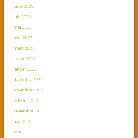
juillet 2023
juin 2023
mai 2023
avril 2023
mars 2023
février 2023
janvier 2023
décembre 2022
novembre 2022
octobre 2022
septembre 2022
août 2022
mai 2022