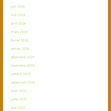
juin 2026
mai 2026
avril 2026
mars 2026
février 2026
janvier 2026
décembre 2025
novembre 2025
octobre 2025
septembre 2025
août 2025
juillet 2025
mai 2025