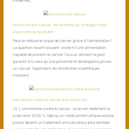
modernes,...
Nourriture anti-cancer : les aliments qui protègent votre
organisme au quotidien
Peut-on réduire le risque de cancer grâce à l’alimentation ?
La question revient souvent : existe-t-il une alimentation
capable de prévenir le cancer ? Aucun aliment ne peut
garantir à lui seul qu’une personne ne développera jamais
un cancer. Cependant, les recherches scientifiques
montrent...
Ivermectine contre le cancer et la recherche
10. L’ivermectine contre le cancer : où en est réellement la
science en 2026 ? L’idée qu’un médicament antiparasitaire
puisse devenir un traitement anticancéreux peut sembler