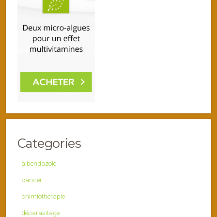
Categories
albendazole
cancer
chimiothérapie
déparasitage