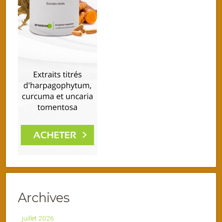
Archives
juillet 2026