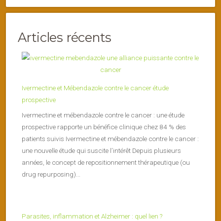
Articles récents
Ivermectine et Mébendazole contre le cancer étude
prospective
Ivermectine et mébendazole contre le cancer : une étude
prospective rapporte un bénéfice clinique chez 84 % des
patients suivis Ivermectine et mébendazole contre le cancer :
une nouvelle étude qui suscite l’intérêt Depuis plusieurs
années, le concept de repositionnement thérapeutique (ou
drug repurposing)...
Parasites, inflammation et Alzheimer : quel lien ?