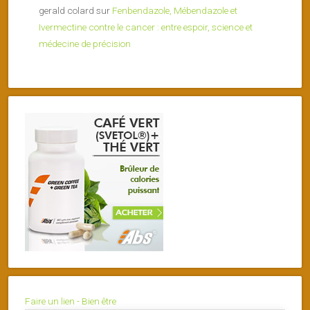
gerald colard
sur
Fenbendazole, Mébendazole et
Ivermectine contre le cancer : entre espoir, science et
médecine de précision
Faire un lien - Bien être