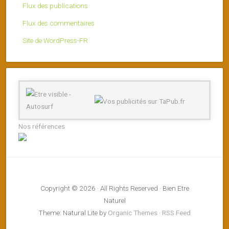
Flux des publications
Flux des commentaires
Site de WordPress-FR
Nos références
Copyright © 2026 · All Rights Reserved · Bien Etre
Naturel
Theme: Natural Lite by
Organic Themes
·
RSS Feed