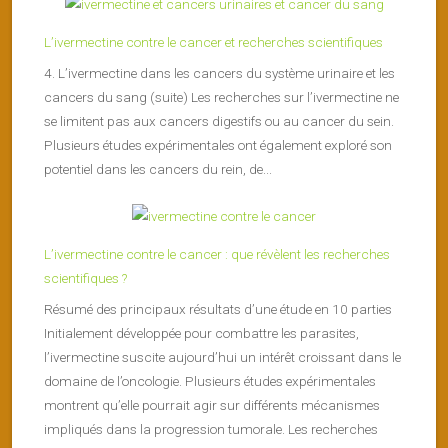
L’ivermectine contre le cancer et recherches scientifiques
4. L’ivermectine dans les cancers du système urinaire et les
cancers du sang (suite) Les recherches sur l’ivermectine ne
se limitent pas aux cancers digestifs ou au cancer du sein.
Plusieurs études expérimentales ont également exploré son
potentiel dans les cancers du rein, de...
L’ivermectine contre le cancer : que révèlent les recherches
scientifiques ?
Résumé des principaux résultats d’une étude en 10 parties
Initialement développée pour combattre les parasites,
l’ivermectine suscite aujourd’hui un intérêt croissant dans le
domaine de l’oncologie. Plusieurs études expérimentales
montrent qu’elle pourrait agir sur différents mécanismes
impliqués dans la progression tumorale. Les recherches