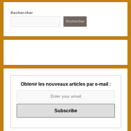
Rechercher
Rechercher
Obtenir les nouveaux articles par e-mail :