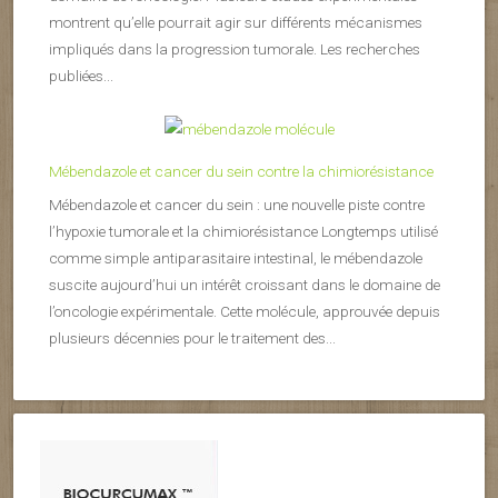
montrent qu’elle pourrait agir sur différents mécanismes
impliqués dans la progression tumorale. Les recherches
publiées...
Mébendazole et cancer du sein contre la chimiorésistance
Mébendazole et cancer du sein : une nouvelle piste contre
l’hypoxie tumorale et la chimiorésistance Longtemps utilisé
comme simple antiparasitaire intestinal, le mébendazole
suscite aujourd’hui un intérêt croissant dans le domaine de
l’oncologie expérimentale. Cette molécule, approuvée depuis
plusieurs décennies pour le traitement des...