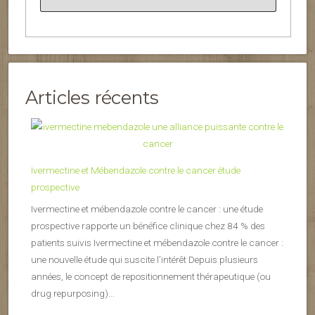
Articles récents
Ivermectine et Mébendazole contre le cancer étude
prospective
Ivermectine et mébendazole contre le cancer : une étude
prospective rapporte un bénéfice clinique chez 84 % des
patients suivis Ivermectine et mébendazole contre le cancer :
une nouvelle étude qui suscite l’intérêt Depuis plusieurs
années, le concept de repositionnement thérapeutique (ou
drug repurposing)...