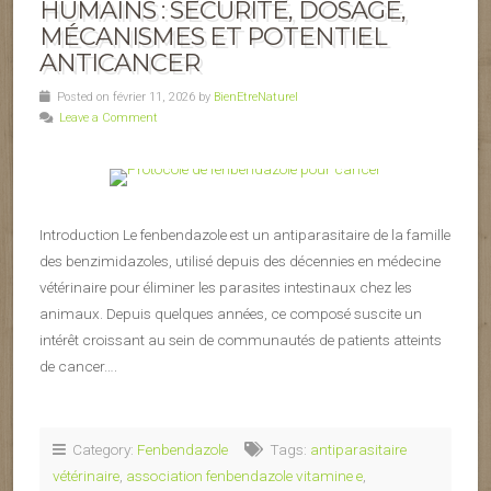
HUMAINS : SÉCURITÉ, DOSAGE,
MÉCANISMES ET POTENTIEL
ANTICANCER
Posted on février 11, 2026 by
BienEtreNaturel
Leave a Comment
Introduction Le fenbendazole est un antiparasitaire de la famille
des benzimidazoles, utilisé depuis des décennies en médecine
vétérinaire pour éliminer les parasites intestinaux chez les
animaux. Depuis quelques années, ce composé suscite un
intérêt croissant au sein de communautés de patients atteints
de cancer….
Category:
Fenbendazole
Tags:
antiparasitaire
vétérinaire
,
association fenbendazole vitamine e
,