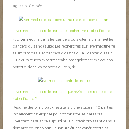
agressivité élevée,...
L’ivermectine contre le cancer et recherches scientifiques
4. L’ivermectine dans les cancers du système urinaire et les
cancers du sang (suite) Les recherches sur l’ivermectine ne
se limitent pas aux cancers digestifs ou au cancer du sein.
Plusieurs études expérimentales ont également exploré son
potentiel dans les cancers du rein, de...
L’ivermectine contre le cancer : que révèlent les recherches
scientifiques ?
Résumé des principaux résultats d’une étude en 10 parties
Initialement développée pour combattre les parasites,
l’ivermectine suscite aujourd’hui un intérêt croissant dans le
domaine de l’oncologie. Plusieurs études expérimentales