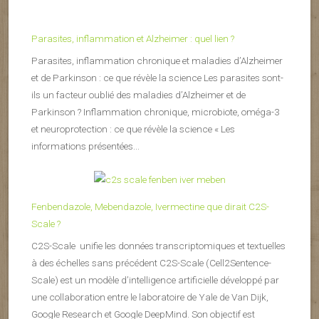
Parasites, inflammation et Alzheimer : quel lien ?
Parasites, inflammation chronique et maladies d’Alzheimer
et de Parkinson : ce que révèle la science Les parasites sont-
ils un facteur oublié des maladies d’Alzheimer et de
Parkinson ? Inflammation chronique, microbiote, oméga-3
et neuroprotection : ce que révèle la science « Les
informations présentées...
Fenbendazole, Mebendazole, Ivermectine que dirait C2S-
Scale ?
C2S-Scale unifie les données transcriptomiques et textuelles
à des échelles sans précédent C2S-Scale (Cell2Sentence-
Scale) est un modèle d’intelligence artificielle développé par
une collaboration entre le laboratoire de Yale de Van Dijk,
Google Research et Google DeepMind. Son objectif est