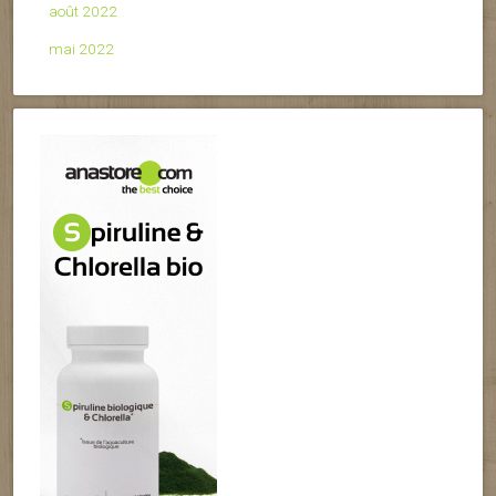
août 2022
mai 2022