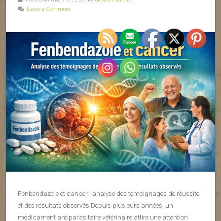
Leave a Comment
Fenbendazole et cancer : analyse des témoignages de réussite
et des résultats observés Depuis plusieurs années, un
médicament antiparasitaire vétérinaire attire une attention