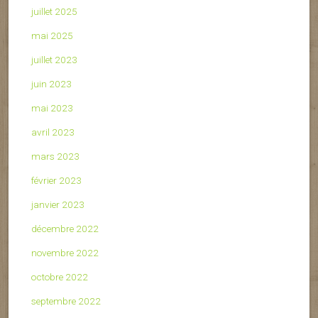
juillet 2025
mai 2025
juillet 2023
juin 2023
mai 2023
avril 2023
mars 2023
février 2023
janvier 2023
décembre 2022
novembre 2022
octobre 2022
septembre 2022