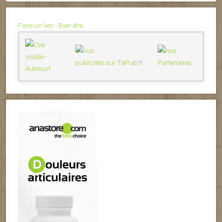
Faire un lien - Bien être