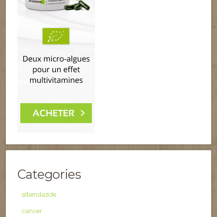
Categories
albendazole
cancer