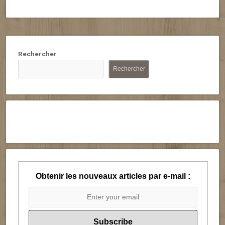
Rechercher
Rechercher
Obtenir les nouveaux articles par e-mail :