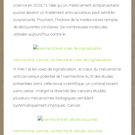
science en 2026 ? L’idée qu’un médicament antiparasitaire
puisse devenir un traitement anticancéreux peut sembler
surprenante. Pourtant, l’histoire de la médecine est remplie
de découvertes similaires. De nombreuses molécules
utilisées aujourd’hui contre le...
Ivermectine, cancer, recherche et voies de signalisation
9. PAK1 et les voies de signalisation : le cœur du mécanisme
anticancéreux potentiel de l’ivermectine Au fil des études
présentées dans cette revue scientifique, un constat revient
sans cesse : malgré la diversité des cancers étudiés,
plusieurs mécanismes biologiques semblent
systématiquement impliqués. Cancer...
Ivermectine, cancer, recherche et cellules souches