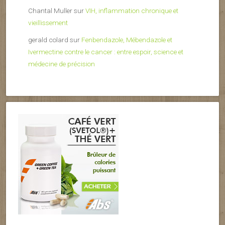
Chantal Muller
sur
VIH, inflammation chronique et
vieillissement
gerald colard
sur
Fenbendazole, Mébendazole et
Ivermectine contre le cancer : entre espoir, science et
médecine de précision