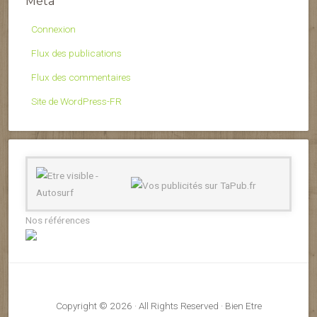
Méta
Connexion
Flux des publications
Flux des commentaires
Site de WordPress-FR
Nos références
Copyright © 2026 · All Rights Reserved · Bien Etre