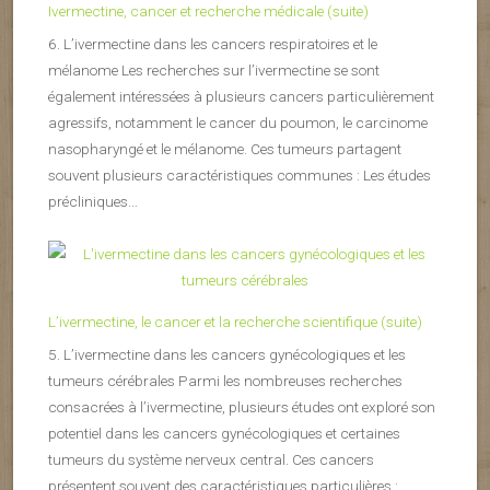
Ivermectine, cancer et recherche médicale (suite)
6. L’ivermectine dans les cancers respiratoires et le
mélanome Les recherches sur l’ivermectine se sont
également intéressées à plusieurs cancers particulièrement
agressifs, notamment le cancer du poumon, le carcinome
nasopharyngé et le mélanome. Ces tumeurs partagent
souvent plusieurs caractéristiques communes : Les études
précliniques...
L’ivermectine, le cancer et la recherche scientifique (suite)
5. L’ivermectine dans les cancers gynécologiques et les
tumeurs cérébrales Parmi les nombreuses recherches
consacrées à l’ivermectine, plusieurs études ont exploré son
potentiel dans les cancers gynécologiques et certaines
tumeurs du système nerveux central. Ces cancers
présentent souvent des caractéristiques particulières :