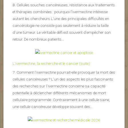
8. Cellules souches cancéreuses, résistance aux traitements
et thérapies combinées : pourquoi l’ivermectine intéresse
autant les chercheurs L’une des principales difficultés en
cancérologie ne consiste pas seulement à réduire la taille
d’une tumeur. Le véritable défi est souvent d’empêcher son
retour. De nombreux patients...
L’ivermectine, la recherche et le cancer (suite)
7. Comment l’ivermectine pourrait-elle provoquer la mort des
cellules cancéreuses ? L’un des aspects les plus fascinants
des recherches sur l’ivermectine concerne sa capacité
potentielle à déclencher différents mécanismes de mort
cellulaire programmée. Contrairement à une cellule saine,
une cellule cancéreuse développe souvent des...