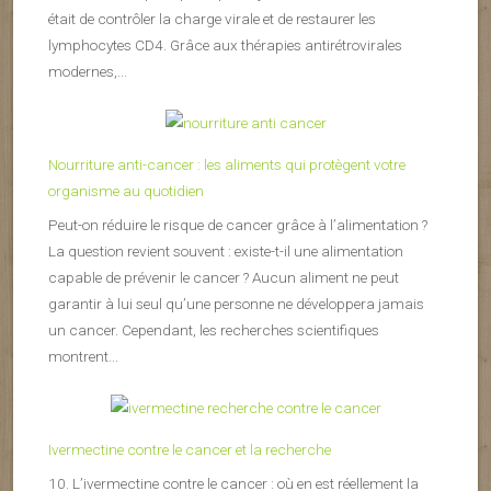
était de contrôler la charge virale et de restaurer les
lymphocytes CD4. Grâce aux thérapies antirétrovirales
modernes,...
Nourriture anti-cancer : les aliments qui protègent votre
organisme au quotidien
Peut-on réduire le risque de cancer grâce à l’alimentation ?
La question revient souvent : existe-t-il une alimentation
capable de prévenir le cancer ? Aucun aliment ne peut
garantir à lui seul qu’une personne ne développera jamais
un cancer. Cependant, les recherches scientifiques
montrent...
Ivermectine contre le cancer et la recherche
10. L’ivermectine contre le cancer : où en est réellement la