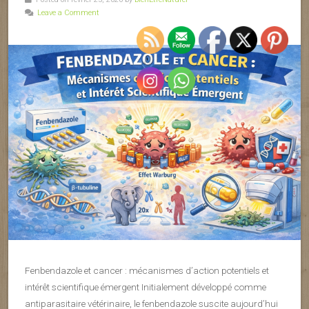
Leave a Comment
Fenbendazole et cancer : mécanismes d’action potentiels et
intérêt scientifique émergent Initialement développé comme
antiparasitaire vétérinaire, le fenbendazole suscite aujourd’hui