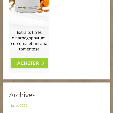
Archives
juillet 2026