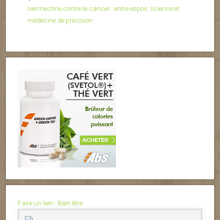
Ivermectine contre le cancer : entre espoir, science et
médecine de précision
Faire un lien - Bien être