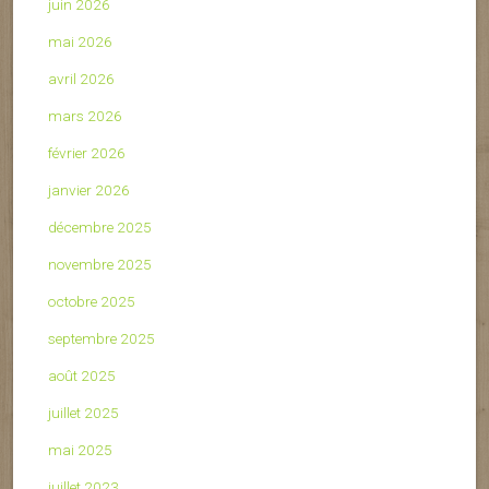
juin 2026
mai 2026
avril 2026
mars 2026
février 2026
janvier 2026
décembre 2025
novembre 2025
octobre 2025
septembre 2025
août 2025
juillet 2025
mai 2025
juillet 2023