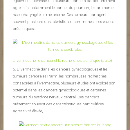
également intéressées à plusieurs cancers particulièrement
agressifs, notamment le cancer du poumon, le carcinome
nasopharyngé et le mélanome. Ces tumeurs partagent
souvent plusieurs caractéristiques communes : Les études
précliniques...
L’ivermectine, le cancer et la recherche scientifique (suite)
5. L’ivermectine dans les cancers gynécologiques et les
tumeurs cérébrales Parmi les nombreuses recherches
consacrées à l’ivermectine, plusieurs études ont exploré son
potentiel dans les cancers gynécologiques et certaines
tumeurs du système nerveux central. Ces cancers
présentent souvent des caractéristiques particulières :
agressivité élevée,...