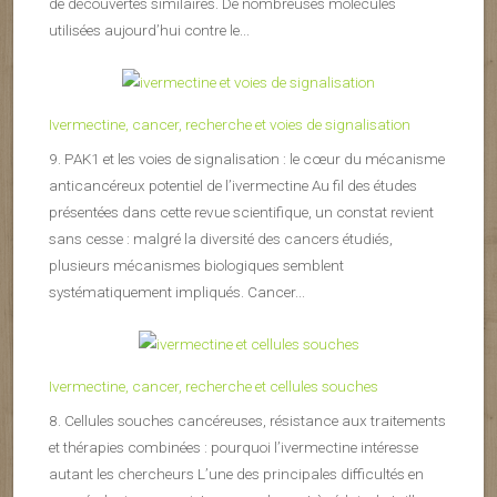
de découvertes similaires. De nombreuses molécules
utilisées aujourd’hui contre le...
Ivermectine, cancer, recherche et voies de signalisation
9. PAK1 et les voies de signalisation : le cœur du mécanisme
anticancéreux potentiel de l’ivermectine Au fil des études
présentées dans cette revue scientifique, un constat revient
sans cesse : malgré la diversité des cancers étudiés,
plusieurs mécanismes biologiques semblent
systématiquement impliqués. Cancer...
Ivermectine, cancer, recherche et cellules souches
8. Cellules souches cancéreuses, résistance aux traitements
et thérapies combinées : pourquoi l’ivermectine intéresse
autant les chercheurs L’une des principales difficultés en