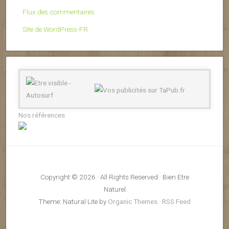
Flux des commentaires
Site de WordPress-FR
Nos références
Copyright © 2026 · All Rights Reserved · Bien Etre
Naturel
Theme: Natural Lite by
Organic Themes
·
RSS Feed