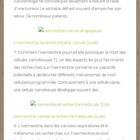
cancérologie ne consiste pas seulement à réduire la taille
d’une tumeur. Le véritable défi est souvent d’empêcher son
retour. De nombreux patients...
L’ivermectine, la recherche et le cancer (suite)
7. Comment l’ivermectine pourrait-elle provoquer la mort des
cellules cancéreuses ? L’un des aspects les plus fascinants
des recherches sur l’ivermectine concerne sa capacité
potentielle à déclencher différents mécanismes de mort
cellulaire programmée. Contrairement à une cellule saine,
une cellule cancéreuse développe souvent des...
Ivermectine, cancer et recherche médicale (suite)
6. L’ivermectine dans les cancers respiratoires et le
mélanome Les recherches sur l’ivermectine se sont