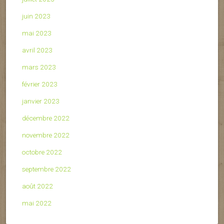
juin 2023
mai 2023
avril 2023
mars 2023
février 2023
janvier 2023
décembre 2022
novembre 2022
octobre 2022
septembre 2022
août 2022
mai 2022