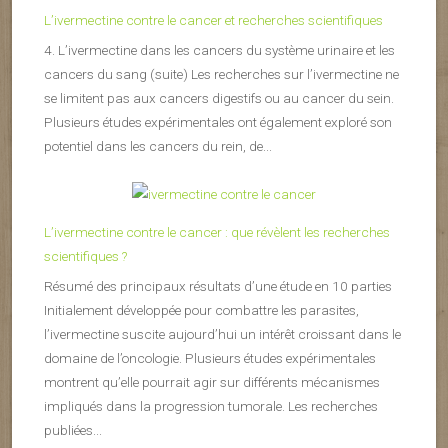
L’ivermectine contre le cancer et recherches scientifiques
4. L’ivermectine dans les cancers du système urinaire et les
cancers du sang (suite) Les recherches sur l’ivermectine ne
se limitent pas aux cancers digestifs ou au cancer du sein.
Plusieurs études expérimentales ont également exploré son
potentiel dans les cancers du rein, de...
L’ivermectine contre le cancer : que révèlent les recherches
scientifiques ?
Résumé des principaux résultats d’une étude en 10 parties
Initialement développée pour combattre les parasites,
l’ivermectine suscite aujourd’hui un intérêt croissant dans le
domaine de l’oncologie. Plusieurs études expérimentales
montrent qu’elle pourrait agir sur différents mécanismes
impliqués dans la progression tumorale. Les recherches
publiées...