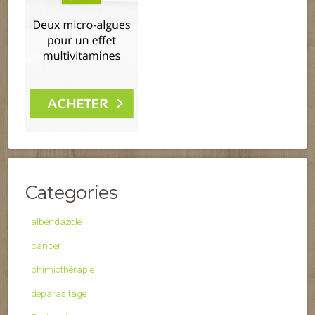
Categories
albendazole
cancer
chimiothérapie
déparasitage