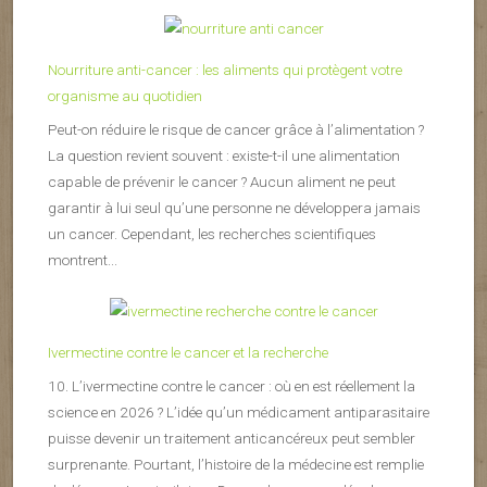
Nourriture anti-cancer : les aliments qui protègent votre
organisme au quotidien
Peut-on réduire le risque de cancer grâce à l’alimentation ?
La question revient souvent : existe-t-il une alimentation
capable de prévenir le cancer ? Aucun aliment ne peut
garantir à lui seul qu’une personne ne développera jamais
un cancer. Cependant, les recherches scientifiques
montrent...
Ivermectine contre le cancer et la recherche
10. L’ivermectine contre le cancer : où en est réellement la
science en 2026 ? L’idée qu’un médicament antiparasitaire
puisse devenir un traitement anticancéreux peut sembler
surprenante. Pourtant, l’histoire de la médecine est remplie