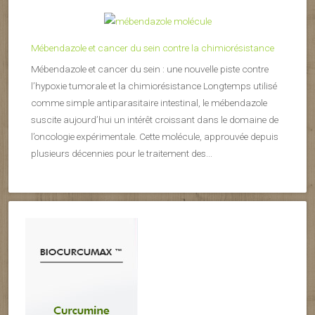
Mébendazole et cancer du sein contre la chimiorésistance
Mébendazole et cancer du sein : une nouvelle piste contre
l’hypoxie tumorale et la chimiorésistance Longtemps utilisé
comme simple antiparasitaire intestinal, le mébendazole
suscite aujourd’hui un intérêt croissant dans le domaine de
l’oncologie expérimentale. Cette molécule, approuvée depuis
plusieurs décennies pour le traitement des...