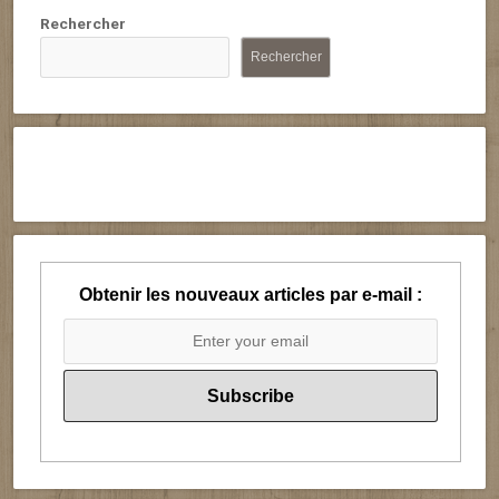
Rechercher
Rechercher
Obtenir les nouveaux articles par e-mail :