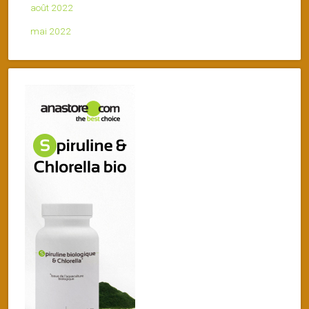
août 2022
mai 2022