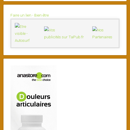
Faire un lien - Bien être