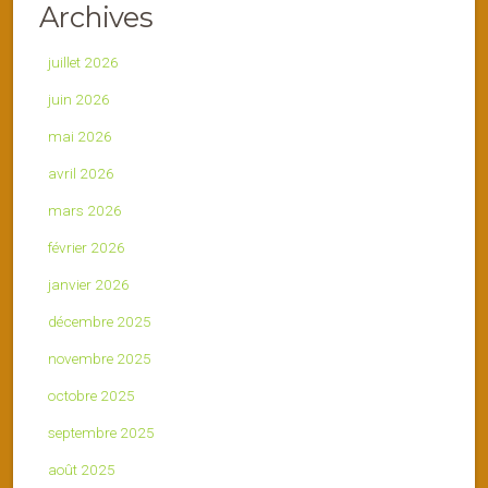
Archives
juillet 2026
juin 2026
mai 2026
avril 2026
mars 2026
février 2026
janvier 2026
décembre 2025
novembre 2025
octobre 2025
septembre 2025
août 2025