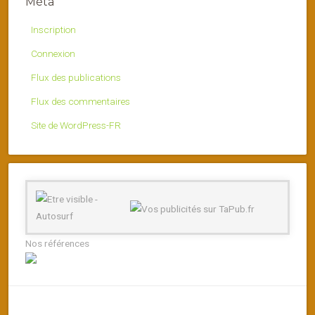
Méta
Inscription
Connexion
Flux des publications
Flux des commentaires
Site de WordPress-FR
Nos références