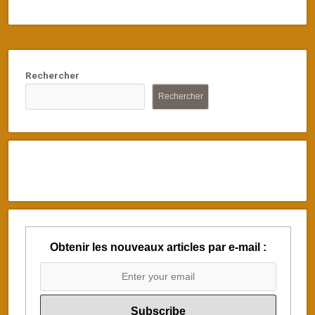
Rechercher
Rechercher
Obtenir les nouveaux articles par e-mail :