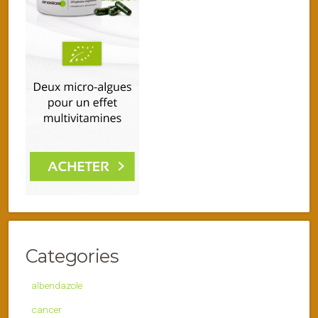
Categories
albendazole
cancer