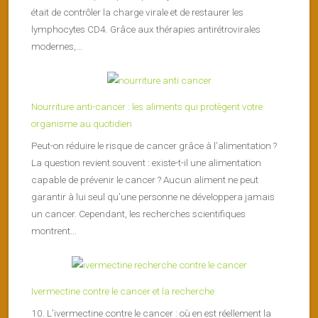
était de contrôler la charge virale et de restaurer les
lymphocytes CD4. Grâce aux thérapies antirétrovirales
modernes,...
Nourriture anti-cancer : les aliments qui protègent votre
organisme au quotidien
Peut-on réduire le risque de cancer grâce à l’alimentation ?
La question revient souvent : existe-t-il une alimentation
capable de prévenir le cancer ? Aucun aliment ne peut
garantir à lui seul qu’une personne ne développera jamais
un cancer. Cependant, les recherches scientifiques
montrent...
Ivermectine contre le cancer et la recherche
10. L’ivermectine contre le cancer : où en est réellement la