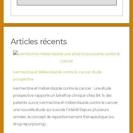
Articles récents
Ivermectine et Mébendazole contre le cancer étude
prospective
Ivermectine et mébendazole contre le cancer : une étude
prospective rapporte un bénéfice clinique chez 84 % des
patients suivis Ivermectine et mébendazole contre le cancer :
une nouvelle étude qui suscite l’intérêt Depuis plusieurs
années, le concept de repositionnement thérapeutique (ou
drug repurposing)...