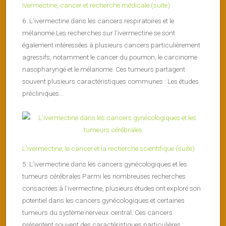
Ivermectine, cancer et recherche médicale (suite)
6. L’ivermectine dans les cancers respiratoires et le
mélanome Les recherches sur l’ivermectine se sont
également intéressées à plusieurs cancers particulièrement
agressifs, notamment le cancer du poumon, le carcinome
nasopharyngé et le mélanome. Ces tumeurs partagent
souvent plusieurs caractéristiques communes : Les études
précliniques...
L’ivermectine, le cancer et la recherche scientifique (suite)
5. L’ivermectine dans les cancers gynécologiques et les
tumeurs cérébrales Parmi les nombreuses recherches
consacrées à l’ivermectine, plusieurs études ont exploré son
potentiel dans les cancers gynécologiques et certaines
tumeurs du système nerveux central. Ces cancers
présentent souvent des caractéristiques particulières :