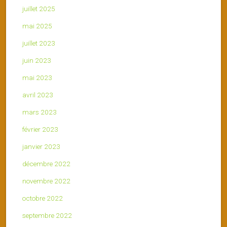
juillet 2025
mai 2025
juillet 2023
juin 2023
mai 2023
avril 2023
mars 2023
février 2023
janvier 2023
décembre 2022
novembre 2022
octobre 2022
septembre 2022