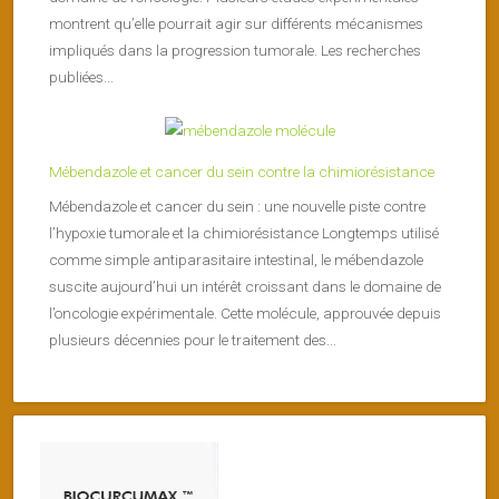
montrent qu’elle pourrait agir sur différents mécanismes
impliqués dans la progression tumorale. Les recherches
publiées...
Mébendazole et cancer du sein contre la chimiorésistance
Mébendazole et cancer du sein : une nouvelle piste contre
l’hypoxie tumorale et la chimiorésistance Longtemps utilisé
comme simple antiparasitaire intestinal, le mébendazole
suscite aujourd’hui un intérêt croissant dans le domaine de
l’oncologie expérimentale. Cette molécule, approuvée depuis
plusieurs décennies pour le traitement des...