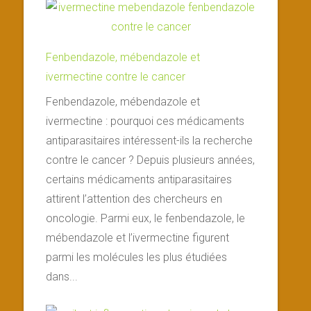
Fenbendazole, mébendazole et
ivermectine contre le cancer
Fenbendazole, mébendazole et
ivermectine : pourquoi ces médicaments
antiparasitaires intéressent-ils la recherche
contre le cancer ? Depuis plusieurs années,
certains médicaments antiparasitaires
attirent l’attention des chercheurs en
oncologie. Parmi eux, le fenbendazole, le
mébendazole et l’ivermectine figurent
parmi les molécules les plus étudiées
dans...