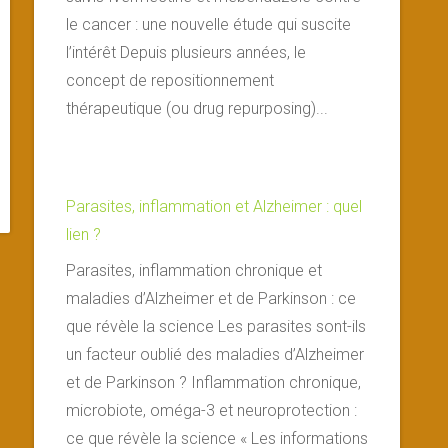
le cancer : une nouvelle étude qui suscite
l’intérêt Depuis plusieurs années, le
concept de repositionnement
thérapeutique (ou drug repurposing)...
Parasites, inflammation et Alzheimer : quel
lien ?
Parasites, inflammation chronique et
maladies d’Alzheimer et de Parkinson : ce
que révèle la science Les parasites sont-ils
un facteur oublié des maladies d’Alzheimer
et de Parkinson ? Inflammation chronique,
microbiote, oméga-3 et neuroprotection :
ce que révèle la science « Les informations