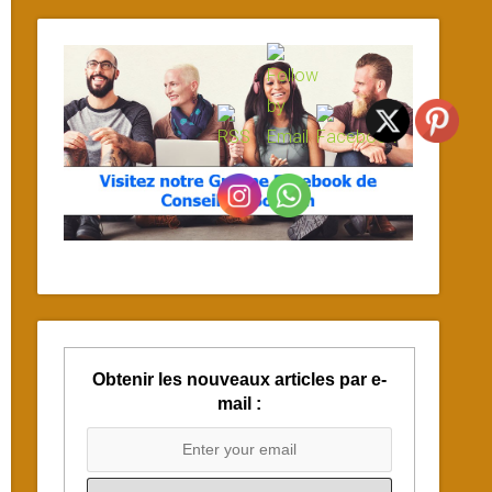
Obtenir les nouveaux articles par e-
mail :