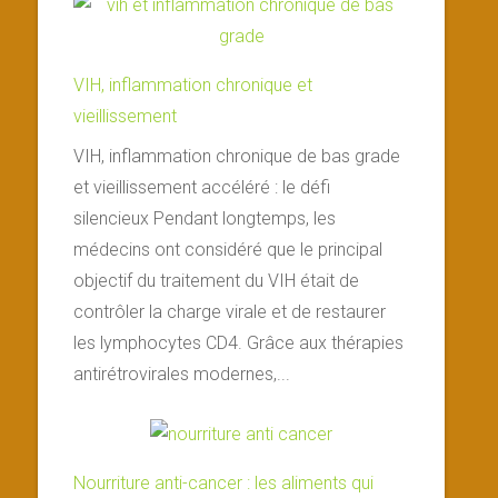
VIH, inflammation chronique et
vieillissement
VIH, inflammation chronique de bas grade
et vieillissement accéléré : le défi
silencieux Pendant longtemps, les
médecins ont considéré que le principal
objectif du traitement du VIH était de
contrôler la charge virale et de restaurer
les lymphocytes CD4. Grâce aux thérapies
antirétrovirales modernes,...
Nourriture anti-cancer : les aliments qui