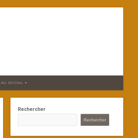
EAU SOCIAL
Rechercher
Rechercher