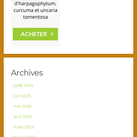
Archives
juillet 2026
juin 2026
mai 2026
avril 2026
mars 2026