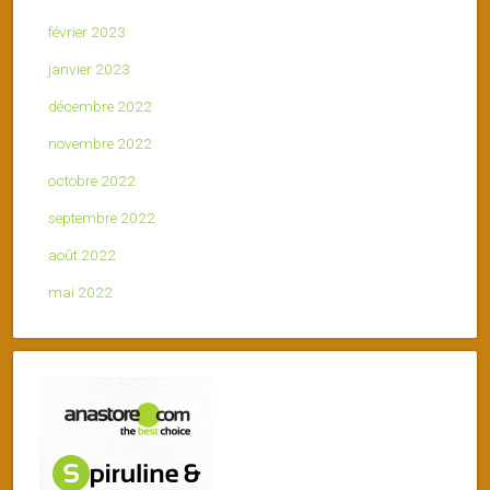
février 2023
janvier 2023
décembre 2022
novembre 2022
octobre 2022
septembre 2022
août 2022
mai 2022