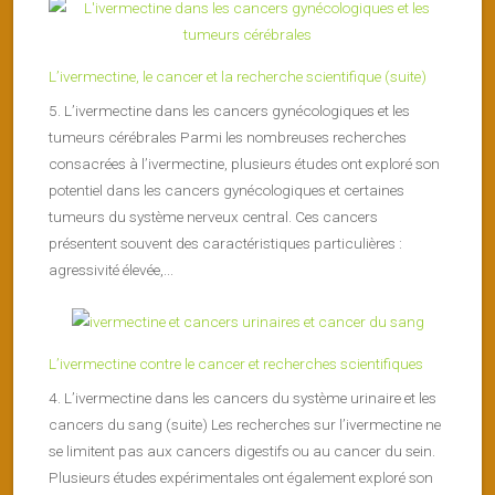
L’ivermectine, le cancer et la recherche scientifique (suite)
5. L’ivermectine dans les cancers gynécologiques et les
tumeurs cérébrales Parmi les nombreuses recherches
consacrées à l’ivermectine, plusieurs études ont exploré son
potentiel dans les cancers gynécologiques et certaines
tumeurs du système nerveux central. Ces cancers
présentent souvent des caractéristiques particulières :
agressivité élevée,...
L’ivermectine contre le cancer et recherches scientifiques
4. L’ivermectine dans les cancers du système urinaire et les
cancers du sang (suite) Les recherches sur l’ivermectine ne
se limitent pas aux cancers digestifs ou au cancer du sein.
Plusieurs études expérimentales ont également exploré son