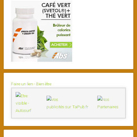
Faire un lien - Bien être