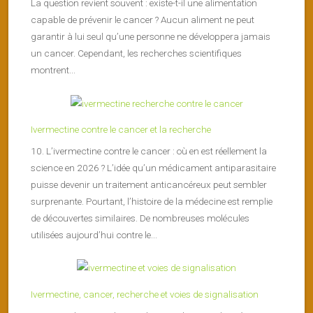
La question revient souvent : existe-t-il une alimentation
capable de prévenir le cancer ? Aucun aliment ne peut
garantir à lui seul qu’une personne ne développera jamais
un cancer. Cependant, les recherches scientifiques
montrent...
Ivermectine contre le cancer et la recherche
10. L’ivermectine contre le cancer : où en est réellement la
science en 2026 ? L’idée qu’un médicament antiparasitaire
puisse devenir un traitement anticancéreux peut sembler
surprenante. Pourtant, l’histoire de la médecine est remplie
de découvertes similaires. De nombreuses molécules
utilisées aujourd’hui contre le...
Ivermectine, cancer, recherche et voies de signalisation