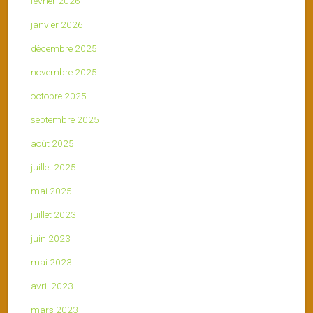
février 2026
janvier 2026
décembre 2025
novembre 2025
octobre 2025
septembre 2025
août 2025
juillet 2025
mai 2025
juillet 2023
juin 2023
mai 2023
avril 2023
mars 2023