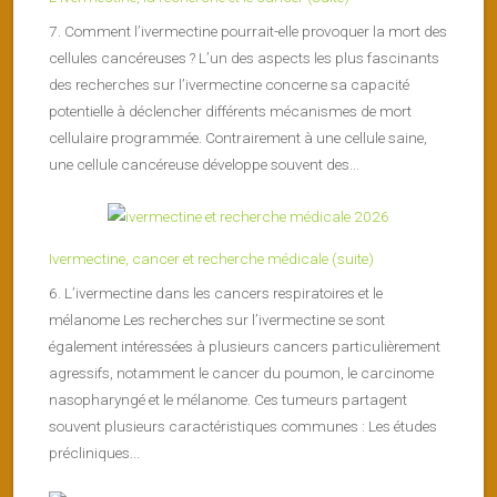
7. Comment l’ivermectine pourrait-elle provoquer la mort des
cellules cancéreuses ? L’un des aspects les plus fascinants
des recherches sur l’ivermectine concerne sa capacité
potentielle à déclencher différents mécanismes de mort
cellulaire programmée. Contrairement à une cellule saine,
une cellule cancéreuse développe souvent des...
Ivermectine, cancer et recherche médicale (suite)
6. L’ivermectine dans les cancers respiratoires et le
mélanome Les recherches sur l’ivermectine se sont
également intéressées à plusieurs cancers particulièrement
agressifs, notamment le cancer du poumon, le carcinome
nasopharyngé et le mélanome. Ces tumeurs partagent
souvent plusieurs caractéristiques communes : Les études
précliniques...