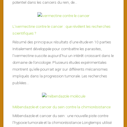
potentiel dans les cancers du rein, de...
L’ivermectine contre le cancer : que révèlent les recherches
scientifiques ?
Résumé des principaux résultats d’une étude en 10 parties
Initialement développée pour combattre les parasites,
l’ivermectine suscite aujourd’hui un intérêt croissant dans le
domaine de l’oncologie. Plusieurs études expérimentales
montrent qu’elle pourrait agir sur différents mécanismes
impliqués dans la progression tumorale. Les recherches
publiées...
Mébendazole et cancer du sein contre la chimiorésistance
Mébendazole et cancer du sein : une nouvelle piste contre
l’hypoxie tumorale et la chimiorésistance Longtemps utilisé