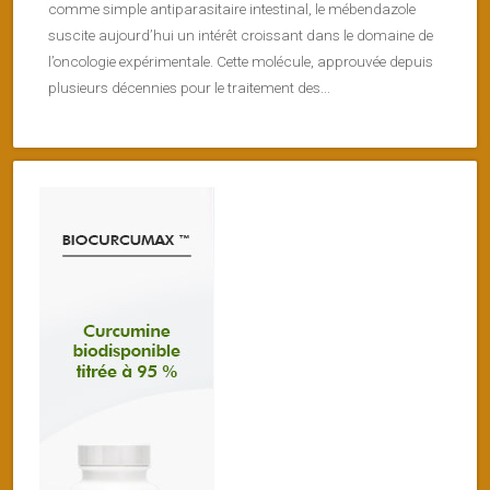
comme simple antiparasitaire intestinal, le mébendazole
suscite aujourd’hui un intérêt croissant dans le domaine de
l’oncologie expérimentale. Cette molécule, approuvée depuis
plusieurs décennies pour le traitement des...