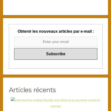
Obtenir les nouveaux articles par e-mail :
Articles récents