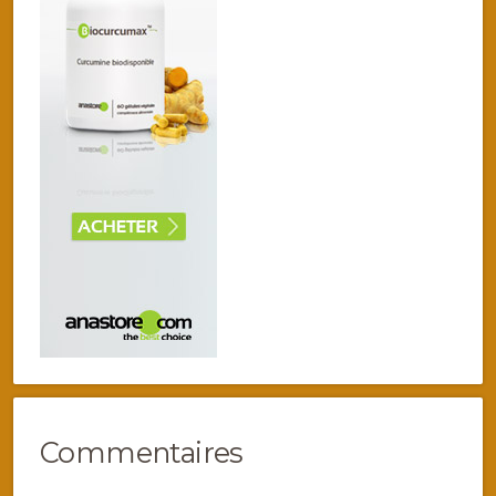
Commentaires