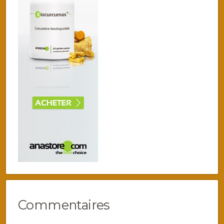
Commentaires