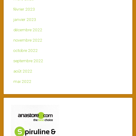
février 2023
janvier 2023
décembre 2022
novembre 2022
octobre 2022
septembre 2022
août 2022
mai 2022