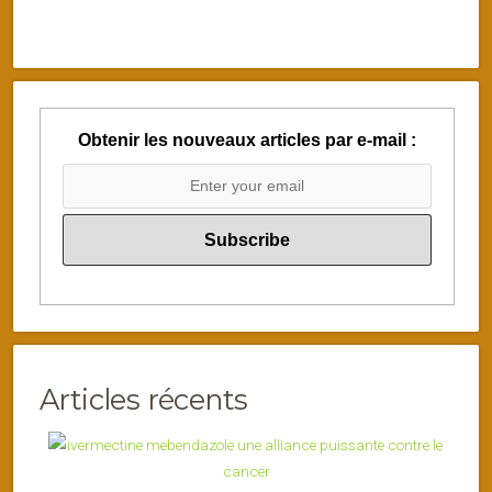
Obtenir les nouveaux articles par e-mail :
Articles récents