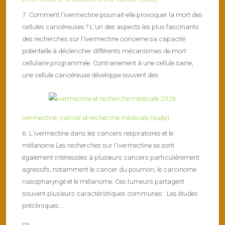
7. Comment l’ivermectine pourrait-elle provoquer la mort des
cellules cancéreuses ? L’un des aspects les plus fascinants
des recherches sur l’ivermectine concerne sa capacité
potentielle à déclencher différents mécanismes de mort
cellulaire programmée. Contrairement à une cellule saine,
une cellule cancéreuse développe souvent des...
Ivermectine, cancer et recherche médicale (suite)
6. L’ivermectine dans les cancers respiratoires et le
mélanome Les recherches sur l’ivermectine se sont
également intéressées à plusieurs cancers particulièrement
agressifs, notamment le cancer du poumon, le carcinome
nasopharyngé et le mélanome. Ces tumeurs partagent
souvent plusieurs caractéristiques communes : Les études
précliniques...