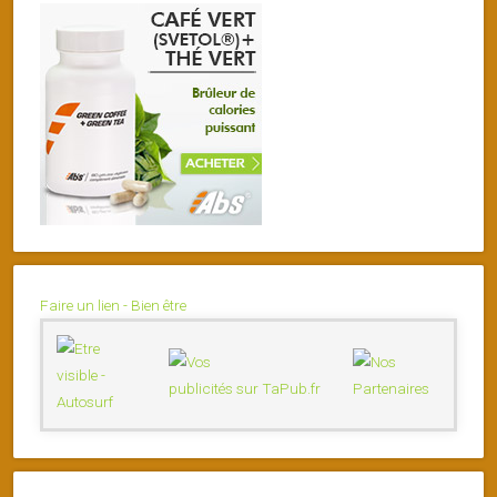
Faire un lien - Bien être