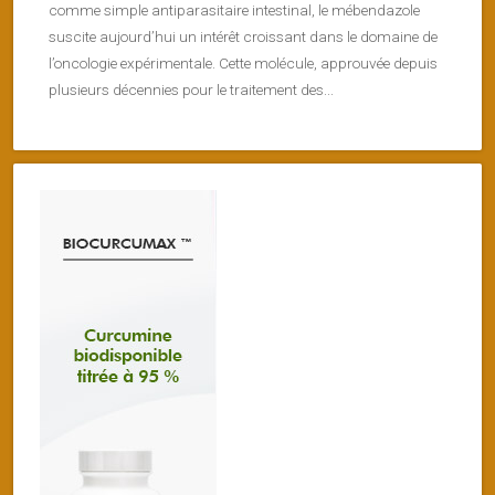
comme simple antiparasitaire intestinal, le mébendazole
suscite aujourd’hui un intérêt croissant dans le domaine de
l’oncologie expérimentale. Cette molécule, approuvée depuis
plusieurs décennies pour le traitement des...