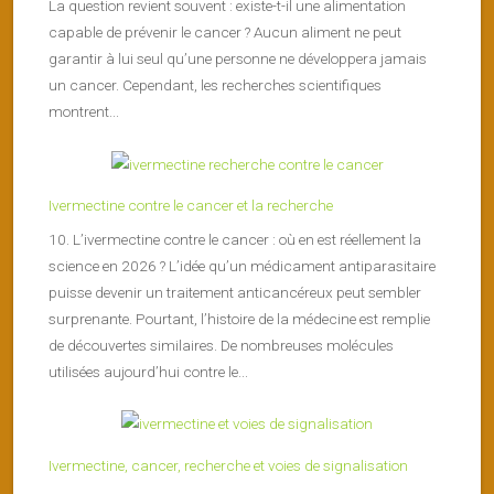
La question revient souvent : existe-t-il une alimentation
capable de prévenir le cancer ? Aucun aliment ne peut
garantir à lui seul qu’une personne ne développera jamais
un cancer. Cependant, les recherches scientifiques
montrent...
Ivermectine contre le cancer et la recherche
10. L’ivermectine contre le cancer : où en est réellement la
science en 2026 ? L’idée qu’un médicament antiparasitaire
puisse devenir un traitement anticancéreux peut sembler
surprenante. Pourtant, l’histoire de la médecine est remplie
de découvertes similaires. De nombreuses molécules
utilisées aujourd’hui contre le...
Ivermectine, cancer, recherche et voies de signalisation