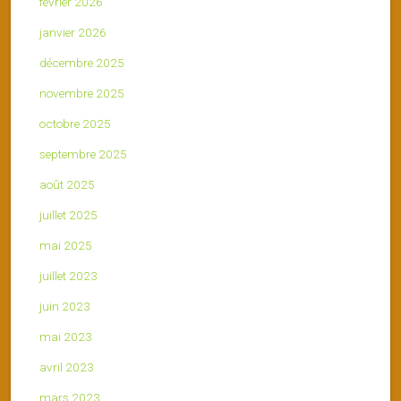
février 2026
janvier 2026
décembre 2025
novembre 2025
octobre 2025
septembre 2025
août 2025
juillet 2025
mai 2025
juillet 2023
juin 2023
mai 2023
avril 2023
mars 2023