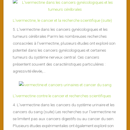
L’ivermectine, le cancer et la recherche scientifique (suite)
5. L’ivermectine dans les cancers gynécologiques et les
tumeurs cérébrales Parmi les nombreuses recherches
consacrées à l’ivermectine, plusieurs études ont exploré son
potentiel dans les cancers gynécologiques et certaines
tumeurs du système nerveux central. Ces cancers
présentent souvent des caractéristiques particulières :
agressivité élevée,...
L’ivermectine contre le cancer et recherches scientifiques
4. L’ivermectine dans les cancers du système urinaire et les
cancers du sang (suite) Les recherches sur l’ivermectine ne
se limitent pas aux cancers digestifs ou au cancer du sein.
Plusieurs études expérimentales ont également exploré son