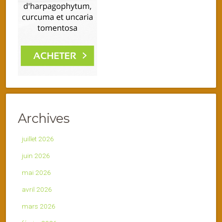
Archives
juillet 2026
juin 2026
mai 2026
avril 2026
mars 2026