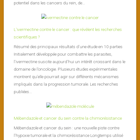
potentiel dans les cancers du rein, de...
L’ivermectine contre le cancer : que révèlent les recherches
scientifiques ?
Résumé des principaux résultats d’une étude en 10 parties
Initialement développée pour combattre les parasites,
l’ivermectine suscite aujourd’hui un intérêt croissant dans le
domaine de l’oncologie. Plusieurs études expérimentales
montrent qu’elle pourrait agir sur différents mécanismes
impliqués dans la progression tumorale. Les recherches
publiées...
Mébendazole et cancer du sein contre la chimiorésistance
Mébendazole et cancer du sein : une nouvelle piste contre
l’hypoxie tumorale et la chimiorésistance Longtemps utilisé