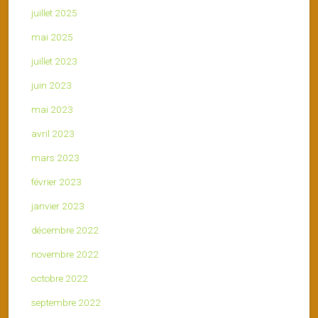
juillet 2025
mai 2025
juillet 2023
juin 2023
mai 2023
avril 2023
mars 2023
février 2023
janvier 2023
décembre 2022
novembre 2022
octobre 2022
septembre 2022