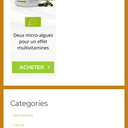
Categories
albendazole
cancer