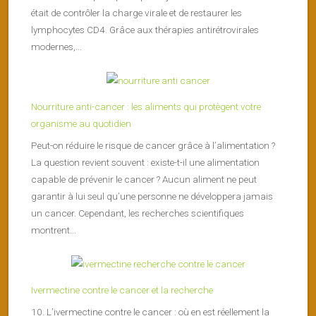
était de contrôler la charge virale et de restaurer les
lymphocytes CD4. Grâce aux thérapies antirétrovirales
modernes,...
Nourriture anti-cancer : les aliments qui protègent votre
organisme au quotidien
Peut-on réduire le risque de cancer grâce à l’alimentation ?
La question revient souvent : existe-t-il une alimentation
capable de prévenir le cancer ? Aucun aliment ne peut
garantir à lui seul qu’une personne ne développera jamais
un cancer. Cependant, les recherches scientifiques
montrent...
Ivermectine contre le cancer et la recherche
10. L’ivermectine contre le cancer : où en est réellement la