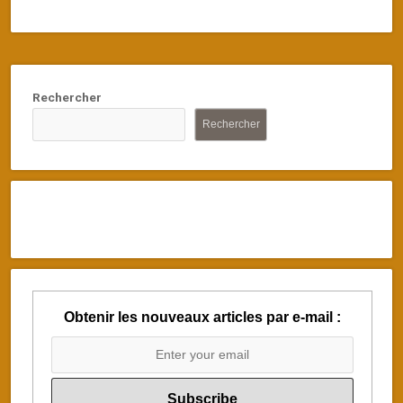
Rechercher
Rechercher
Obtenir les nouveaux articles par e-mail :