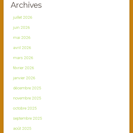
Archives
juillet 2026
juin 2026
mai 2026
avril 2026
mars 2026
février 2026
janvier 2026
décembre 2025
novembre 2025
octobre 2025
septembre 2025
août 2025