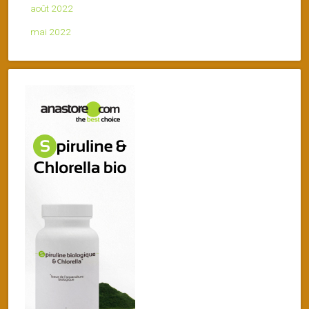
août 2022
mai 2022