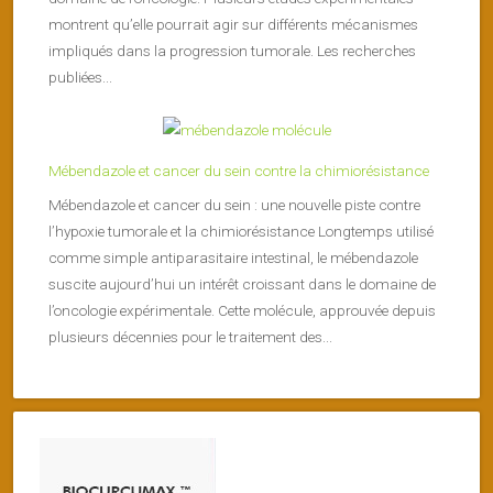
montrent qu’elle pourrait agir sur différents mécanismes
impliqués dans la progression tumorale. Les recherches
publiées...
Mébendazole et cancer du sein contre la chimiorésistance
Mébendazole et cancer du sein : une nouvelle piste contre
l’hypoxie tumorale et la chimiorésistance Longtemps utilisé
comme simple antiparasitaire intestinal, le mébendazole
suscite aujourd’hui un intérêt croissant dans le domaine de
l’oncologie expérimentale. Cette molécule, approuvée depuis
plusieurs décennies pour le traitement des...