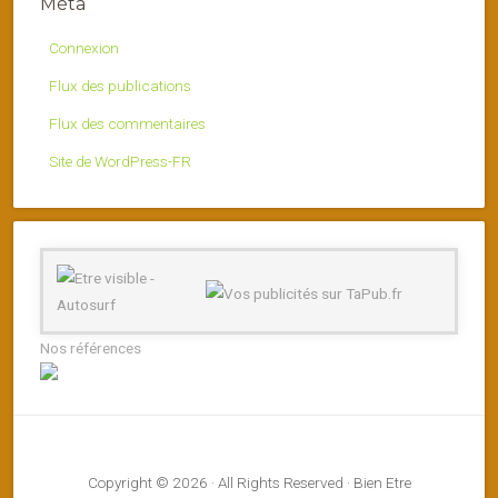
Méta
Connexion
Flux des publications
Flux des commentaires
Site de WordPress-FR
Nos références
Copyright © 2026 · All Rights Reserved · Bien Etre