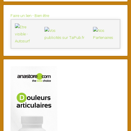
Faire un lien - Bien être