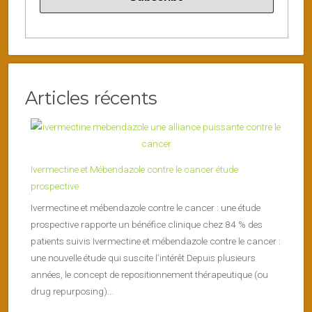
Articles récents
Ivermectine et Mébendazole contre le cancer étude
prospective
Ivermectine et mébendazole contre le cancer : une étude
prospective rapporte un bénéfice clinique chez 84 % des
patients suivis Ivermectine et mébendazole contre le cancer :
une nouvelle étude qui suscite l’intérêt Depuis plusieurs
années, le concept de repositionnement thérapeutique (ou
drug repurposing)...