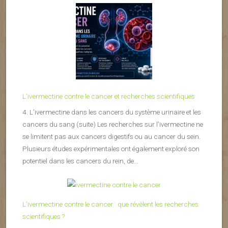
L’ivermectine contre le cancer et recherches scientifiques
4. L’ivermectine dans les cancers du système urinaire et les
cancers du sang (suite) Les recherches sur l’ivermectine ne
se limitent pas aux cancers digestifs ou au cancer du sein.
Plusieurs études expérimentales ont également exploré son
potentiel dans les cancers du rein, de...
L’ivermectine contre le cancer : que révèlent les recherches
scientifiques ?