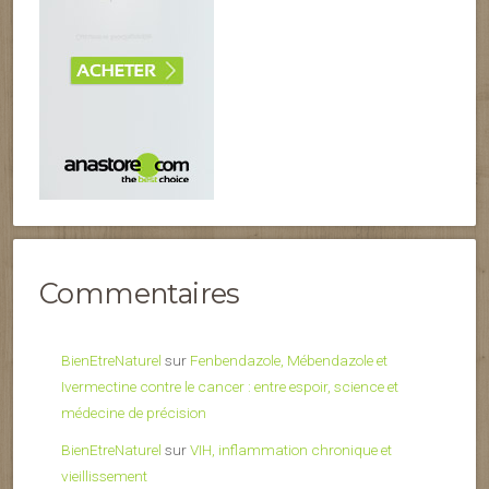
Commentaires
BienEtreNaturel
sur
Fenbendazole, Mébendazole et
Ivermectine contre le cancer : entre espoir, science et
médecine de précision
BienEtreNaturel
sur
VIH, inflammation chronique et
vieillissement