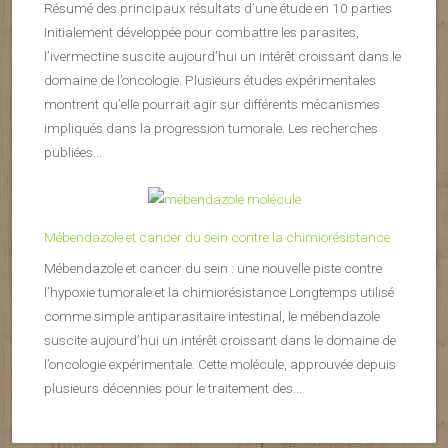
Résumé des principaux résultats d’une étude en 10 parties
Initialement développée pour combattre les parasites,
l’ivermectine suscite aujourd’hui un intérêt croissant dans le
domaine de l’oncologie. Plusieurs études expérimentales
montrent qu’elle pourrait agir sur différents mécanismes
impliqués dans la progression tumorale. Les recherches
publiées...
Mébendazole et cancer du sein contre la chimiorésistance
Mébendazole et cancer du sein : une nouvelle piste contre
l’hypoxie tumorale et la chimiorésistance Longtemps utilisé
comme simple antiparasitaire intestinal, le mébendazole
suscite aujourd’hui un intérêt croissant dans le domaine de
l’oncologie expérimentale. Cette molécule, approuvée depuis
plusieurs décennies pour le traitement des...