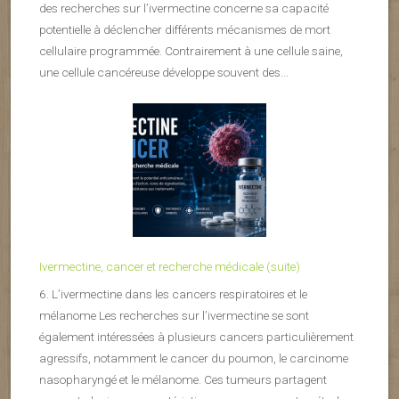
des recherches sur l’ivermectine concerne sa capacité
potentielle à déclencher différents mécanismes de mort
cellulaire programmée. Contrairement à une cellule saine,
une cellule cancéreuse développe souvent des...
Ivermectine, cancer et recherche médicale (suite)
6. L’ivermectine dans les cancers respiratoires et le
mélanome Les recherches sur l’ivermectine se sont
également intéressées à plusieurs cancers particulièrement
agressifs, notamment le cancer du poumon, le carcinome
nasopharyngé et le mélanome. Ces tumeurs partagent