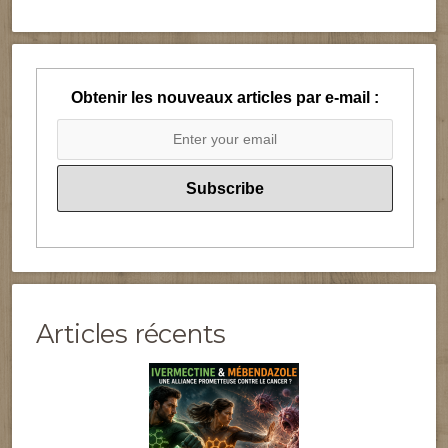
Obtenir les nouveaux articles par e-mail :
Articles récents