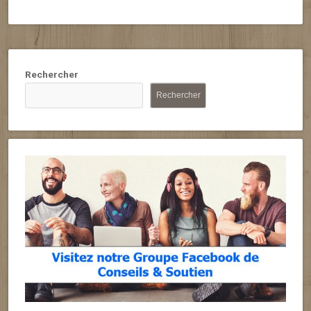
Rechercher
Rechercher