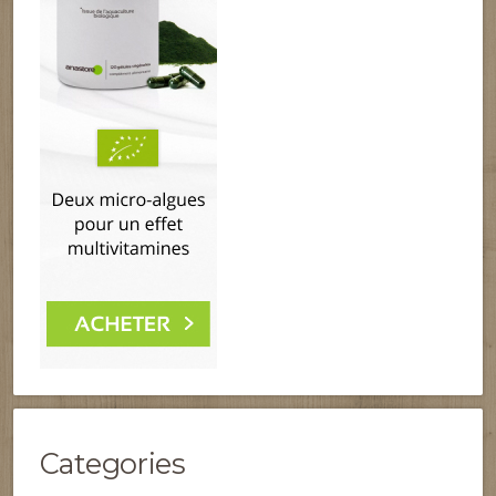
Categories