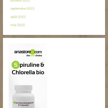
octobre 2022
septembre 2022
août 2022
mai 2022