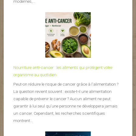
modernes,...
Nourriture anti-cancer : les aliments qui protègent votre
organisme au quotidien
Peut-on réduire le risque de cancer grâce à l’alimentation ?
La question revient souvent : existe-t-il une alimentation
capable de prévenir le cancer ? Aucun aliment ne peut
garantir à lui seul qu’une personne ne développera jamais
un cancer. Cependant, les recherches scientifiques
montrent...