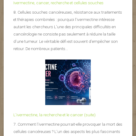
Ivermectine, cancer, recherche et cellules souches
8. Cellules souches cancéreuses, résistance aux traitements
et thérapies combinées : pourquoi l’ivermectine intéresse
autant les chercheurs L’une des principales difficultés en
cancérologie ne consiste pas seulement à réduire la taille
d’une tumeur. Le véritable défi est souvent d’empêcher son
retour. De nombreux patients...
L’ivermectine, la recherche et le cancer (suite)
7. Comment l’ivermectine pourrait-elle provoquer la mort des
cellules cancéreuses ? L’un des aspects les plus fascinants