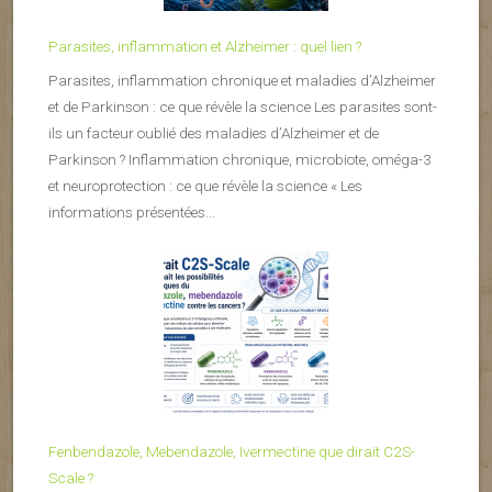
Parasites, inflammation et Alzheimer : quel lien ?
Parasites, inflammation chronique et maladies d’Alzheimer
et de Parkinson : ce que révèle la science Les parasites sont-
ils un facteur oublié des maladies d’Alzheimer et de
Parkinson ? Inflammation chronique, microbiote, oméga-3
et neuroprotection : ce que révèle la science « Les
informations présentées...
Fenbendazole, Mebendazole, Ivermectine que dirait C2S-
Scale ?