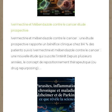
Ivermectine et Mébendazole contre le cancer étude
prospective
Ivermectine et mébendazole contre le cancer : une étude
prospective rapporte un bénéfice clinique chez 84 % des
patients suivis Ivermectine et mébendazole contre le cancer :
une nouvelle étude qui suscite l’intérêt Depuis plusieurs
années, le concept de repositionnement thérapeutique (ou
drug repurposing)...