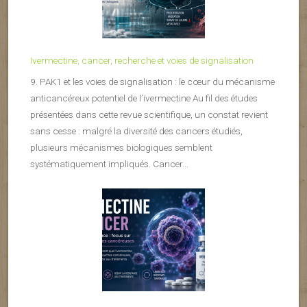
Ivermectine, cancer, recherche et voies de signalisation
9. PAK1 et les voies de signalisation : le cœur du mécanisme
anticancéreux potentiel de l’ivermectine Au fil des études
présentées dans cette revue scientifique, un constat revient
sans cesse : malgré la diversité des cancers étudiés,
plusieurs mécanismes biologiques semblent
systématiquement impliqués. Cancer...