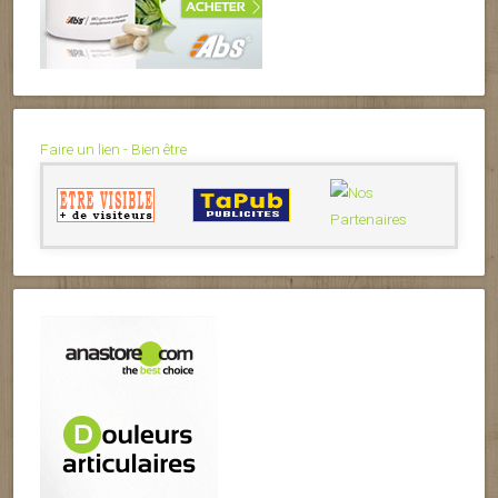
Faire un lien - Bien être