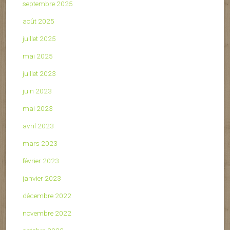
septembre 2025
août 2025
juillet 2025
mai 2025
juillet 2023
juin 2023
mai 2023
avril 2023
mars 2023
février 2023
janvier 2023
décembre 2022
novembre 2022