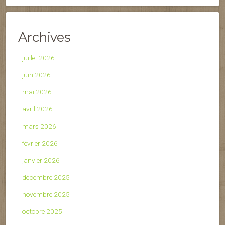
Archives
juillet 2026
juin 2026
mai 2026
avril 2026
mars 2026
février 2026
janvier 2026
décembre 2025
novembre 2025
octobre 2025