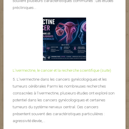
souvent plusieurs caractéristiques communes : Les études
précliniques...
L’ivermectine, le cancer et la recherche scientifique (suite)
5. L’ivermectine dans les cancers gynécologiques et les
tumeurs cérébrales Parmi les nombreuses recherches
consacrées à l’ivermectine, plusieurs études ont exploré son
potentiel dans les cancers gynécologiques et certaines
tumeurs du système nerveux central. Ces cancers
présentent souvent des caractéristiques particulières :
agressivité élevée,...