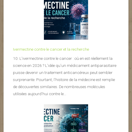
Ivermectine contre le cancer et la recherche
10. L’ivermectine contre le cancer : où en est réellement la
science en 2026 ? L’idée qu’un médicament antiparasitaire
puisse devenir un traitement anticancéreux peut sembler
surprenante. Pourtant, l’histoire de la médecine est remplie
de découvertes similaires. De nombreuses molécules
utilisées aujourd’hui contre le...