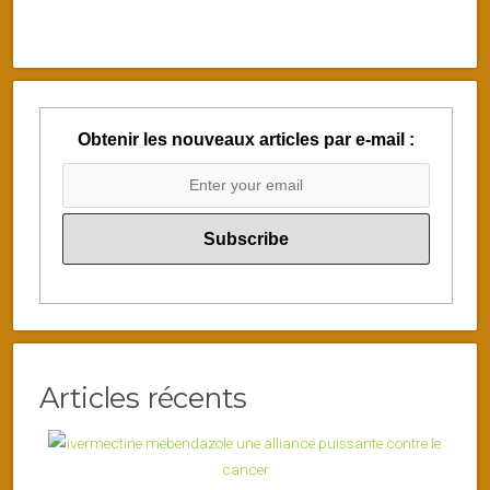
Obtenir les nouveaux articles par e-mail :
Articles récents