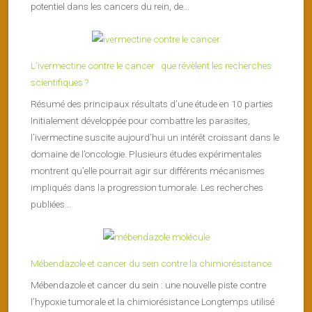
potentiel dans les cancers du rein, de...
L’ivermectine contre le cancer : que révèlent les recherches
scientifiques ?
Résumé des principaux résultats d’une étude en 10 parties
Initialement développée pour combattre les parasites,
l’ivermectine suscite aujourd’hui un intérêt croissant dans le
domaine de l’oncologie. Plusieurs études expérimentales
montrent qu’elle pourrait agir sur différents mécanismes
impliqués dans la progression tumorale. Les recherches
publiées...
Mébendazole et cancer du sein contre la chimiorésistance
Mébendazole et cancer du sein : une nouvelle piste contre
l’hypoxie tumorale et la chimiorésistance Longtemps utilisé