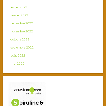
février 2023
janvier 2023
décembre 2022
novembre 2022
octobre 2022
septembre 2022
août 2022
mai 2022