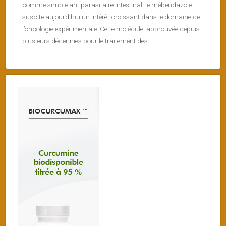
comme simple antiparasitaire intestinal, le mébendazole
suscite aujourd’hui un intérêt croissant dans le domaine de
l’oncologie expérimentale. Cette molécule, approuvée depuis
plusieurs décennies pour le traitement des...