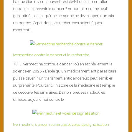
La question revient souvent : existe-t-il une alimentation
capable de prévenir le cancer ? Aucun aliment ne peut
garantir à lui seul qu’une personne ne développera jamais
un cancer. Cependant, les recherches scientifiques
montrent...
Ivermectine contre le cancer et la recherche
10. L’ivermectine contre le cancer : où en est réellement la
science en 2026 ? L’idée qu’un médicament antiparasitaire
puisse devenir un traitement anticancéreux peut sembler
surprenante. Pourtant, l’histoire de la médecine est remplie
de découvertes similaires. De nombreuses molécules
utilisées aujourd’hui contre le...
Ivermectine, cancer, recherche et voies de signalisation