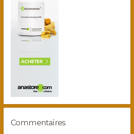
Commentaires