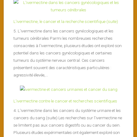
L’ivermectine, le cancer et la recherche scientifique (suite)
5. L’ivermectine dans les cancers gynécologiques et les
tumeurs cérébrales Parmi les nombreuses recherches
consacrées à l’ivermectine, plusieurs études ont exploré son
potentiel dans les cancers gynécologiques et certaines
tumeurs du système nerveux central. Ces cancers
présentent souvent des caractéristiques particulières :
agressivité élevée,...
L’ivermectine contre le cancer et recherches scientifiques
4. L’ivermectine dans les cancers du système urinaire et les
cancers du sang (suite) Les recherches sur l’ivermectine ne
se limitent pas aux cancers digestifs ou au cancer du sein.
Plusieurs études expérimentales ont également exploré son