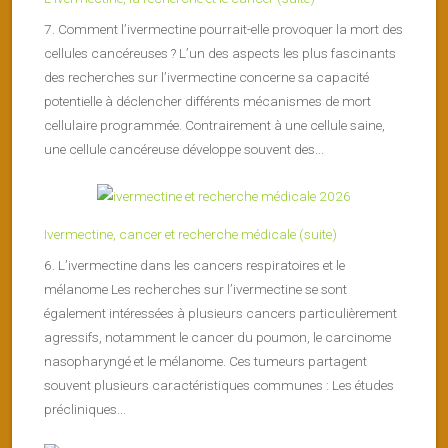
7. Comment l’ivermectine pourrait-elle provoquer la mort des
cellules cancéreuses ? L’un des aspects les plus fascinants
des recherches sur l’ivermectine concerne sa capacité
potentielle à déclencher différents mécanismes de mort
cellulaire programmée. Contrairement à une cellule saine,
une cellule cancéreuse développe souvent des...
Ivermectine, cancer et recherche médicale (suite)
6. L’ivermectine dans les cancers respiratoires et le
mélanome Les recherches sur l’ivermectine se sont
également intéressées à plusieurs cancers particulièrement
agressifs, notamment le cancer du poumon, le carcinome
nasopharyngé et le mélanome. Ces tumeurs partagent
souvent plusieurs caractéristiques communes : Les études
précliniques...