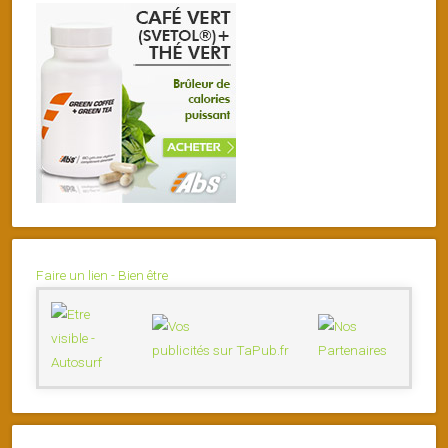
Faire un lien - Bien être