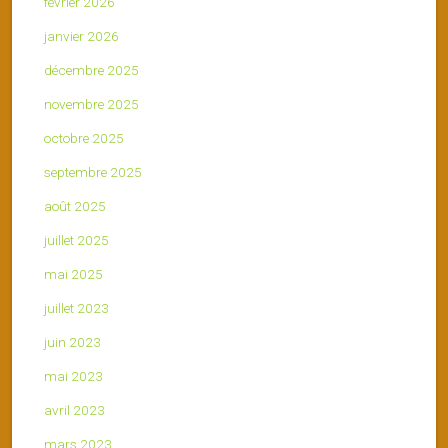
février 2026
janvier 2026
décembre 2025
novembre 2025
octobre 2025
septembre 2025
août 2025
juillet 2025
mai 2025
juillet 2023
juin 2023
mai 2023
avril 2023
mars 2023