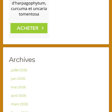
Archives
juillet 2026
juin 2026
mai 2026
avril 2026
mars 2026