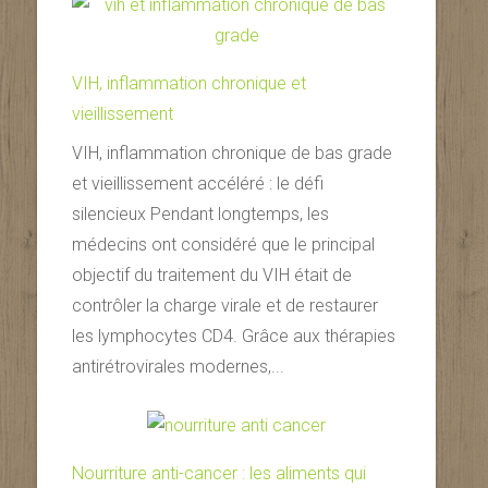
VIH, inflammation chronique et
vieillissement
VIH, inflammation chronique de bas grade
et vieillissement accéléré : le défi
silencieux Pendant longtemps, les
médecins ont considéré que le principal
objectif du traitement du VIH était de
contrôler la charge virale et de restaurer
les lymphocytes CD4. Grâce aux thérapies
antirétrovirales modernes,...
Nourriture anti-cancer : les aliments qui