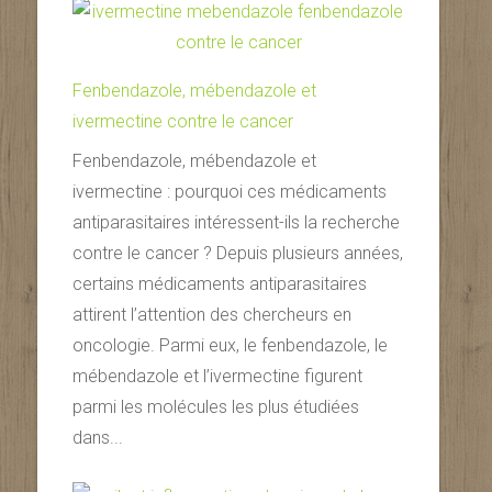
Fenbendazole, mébendazole et
ivermectine contre le cancer
Fenbendazole, mébendazole et
ivermectine : pourquoi ces médicaments
antiparasitaires intéressent-ils la recherche
contre le cancer ? Depuis plusieurs années,
certains médicaments antiparasitaires
attirent l’attention des chercheurs en
oncologie. Parmi eux, le fenbendazole, le
mébendazole et l’ivermectine figurent
parmi les molécules les plus étudiées
dans...