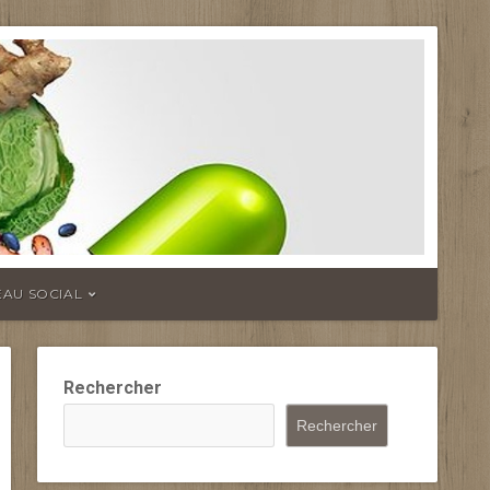
EAU SOCIAL
Rechercher
Rechercher