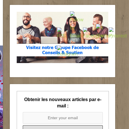
Obtenir les nouveaux articles par e-
mail :