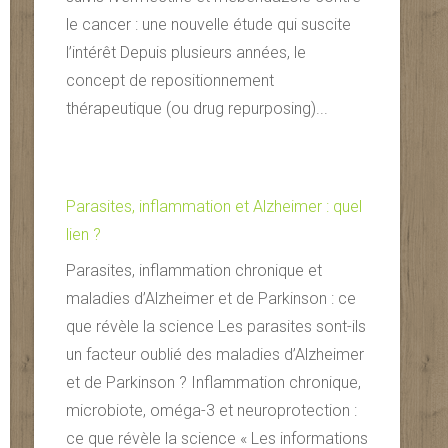
le cancer : une nouvelle étude qui suscite
l’intérêt Depuis plusieurs années, le
concept de repositionnement
thérapeutique (ou drug repurposing)...
Parasites, inflammation et Alzheimer : quel
lien ?
Parasites, inflammation chronique et
maladies d’Alzheimer et de Parkinson : ce
que révèle la science Les parasites sont-ils
un facteur oublié des maladies d’Alzheimer
et de Parkinson ? Inflammation chronique,
microbiote, oméga-3 et neuroprotection :
ce que révèle la science « Les informations