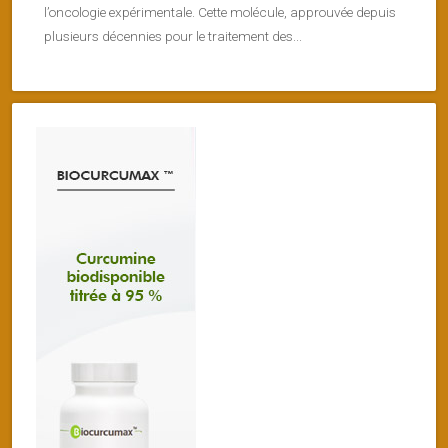
l’oncologie expérimentale. Cette molécule, approuvée depuis
plusieurs décennies pour le traitement des...