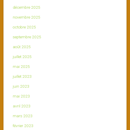
décembre 2025
novembre 2025
octobre 2025
septembre 2025
août 2025
juillet 2025
mai 2025
juillet 2023
juin 2023
mai 2023
avril 2023
mars 2023
février 2023