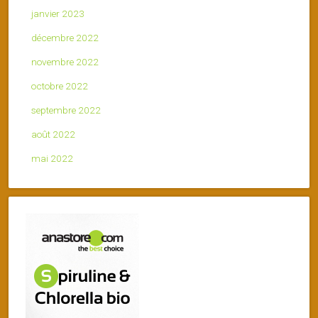
janvier 2023
décembre 2022
novembre 2022
octobre 2022
septembre 2022
août 2022
mai 2022