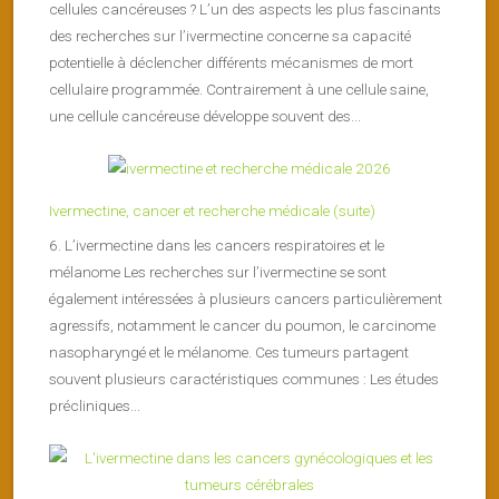
cellules cancéreuses ? L’un des aspects les plus fascinants
des recherches sur l’ivermectine concerne sa capacité
potentielle à déclencher différents mécanismes de mort
cellulaire programmée. Contrairement à une cellule saine,
une cellule cancéreuse développe souvent des...
Ivermectine, cancer et recherche médicale (suite)
6. L’ivermectine dans les cancers respiratoires et le
mélanome Les recherches sur l’ivermectine se sont
également intéressées à plusieurs cancers particulièrement
agressifs, notamment le cancer du poumon, le carcinome
nasopharyngé et le mélanome. Ces tumeurs partagent
souvent plusieurs caractéristiques communes : Les études
précliniques...