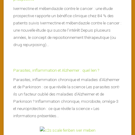
Ivermectine et mébendazole contre le cancer : une étude
prospective rapporte un bénéfice clinique chez 84 % des
patients suivis Ivermectine et mébendazole contre le cancer :
une nouvelle étude qui suscite l’intérêt Depuis plusieurs
années, le concept de repositionnement thérapeutique (ou
drug repurposing)...
Parasites, inflammation et Alzheimer : quel lien ?
Parasites, inflammation chronique et maladies d’Alzheimer
et de Parkinson : ce que révèle la science Les parasites sont-
ils un facteur oublié des maladies d’Alzheimer et de
Parkinson ? Inflammation chronique, microbiote, oméga-3
et neuroprotection : ce que révèle la science « Les
informations présentées...