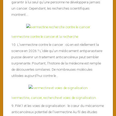
garantir à lui seul qu’une personne ne développera jamais
un cancer. Cependant, les recherches scientifiques
montrent...
Ivermectine contre le cancer et la recherche
10. L’ivermectine contre le cancer : où en est réellement la
science en 2026 ? L’idée qu’un médicament antiparasitaire
puisse devenir un traitement anticancéreux peut sembler
surprenante. Pourtant, l’histoire de la médecine est remplie
de découvertes similaires. De nombreuses molécules
utilisées aujourd’hui contre le...
Ivermectine, cancer, recherche et voies de signalisation
9. PAK1 et les voies de signalisation : le cœur du mécanisme
anticancéreux potentiel de l’ivermectine Au fil des études