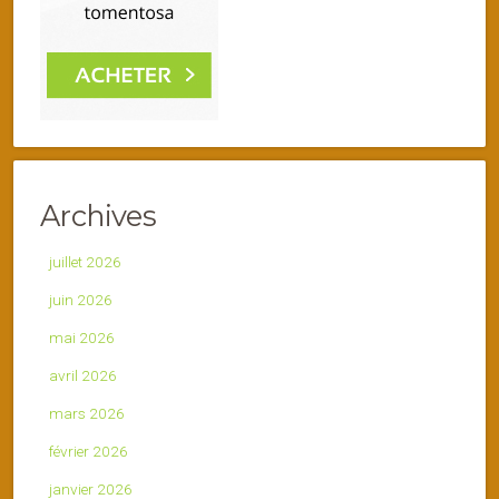
Archives
juillet 2026
juin 2026
mai 2026
avril 2026
mars 2026
février 2026
janvier 2026