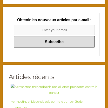
Obtenir les nouveaux articles par e-mail :
Articles récents
Ivermectine et Mébendazole contre le cancer étude
prospective