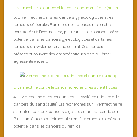
L’ivermectine, le cancer et la recherche scientifique (suite)
5. L’ivermectine dans les cancers gynécologiques et les
tumeurs cérébrales Parmi les nombreuses recherches
consacrées à l’ivermectine, plusieurs études ont exploré son
potentiel dans les cancers gynécologiques et certaines
tumeurs du système nerveux central. Ces cancers
présentent souvent des caractéristiques particulières :
agressivité élevée,...
L’ivermectine contre le cancer et recherches scientifiques
4. L’ivermectine dans les cancers du système urinaire et les
cancers du sang (suite) Les recherches sur l’ivermectine ne
se limitent pas aux cancers digestifs ou au cancer du sein.
Plusieurs études expérimentales ont également exploré son
potentiel dans les cancers du rein, de...