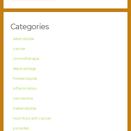
Categories
albendazole
cancer
chimiothérapie
déparasitage
Fenbendazole
inflammation
ivermectine
mebendazole
nourriture anti cancer
parasites