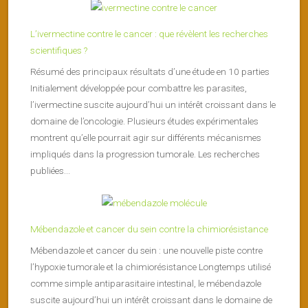
L’ivermectine contre le cancer : que révèlent les recherches
scientifiques ?
Résumé des principaux résultats d’une étude en 10 parties
Initialement développée pour combattre les parasites,
l’ivermectine suscite aujourd’hui un intérêt croissant dans le
domaine de l’oncologie. Plusieurs études expérimentales
montrent qu’elle pourrait agir sur différents mécanismes
impliqués dans la progression tumorale. Les recherches
publiées...
Mébendazole et cancer du sein contre la chimiorésistance
Mébendazole et cancer du sein : une nouvelle piste contre
l’hypoxie tumorale et la chimiorésistance Longtemps utilisé
comme simple antiparasitaire intestinal, le mébendazole
suscite aujourd’hui un intérêt croissant dans le domaine de