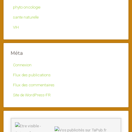
phyto oncologie
sante naturelle
VIH
Méta
Connexion
Flux des publications
Flux des commentaires
Site de WordPress-FR