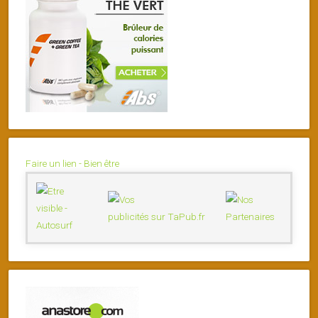
Faire un lien - Bien être