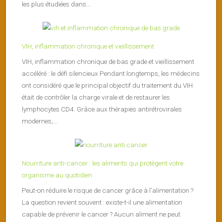
les plus étudiées dans...
VIH, inflammation chronique et vieillissement
VIH, inflammation chronique de bas grade et vieillissement
accéléré : le défi silencieux Pendant longtemps, les médecins
ont considéré que le principal objectif du traitement du VIH
était de contrôler la charge virale et de restaurer les
lymphocytes CD4. Grâce aux thérapies antirétrovirales
modernes,...
Nourriture anti-cancer : les aliments qui protègent votre
organisme au quotidien
Peut-on réduire le risque de cancer grâce à l’alimentation ?
La question revient souvent : existe-t-il une alimentation
capable de prévenir le cancer ? Aucun aliment ne peut