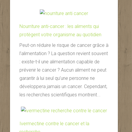
Nourriture anti-cancer : les aliments qui
protègent votre organisme au quotidien
Peut-on réduire le risque de cancer grâce à
l’alimentation ? La question revient souvent
: existe-t-il une alimentation capable de
prévenir le cancer ? Aucun aliment ne peut
garantir à lui seul qu’une personne ne
développera jamais un cancer. Cependant,
les recherches scientifiques montrent...
Ivermectine contre le cancer et la
recherche