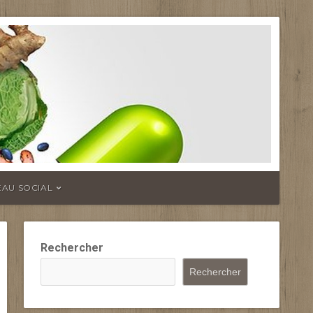
EAU SOCIAL
Rechercher
Rechercher