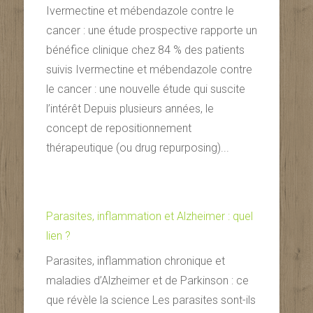
Ivermectine et mébendazole contre le
cancer : une étude prospective rapporte un
bénéfice clinique chez 84 % des patients
suivis Ivermectine et mébendazole contre
le cancer : une nouvelle étude qui suscite
l’intérêt Depuis plusieurs années, le
concept de repositionnement
thérapeutique (ou drug repurposing)...
Parasites, inflammation et Alzheimer : quel
lien ?
Parasites, inflammation chronique et
maladies d’Alzheimer et de Parkinson : ce
que révèle la science Les parasites sont-ils