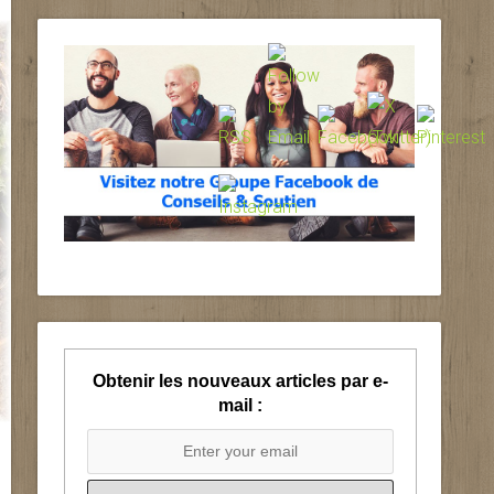
Obtenir les nouveaux articles par e-
mail :