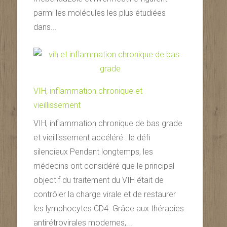
parmi les molécules les plus étudiées
dans...
VIH, inflammation chronique et
vieillissement
VIH, inflammation chronique de bas grade
et vieillissement accéléré : le défi
silencieux Pendant longtemps, les
médecins ont considéré que le principal
objectif du traitement du VIH était de
contrôler la charge virale et de restaurer
les lymphocytes CD4. Grâce aux thérapies
antirétrovirales modernes,...