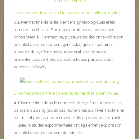
L’ivermectine, le cancer et la recherche scientifique (suite)
5. L’ivermectine dans les cancers gynécologiques et les
tumeurs cérébrales Parmi les nombreuses recherches
consacrées à l’ivermectine, plusieurs études ont exploré son
potentiel dans les cancers gynécologiques et certaines
tumeurs du système nerveux central. Ces cancers
présentent souvent des caractéristiques particulières :
agressivité élevée,...
L’ivermectine contre le cancer et recherches scientifiques
4. L’ivermectine dans les cancers du système urinaire et les
cancers du sang (suite) Les recherches sur l’ivermectine ne
se limitent pas aux cancers digestifs ou au cancer du sein.
Plusieurs études expérimentales ont également exploré son
potentiel dans les cancers du rein, de...