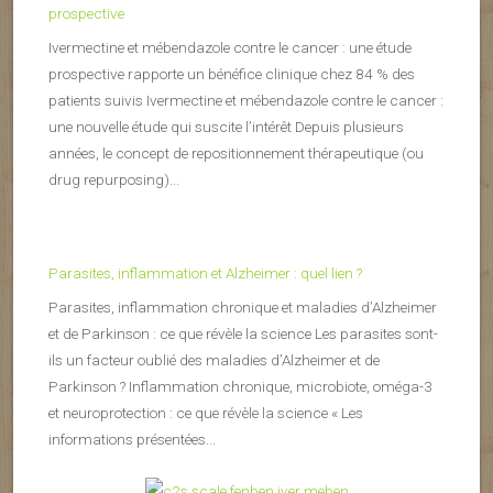
prospective
Ivermectine et mébendazole contre le cancer : une étude
prospective rapporte un bénéfice clinique chez 84 % des
patients suivis Ivermectine et mébendazole contre le cancer :
une nouvelle étude qui suscite l’intérêt Depuis plusieurs
années, le concept de repositionnement thérapeutique (ou
drug repurposing)...
Parasites, inflammation et Alzheimer : quel lien ?
Parasites, inflammation chronique et maladies d’Alzheimer
et de Parkinson : ce que révèle la science Les parasites sont-
ils un facteur oublié des maladies d’Alzheimer et de
Parkinson ? Inflammation chronique, microbiote, oméga-3
et neuroprotection : ce que révèle la science « Les
informations présentées...