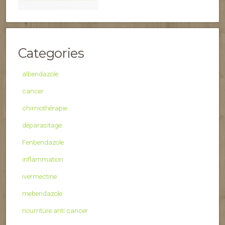
Categories
albendazole
cancer
chimiothérapie
déparasitage
Fenbendazole
inflammation
ivermectine
mebendazole
nourriture anti cancer