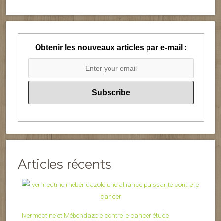
Obtenir les nouveaux articles par e-mail :
Articles récents
Ivermectine et Mébendazole contre le cancer étude