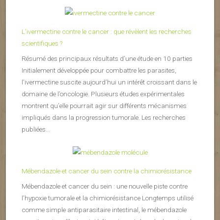
L’ivermectine contre le cancer : que révèlent les recherches
scientifiques ?
Résumé des principaux résultats d’une étude en 10 parties
Initialement développée pour combattre les parasites,
l’ivermectine suscite aujourd’hui un intérêt croissant dans le
domaine de l’oncologie. Plusieurs études expérimentales
montrent qu’elle pourrait agir sur différents mécanismes
impliqués dans la progression tumorale. Les recherches
publiées...
Mébendazole et cancer du sein contre la chimiorésistance
Mébendazole et cancer du sein : une nouvelle piste contre
l’hypoxie tumorale et la chimiorésistance Longtemps utilisé
comme simple antiparasitaire intestinal, le mébendazole