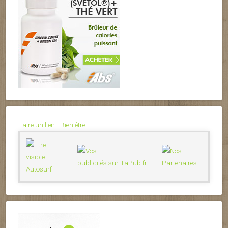
Faire un lien - Bien être