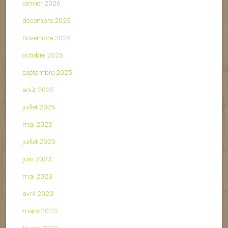
janvier 2026
décembre 2025
novembre 2025
octobre 2025
septembre 2025
août 2025
juillet 2025
mai 2025
juillet 2023
juin 2023
mai 2023
avril 2023
mars 2023