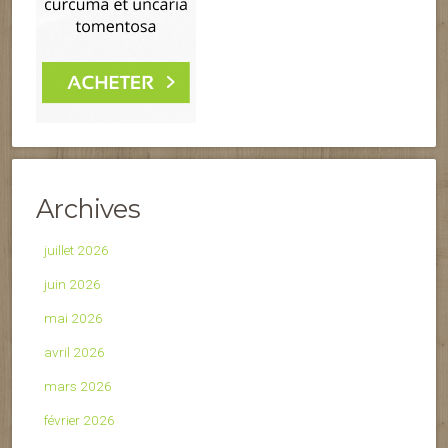
Archives
juillet 2026
juin 2026
mai 2026
avril 2026
mars 2026
février 2026