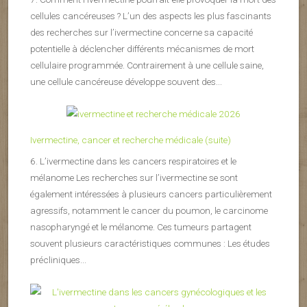
cellules cancéreuses ? L’un des aspects les plus fascinants
des recherches sur l’ivermectine concerne sa capacité
potentielle à déclencher différents mécanismes de mort
cellulaire programmée. Contrairement à une cellule saine,
une cellule cancéreuse développe souvent des...
Ivermectine, cancer et recherche médicale (suite)
6. L’ivermectine dans les cancers respiratoires et le
mélanome Les recherches sur l’ivermectine se sont
également intéressées à plusieurs cancers particulièrement
agressifs, notamment le cancer du poumon, le carcinome
nasopharyngé et le mélanome. Ces tumeurs partagent
souvent plusieurs caractéristiques communes : Les études
précliniques...