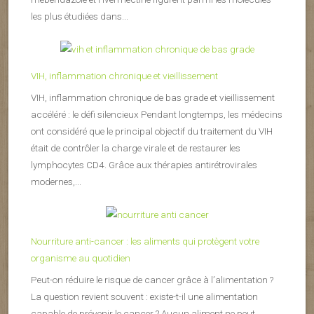
les plus étudiées dans...
VIH, inflammation chronique et vieillissement
VIH, inflammation chronique de bas grade et vieillissement
accéléré : le défi silencieux Pendant longtemps, les médecins
ont considéré que le principal objectif du traitement du VIH
était de contrôler la charge virale et de restaurer les
lymphocytes CD4. Grâce aux thérapies antirétrovirales
modernes,...
Nourriture anti-cancer : les aliments qui protègent votre
organisme au quotidien
Peut-on réduire le risque de cancer grâce à l’alimentation ?
La question revient souvent : existe-t-il une alimentation
capable de prévenir le cancer ? Aucun aliment ne peut