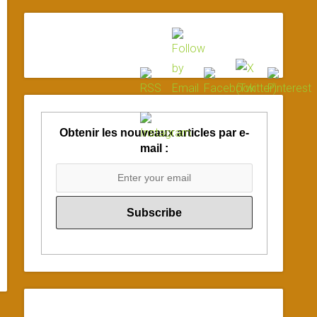
Obtenir les nouveaux articles par e-
mail :