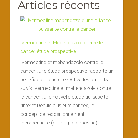
Articles récents
Ivermectine et Mébendazole contre le
cancer étude prospective
Ivermectine et mébendazole contre le
cancer : une étude prospective rapporte un
bénéfice clinique chez 84 % des patients
suivis Ivermectine et mébendazole contre
le cancer : une nouvelle étude qui suscite
l’intérêt Depuis plusieurs années, le
concept de repositionnement
thérapeutique (ou drug repurposing)...