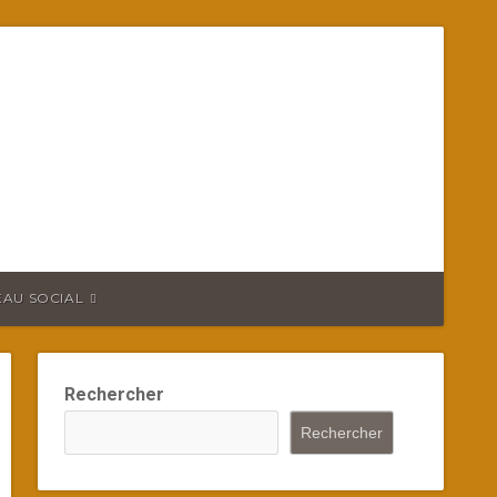
EAU SOCIAL
Rechercher
Rechercher