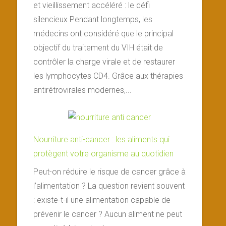
et vieillissement accéléré : le défi
silencieux Pendant longtemps, les
médecins ont considéré que le principal
objectif du traitement du VIH était de
contrôler la charge virale et de restaurer
les lymphocytes CD4. Grâce aux thérapies
antirétrovirales modernes,...
Nourriture anti-cancer : les aliments qui
protègent votre organisme au quotidien
Peut-on réduire le risque de cancer grâce à
l’alimentation ? La question revient souvent
: existe-t-il une alimentation capable de
prévenir le cancer ? Aucun aliment ne peut