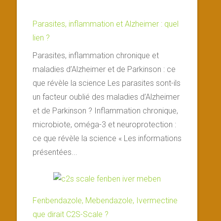
Parasites, inflammation et Alzheimer : quel
lien ?
Parasites, inflammation chronique et
maladies d’Alzheimer et de Parkinson : ce
que révèle la science Les parasites sont-ils
un facteur oublié des maladies d’Alzheimer
et de Parkinson ? Inflammation chronique,
microbiote, oméga-3 et neuroprotection :
ce que révèle la science « Les informations
présentées...
Fenbendazole, Mebendazole, Ivermectine
que dirait C2S-Scale ?