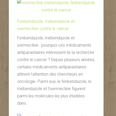
Fenbendazole, mébendazole et
ivermectine contre le cancer
Fenbendazole, mébendazole et
ivermectine : pourquoi ces médicaments
antiparasitaires intéressent-ils la recherche
contre le cancer ? Depuis plusieurs années,
certains médicaments antiparasitaires
attirent l’attention des chercheurs en
oncologie. Parmi eux, le fenbendazole, le
mébendazole et l’ivermectine figurent
parmi les molécules les plus étudiées
dans...