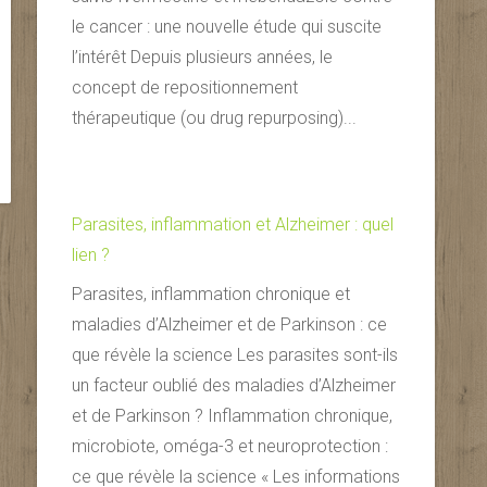
le cancer : une nouvelle étude qui suscite
l’intérêt Depuis plusieurs années, le
concept de repositionnement
thérapeutique (ou drug repurposing)...
Parasites, inflammation et Alzheimer : quel
lien ?
Parasites, inflammation chronique et
maladies d’Alzheimer et de Parkinson : ce
que révèle la science Les parasites sont-ils
un facteur oublié des maladies d’Alzheimer
et de Parkinson ? Inflammation chronique,
microbiote, oméga-3 et neuroprotection :
ce que révèle la science « Les informations