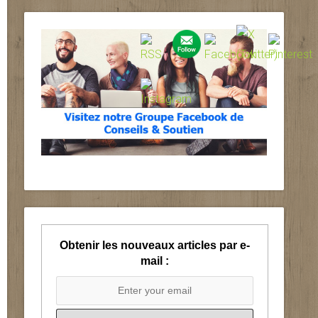
Obtenir les nouveaux articles par e-
mail :