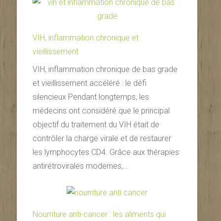
VIH, inflammation chronique et
vieillissement
VIH, inflammation chronique de bas grade
et vieillissement accéléré : le défi
silencieux Pendant longtemps, les
médecins ont considéré que le principal
objectif du traitement du VIH était de
contrôler la charge virale et de restaurer
les lymphocytes CD4. Grâce aux thérapies
antirétrovirales modernes,...
Nourriture anti-cancer : les aliments qui