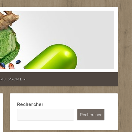
EAU SOCIAL
Rechercher
Rechercher