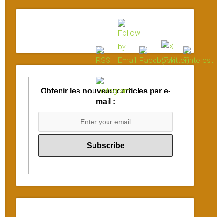
Obtenir les nouveaux articles par e-
mail :