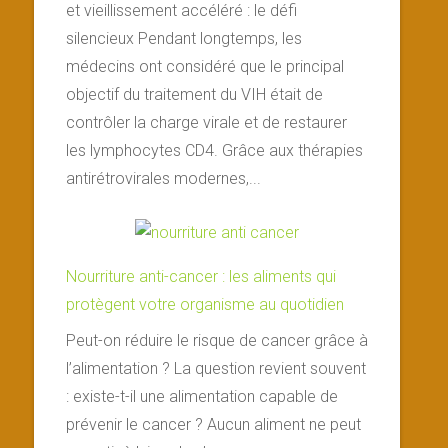
et vieillissement accéléré : le défi
silencieux Pendant longtemps, les
médecins ont considéré que le principal
objectif du traitement du VIH était de
contrôler la charge virale et de restaurer
les lymphocytes CD4. Grâce aux thérapies
antirétrovirales modernes,...
Nourriture anti-cancer : les aliments qui
protègent votre organisme au quotidien
Peut-on réduire le risque de cancer grâce à
l’alimentation ? La question revient souvent
: existe-t-il une alimentation capable de
prévenir le cancer ? Aucun aliment ne peut