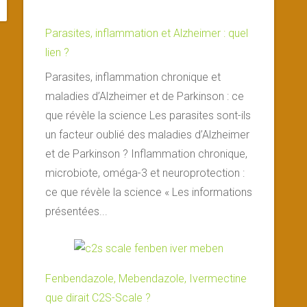
Parasites, inflammation et Alzheimer : quel
lien ?
Parasites, inflammation chronique et
maladies d’Alzheimer et de Parkinson : ce
que révèle la science Les parasites sont-ils
un facteur oublié des maladies d’Alzheimer
et de Parkinson ? Inflammation chronique,
microbiote, oméga-3 et neuroprotection :
ce que révèle la science « Les informations
présentées...
Fenbendazole, Mebendazole, Ivermectine
que dirait C2S-Scale ?